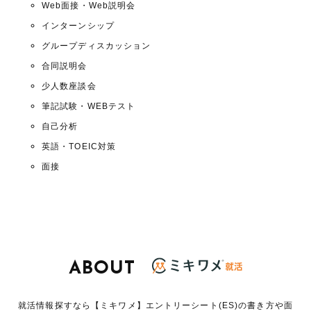
Web面接・Web説明会
インターンシップ
グループディスカッション
合同説明会
少人数座談会
筆記試験・WEBテスト
自己分析
英語・TOEIC対策
面接
ABOUT
就活情報探すなら【ミキワメ】エントリーシート(ES)の書き方や面