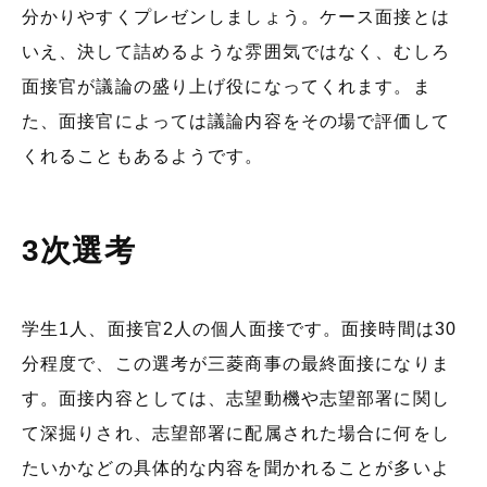
分かりやすくプレゼンしましょう。ケース面接とは
いえ、決して詰めるような雰囲気ではなく、むしろ
面接官が議論の盛り上げ役になってくれます。ま
た、面接官によっては議論内容をその場で評価して
くれることもあるようです。
3次選考
学生1人、面接官2人の個人面接です。面接時間は30
分程度で、この選考が三菱商事の最終面接になりま
す。面接内容としては、志望動機や志望部署に関し
て深掘りされ、志望部署に配属された場合に何をし
たいかなどの具体的な内容を聞かれることが多いよ