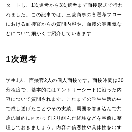
タートし、1次選考から3次選考まで面接形式で行わ
れました。この記事では、三菱商事の各選考フロー
における面接官からの質問内容や、面接の雰囲気な
どについて細かくご紹介していきます！
1次選考
学生1人、面接官2人の個人面接です。面接時間は30
分程度で、基本的にはエントリーシートに沿った内
容について質問されます。これまでの学生生活の中
で成し遂げたことやその実績、周囲を巻き込んで共
通の目的に向かって取り組んだ経験などを事前に整
理しておきましょう。内容に信憑性や具体性を出す