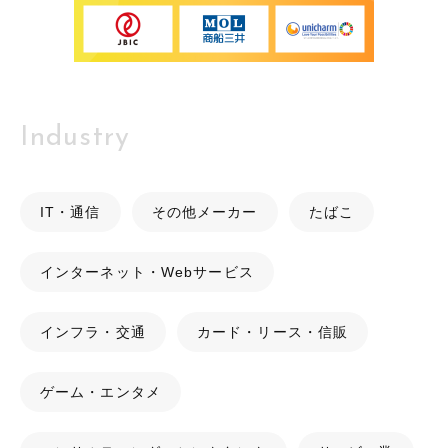
Industry
IT・通信
その他メーカー
たばこ
インターネット・Webサービス
インフラ・交通
カード・リース・信販
ゲーム・エンタメ