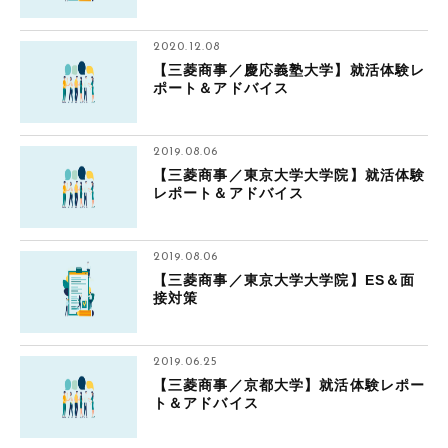
2020.12.08
【三菱商事／慶応義塾大学】就活体験レ
ポート＆アドバイス
2019.08.06
【三菱商事／東京大学大学院】就活体験
レポート＆アドバイス
2019.08.06
【三菱商事／東京大学大学院】ES＆面
接対策
2019.06.25
【三菱商事／京都大学】就活体験レポー
ト＆アドバイス