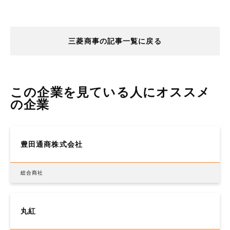
三菱商事の記事一覧に戻る
この企業を見ている人にオススメ
の企業
豊田通商株式会社
総合商社
丸紅