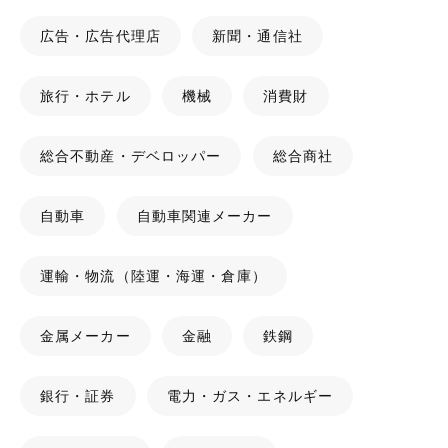
広告・広告代理店
新聞・通信社
旅行・ホテル
機械
消費財
総合不動産・デベロッパー
総合商社
自動車
自動車関連メーカー
運輸・物流（陸運・海運・倉庫）
金属メーカー
金融
鉄鋼
銀行・証券
電力・ガス・エネルギー