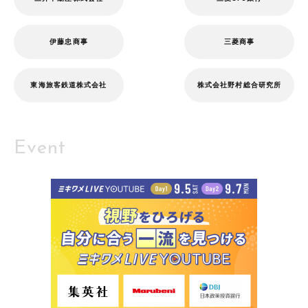
伊藤忠商事
三菱商事
東海旅客鉄道株式会社
株式会社野村総合研究所
Event