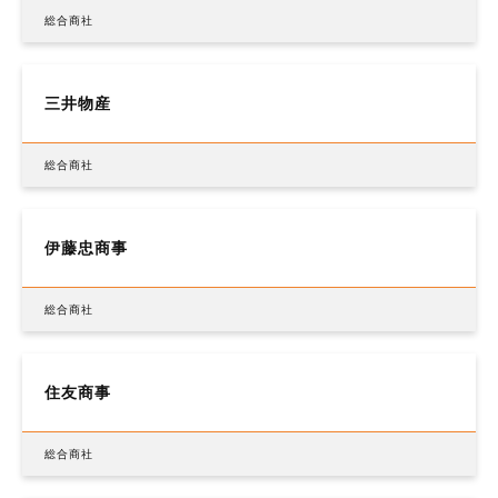
総合商社
三井物産
総合商社
伊藤忠商事
総合商社
住友商事
総合商社