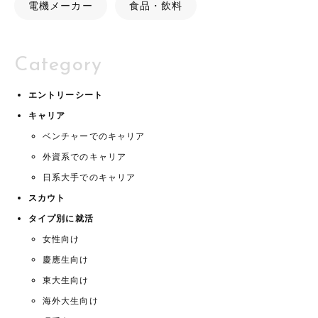
電機メーカー
食品・飲料
Category
エントリーシート
キャリア
ベンチャーでのキャリア
外資系でのキャリア
日系大手でのキャリア
スカウト
タイプ別に就活
女性向け
慶應生向け
東大生向け
海外大生向け