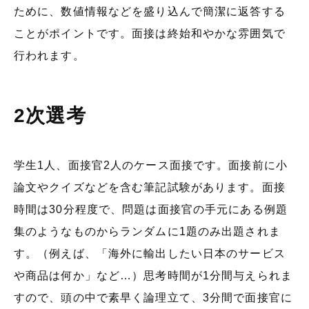
ために、数値情報などを盛り込んで簡潔に返答する
ことがポイントです。面接は終始和やかな雰囲気で
行われます。
2次選考
学生1人、面接官2人のケース面接です。面接前に小
論文やクイズなどを含む筆記試験があります。面接
時間は30分程度で、問題は面接官の手元にある例題
集のようなものからランダムに1題のみ出題されま
す。（例えば、「海外に輸出したい日本のサービス
や商品は何か」など…）思考時間が1分間与えられま
すので、頭の中で素早く論理立て、3分間で面接官に