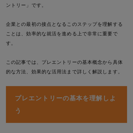
ントリー」です。
企業との最初の接点となるこのステップを理解する
ことは、効率的な就活を進める上で非常に重要で
す。
この記事では、プレエントリーの基本概念から具体
的な方法、効果的な活用法まで詳しく解説します。
プレエントリーの基本を理解しよ
う