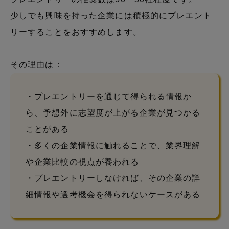
少しでも興味を持った企業には積極的にプレエント
リーすることをおすすめします。
その理由は：
・プレエントリーを通じて得られる情報か
ら、予想外に志望度が上がる企業が見つかる
ことがある
・多くの企業情報に触れることで、業界理解
や企業比較の視点が養われる
・プレエントリーしなければ、その企業の詳
細情報や選考機会を得られないケースがある