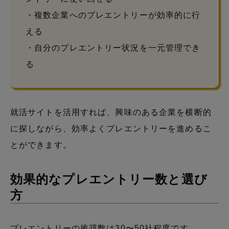
・複数企業へのプレエントリーが効率的に行
える
・自分のプレエントリー状況を一元管理でき
る
就活サイトを活用すれば、興味のある企業を横断的
に探しながら、効率よくプレエントリーを進めるこ
とができます。
効果的なプレエントリー数と選び
方
プレエントリーの推奨数は30〜50社程度です。