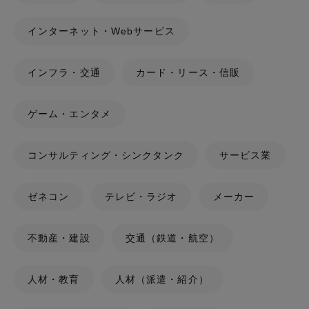
インターネット・Webサービス
インフラ・交通
カード・リース・信販
ゲーム・エンタメ
コンサルティング・シンクタンク
サービス業
ゼネコン
テレビ・ラジオ
メーカー
不動産・建設
交通（鉄道・航空）
人材・教育
人材（派遣・紹介）