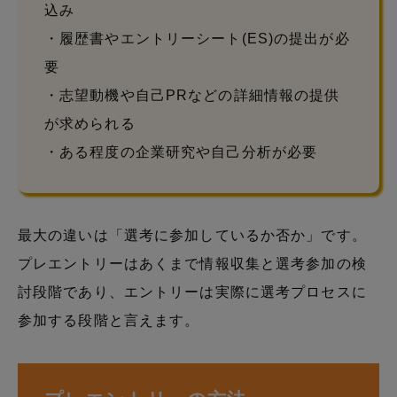
込み
・履歴書やエントリーシート(ES)の提出が必
要
・志望動機や自己PRなどの詳細情報の提供
が求められる
・ある程度の企業研究や自己分析が必要
最大の違いは「選考に参加しているか否か」です。
プレエントリーはあくまで情報収集と選考参加の検
討段階であり、エントリーは実際に選考プロセスに
参加する段階と言えます。