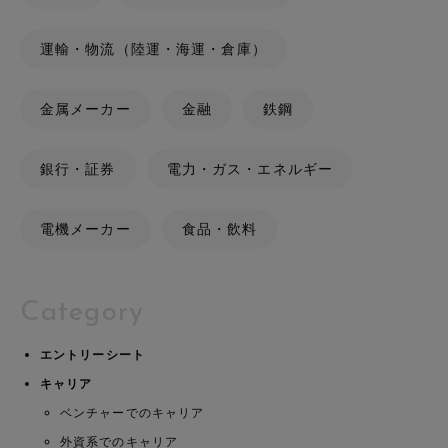
運輸・物流（陸運・海運・倉庫）
金属メーカー
金融
鉄鋼
銀行・証券
電力・ガス・エネルギー
電機メーカー
食品・飲料
Category
エントリーシート
キャリア
ベンチャーでのキャリア
外資系でのキャリア