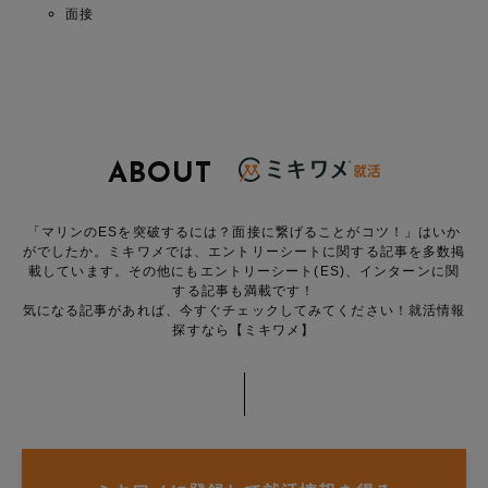
面接
ABOUT
「マリンのESを突破するには？面接に繋げることがコツ！」はいか
がでしたか。ミキワメでは、エントリーシートに関する記事を多数掲
載しています。その他にもエントリーシート(ES)、インターンに関
する記事も満載です！
気になる記事があれば、今すぐチェックしてみてください！就活情報
探すなら【ミキワメ】