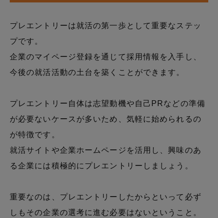
プレエントリーは就活の第一歩として重要なステッ
プです。
企業のマイページ登録を通じて採用情報を入手し、
今後の就活活動の土台を築くことができます。
プレエントリー自体は志望動機や自己PRなどの準備
が必要ないケースが多いため、気軽に始められるの
が特徴です。
就活サイトや企業ホームページを活用し、興味のあ
る企業には積極的にプレエントリーしましょう。
重要なのは、プレエントリーしたからといって必ず
しもその企業の選考に進む必要はないということ。