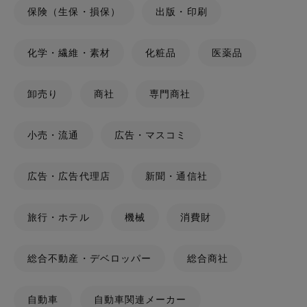
保険（生保・損保）
出版・印刷
化学・繊維・素材
化粧品
医薬品
卸売り
商社
専門商社
小売・流通
広告・マスコミ
広告・広告代理店
新聞・通信社
旅行・ホテル
機械
消費財
総合不動産・デベロッパー
総合商社
自動車
自動車関連メーカー