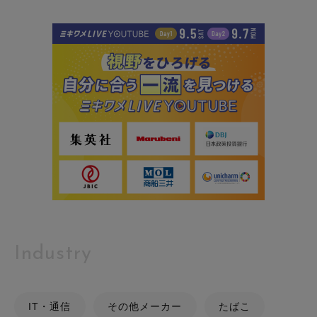
Industry
IT・通信
その他メーカー
たばこ