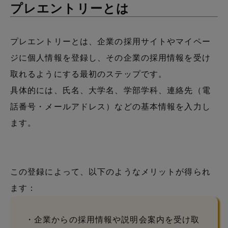
プレエントリーとは
プレエントリーとは、企業の採用サイトやマイペー
ジに個人情報を登録し、その企業の採用情報を受け
取れるようにする最初のステップです。
具体的には、氏名、大学名、学部学科、連絡先（電
話番号・メールアドレス）などの基本情報を入力し
ます。
この登録によって、以下のようなメリットが得られ
ます：
・企業からの採用情報や説明会案内を受け取