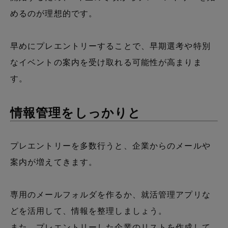
めるのが理想的です。
早めにプレエントリーすることで、早期選考や特別
なイベントの案内を受け取れる可能性が高まりま
す。
情報管理をしっかりと
プレエントリーを多数行うと、企業からのメールや
案内が増えてきます。
専用のメールフォルダを作るか、就活管理アプリな
どを活用して、情報を整理しましょう。
また、プレエントリーした企業のリストを作成して