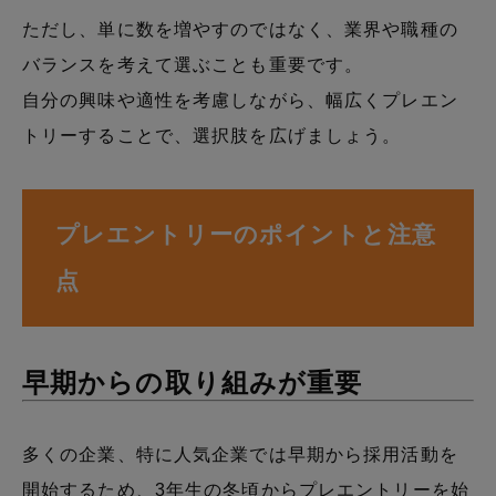
ただし、単に数を増やすのではなく、業界や職種の
バランスを考えて選ぶことも重要です。
自分の興味や適性を考慮しながら、幅広くプレエン
トリーすることで、選択肢を広げましょう。
プレエントリーのポイントと注意
点
早期からの取り組みが重要
多くの企業、特に人気企業では早期から採用活動を
開始するため、3年生の冬頃からプレエントリーを始