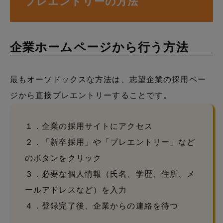
プレエントリーの方法
企業ホームページから行う方法
最もオーソドックスな方法は、志望企業の採用ペー
ジから直接プレエントリーすることです。
１．企業の採用サイトにアクセス
２．「新卒採用」や「プレエントリー」など
のボタンをクリック
３．必要な個人情報（氏名、学歴、住所、メ
ールアドレスなど）を入力
４．登録完了後、企業からの連絡を待つ