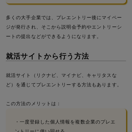
多くの大手企業では、プレエントリー後にマイペー
ジが発行され、そこから説明会予約やエントリーシ
ートの提出などができるようになります。
就活サイトから行う方法
就活サイト（リクナビ、マイナビ、キャリタスな
ど）を通じてプレエントリーする方法もあります。
この方法のメリットは：
・一度登録した個人情報を複数企業のプレエ
ントリーに使い回せる