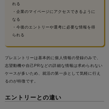
れる
・企業のマイページにアクセスできるように
なる
・今後のエントリーや選考に必要な情報を得
られる
プレエントリーは基本的に個人情報の登録のみで、
志望動機や自己PRなどの詳細な情報は求められない
ケースが多いため、就活の第一歩として気軽に行え
るのが特徴です。
エントリーとの違い