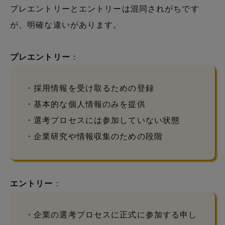
プレエントリーとエントリーは混同されがちです
が、明確な違いがあります。
プレエントリー
：
・採用情報を受け取るための登録
・基本的な個人情報のみを提供
・選考プロセスには参加していない状態
・企業研究や情報収集のための段階
エントリー
：
・企業の選考プロセスに正式に参加する申し