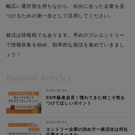
幅広い選択肢を持ちながら、自分に合った企業を見
つけるための第一歩として活用してください。
就活は情報戦でもあります。早めのプレエントリー
で情報収集を始め、効率的な就活を進めていきまし
ょう！
Related Articles
2026.03.24
ES中級者必見！慣れてきた時こそ気を
つけてほしいポイント
2026.03.24
エントリー企業の決め方ー就活生は何社
応募するべきか