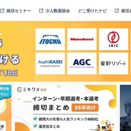
就活セミナー
少人数座談会
どこ受けたナビ
就活