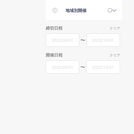
地域別開催
締切日程
クリア
〜
開催日程
クリア
〜