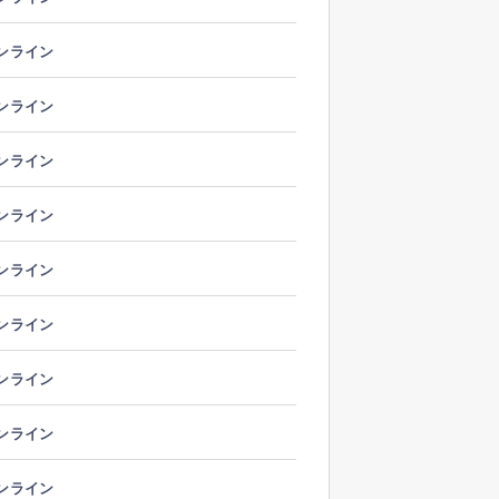
。
ンライン
ンライン
ンライン
ンライン
ンライン
ンライン
ンライン
ンライン
ンライン