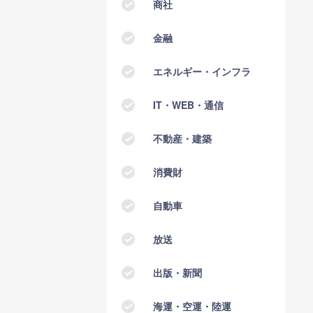
商社
金融
エネルギー・インフラ
IT・WEB・通信
不動産・建築
消費財
自動車
放送
出版・新聞
海運・空運・陸運