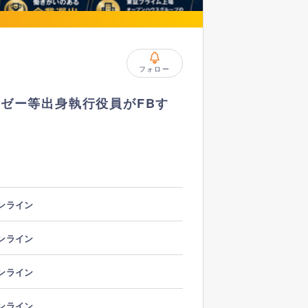
フォロー
ゼー等出身執行役員がFBす
ンライン
ンライン
ンライン
ンライン