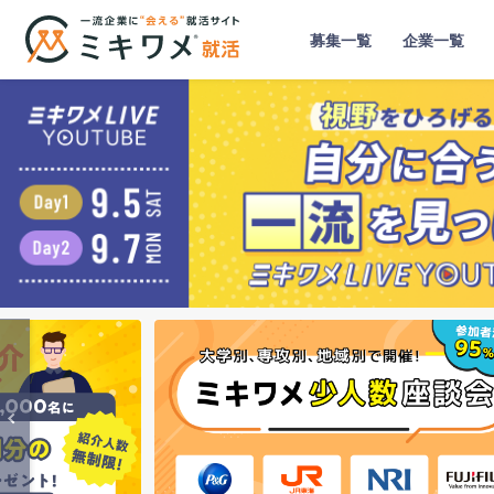
募集一覧
企業一覧