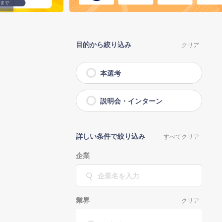
目的から絞り込み
クリア
本選考
説明会・インターン
詳しい条件で絞り込み
すべてクリア
企業
業界
クリア