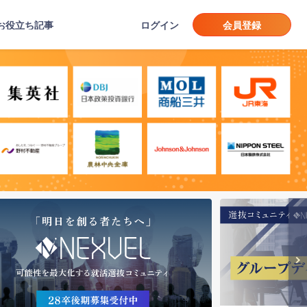
お役立ち記事
ログイン
会員登録