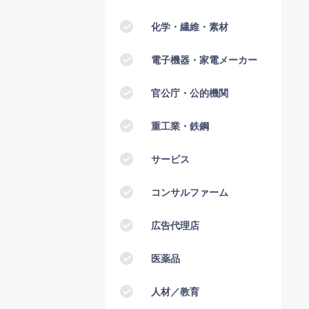
化学・繊維・素材
電子機器・家電メーカー
官公庁・公的機関
重工業・鉄鋼
サービス
コンサルファーム
広告代理店
医薬品
人材／教育