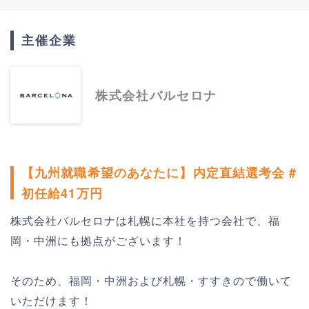
主催企業
株式会社バルセロナ
【九州就職希望のあなたに】内定直結選考会 #
初任給41万円
株式会社バルセロナは札幌に本社を持つ会社で、福
岡・中洲にも拠点がございます！
そのため、福岡・中洲および札幌・すすきので働いて
いただけます！