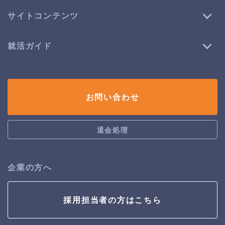
サイトコンテンツ
就活ガイド
お問い合わせ
退会処理
企業の方へ
採用担当者の方はこちら