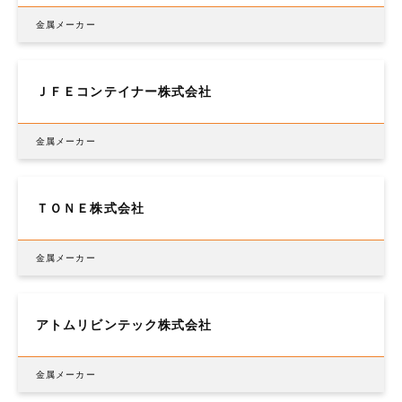
金属メーカー
ＪＦＥコンテイナー株式会社
金属メーカー
ＴＯＮＥ株式会社
金属メーカー
アトムリビンテック株式会社
金属メーカー