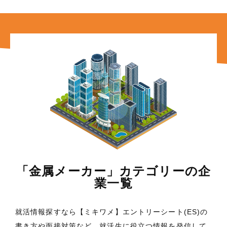
「金属メーカー」カテゴリーの企
業一覧
就活情報探すなら【ミキワメ】エントリーシート(ES)の
書き方や面接対策など、就活生に役立つ情報を発信して