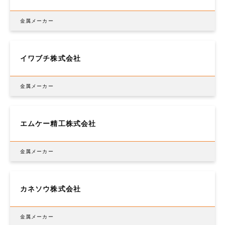
金属メーカー
イワブチ株式会社
金属メーカー
エムケー精工株式会社
金属メーカー
カネソウ株式会社
金属メーカー