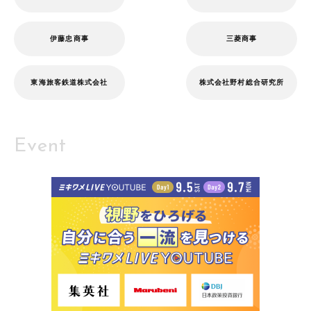
伊藤忠商事
三菱商事
東海旅客鉄道株式会社
株式会社野村総合研究所
Event