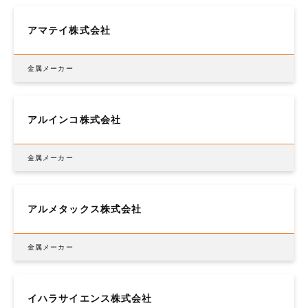
アマテイ株式会社
金属メーカー
アルインコ株式会社
金属メーカー
アルメタックス株式会社
金属メーカー
イハラサイエンス株式会社