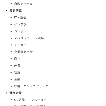
自己アピール
業界研究
IT・通信
インフラ
コンサル
デベロッパー・不動産
メーカー
企業研究全般
商社
外資
物流
金融
鉄鋼・エンジニアリング
選考対策
OB訪問・リクルーター