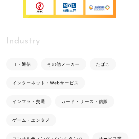
Industry
IT・通信
その他メーカー
たばこ
インターネット・Webサービス
インフラ・交通
カード・リース・信販
ゲーム・エンタメ
コンサルティング・シンクタンク
サービス業