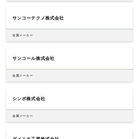
サンコーテクノ株式会社
金属メーカー
サンコール株式会社
金属メーカー
シンポ株式会社
金属メーカー