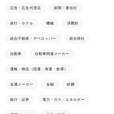
広告・広告代理店
新聞・通信社
旅行・ホテル
機械
消費財
総合不動産・デベロッパー
総合商社
自動車
自動車関連メーカー
運輸・物流（陸運・海運・倉庫）
金属メーカー
金融
鉄鋼
銀行・証券
電力・ガス・エネルギー