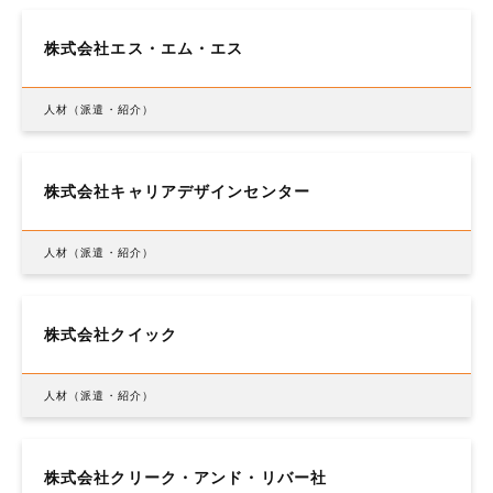
株式会社エス・エム・エス
人材（派遣・紹介）
株式会社キャリアデザインセンター
人材（派遣・紹介）
株式会社クイック
人材（派遣・紹介）
株式会社クリーク・アンド・リバー社