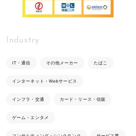
Industry
IT・通信
その他メーカー
たばこ
インターネット・Webサービス
インフラ・交通
カード・リース・信販
ゲーム・エンタメ
コンサルティング・シンクタンク
サービス業