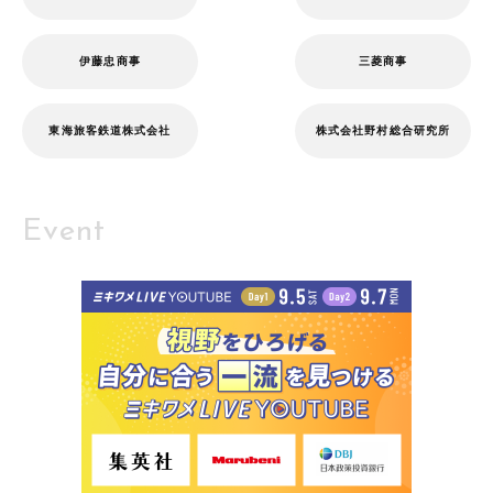
伊藤忠商事
三菱商事
東海旅客鉄道株式会社
株式会社野村総合研究所
Event