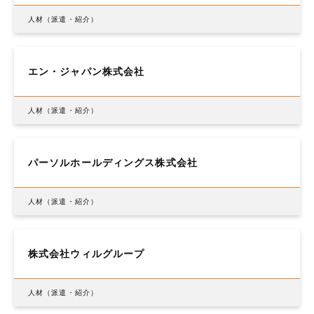
人材（派遣・紹介）
エン・ジャパン株式会社
人材（派遣・紹介）
パーソルホールディングス株式会社
人材（派遣・紹介）
株式会社ウィルグループ
人材（派遣・紹介）