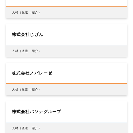
人材（派遣・紹介）
株式会社じげん
人材（派遣・紹介）
株式会社ノバレーゼ
人材（派遣・紹介）
株式会社パソナグループ
人材（派遣・紹介）