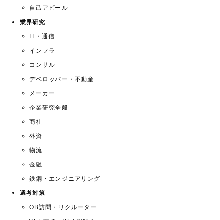
自己アピール
業界研究
IT・通信
インフラ
コンサル
デベロッパー・不動産
メーカー
企業研究全般
商社
外資
物流
金融
鉄鋼・エンジニアリング
選考対策
OB訪問・リクルーター