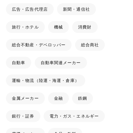
広告・広告代理店
新聞・通信社
旅行・ホテル
機械
消費財
総合不動産・デベロッパー
総合商社
自動車
自動車関連メーカー
運輸・物流（陸運・海運・倉庫）
金属メーカー
金融
鉄鋼
銀行・証券
電力・ガス・エネルギー