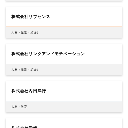
株式会社リブセンス
人材（派遣・紹介）
株式会社リンクアンドモチベーション
人材（派遣・紹介）
株式会社内田洋行
人材・教育