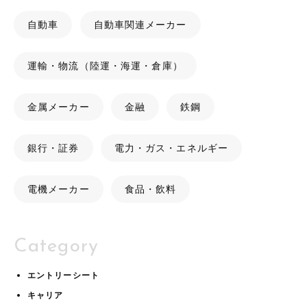
自動車
自動車関連メーカー
運輸・物流（陸運・海運・倉庫）
金属メーカー
金融
鉄鋼
銀行・証券
電力・ガス・エネルギー
電機メーカー
食品・飲料
Category
エントリーシート
キャリア