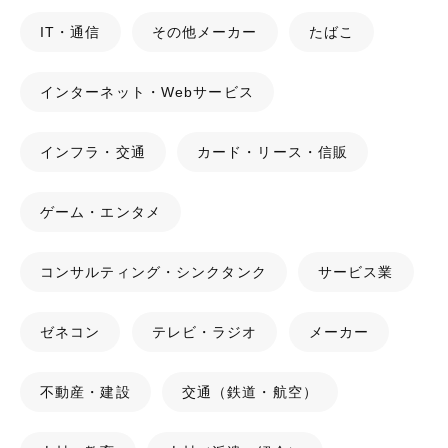
IT・通信
その他メーカー
たばこ
インターネット・Webサービス
インフラ・交通
カード・リース・信販
ゲーム・エンタメ
コンサルティング・シンクタンク
サービス業
ゼネコン
テレビ・ラジオ
メーカー
不動産・建設
交通（鉄道・航空）