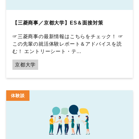
【三菱商事／京都大学】ES＆面接対策
☞三菱商事の最新情報はこちらをチェック！ ☞
この先輩の就活体験レポート＆アドバイスを読
む！ エントリーシート・テ…
京都大学
体験談