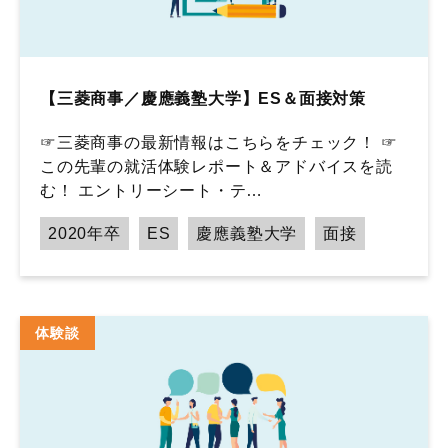
【三菱商事／慶應義塾大学】ES＆面接対策
☞三菱商事の最新情報はこちらをチェック！ ☞
この先輩の就活体験レポート＆アドバイスを読
む！ エントリーシート・テ…
2020年卒
ES
慶應義塾大学
面接
体験談