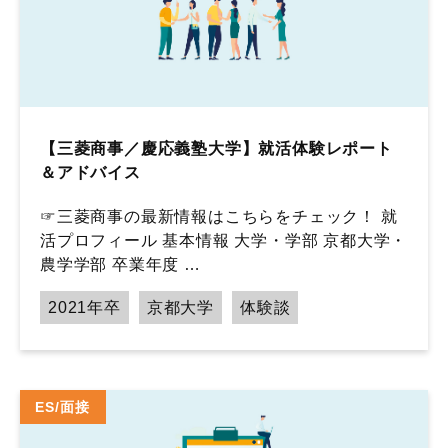
【三菱商事／慶応義塾大学】就活体験レポート
＆アドバイス
☞三菱商事の最新情報はこちらをチェック！ 就
活プロフィール 基本情報 大学・学部 京都大学・
農学学部 卒業年度 …
2021年卒
京都大学
体験談
ES/面接