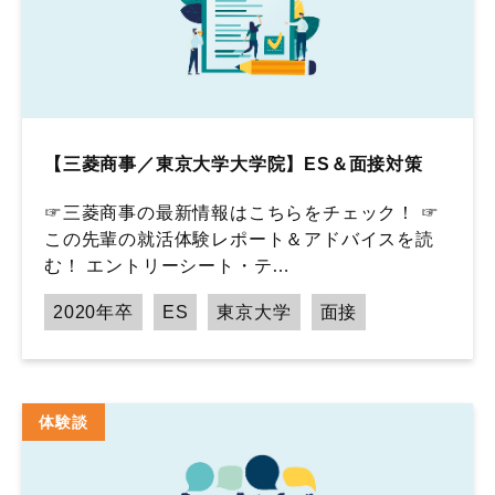
【三菱商事／東京大学大学院】ES＆面接対策
☞三菱商事の最新情報はこちらをチェック！ ☞
この先輩の就活体験レポート＆アドバイスを読
む！ エントリーシート・テ…
2020年卒
ES
東京大学
面接
体験談