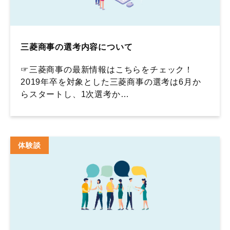
三菱商事の選考内容について
☞三菱商事の最新情報はこちらをチェック！
2019年卒を対象とした三菱商事の選考は6月か
らスタートし、1次選考か…
体験談