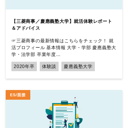
【三菱商事／慶應義塾大学】就活体験レポート
＆アドバイス
☞三菱商事の最新情報はこちらをチェック！ 就
活プロフィール 基本情報 大学・学部 慶應義塾大
学・法学部 卒業年度…
2020年卒
体験談
慶應義塾大学
ES/面接