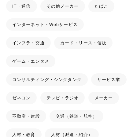
IT・通信
その他メーカー
たばこ
インターネット・Webサービス
インフラ・交通
カード・リース・信販
ゲーム・エンタメ
コンサルティング・シンクタンク
サービス業
ゼネコン
テレビ・ラジオ
メーカー
不動産・建設
交通（鉄道・航空）
人材・教育
人材（派遣・紹介）