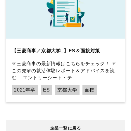
【三菱商事／京都大学_】ES＆面接対策
☞三菱商事の最新情報はこちらをチェック！ ☞
この先輩の就活体験レポート＆アドバイスを読
む！ エントリーシート・テ…
2021年卒
ES
京都大学
面接
企業一覧に戻る