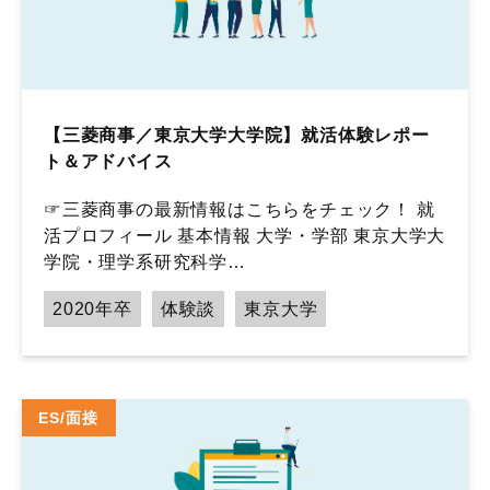
【三菱商事／東京大学大学院】就活体験レポー
ト＆アドバイス
☞三菱商事の最新情報はこちらをチェック！ 就
活プロフィール 基本情報 大学・学部 東京大学大
学院・理学系研究科学…
2020年卒
体験談
東京大学
ES/面接