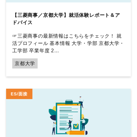
【三菱商事／京都大学】就活体験レポート＆ア
ドバイス
☞三菱商事の最新情報はこちらをチェック！ 就
活プロフィール 基本情報 大学・学部 京都大学・
工学部 卒業年度 2…
京都大学
ES/面接