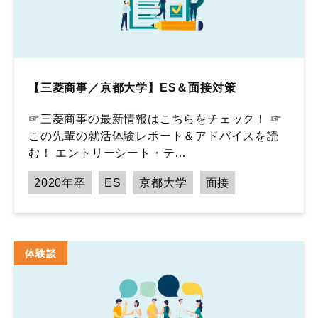
【三菱商事／京都大学】ES＆面接対策
☞三菱商事の最新情報はこちらをチェック！ ☞
この先輩の就活体験レポート＆アドバイスを読
む！ エントリーシート・テ…
2020年卒
ES
京都大学
面接
体験談