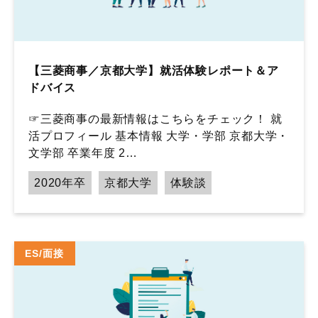
【三菱商事／京都大学】就活体験レポート＆ア
ドバイス
☞三菱商事の最新情報はこちらをチェック！ 就
活プロフィール 基本情報 大学・学部 京都大学・
文学部 卒業年度 2…
2020年卒
京都大学
体験談
ES/面接