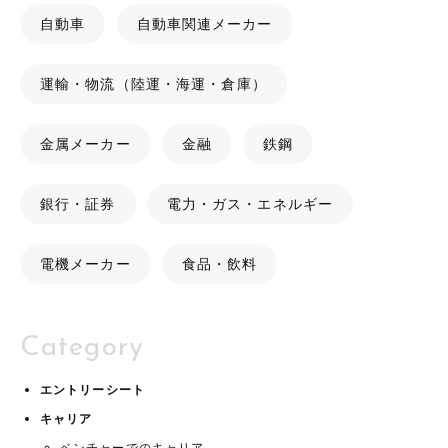
自動車
自動車関連メーカー
運輸・物流（陸運・海運・倉庫）
金属メーカー
金融
鉄鋼
銀行・証券
電力・ガス・エネルギー
電機メーカー
食品・飲料
Category
エントリーシート
キャリア
ベンチャーでのキャリア