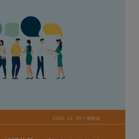
2020. 12. 08
体験談