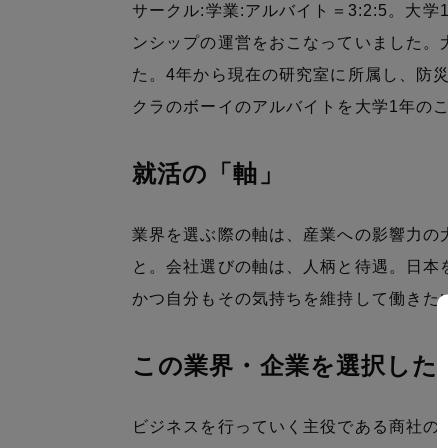
サークル:学業:アルバイト＝3:2:5。
ンシップの運営をおこなっていました。
た。4年から現在の研究室に所属し、防
クラのボーイのアルバイトを大学1年の
就活の「軸」
業界を選ぶ際の軸は、産業への影響力の
と。会社選びの軸は、人柄と待遇。日本
かつ自分もその気持ちを維持して働きた
この業界・企業を選択した
ビジネスを行っていく主役である商社の