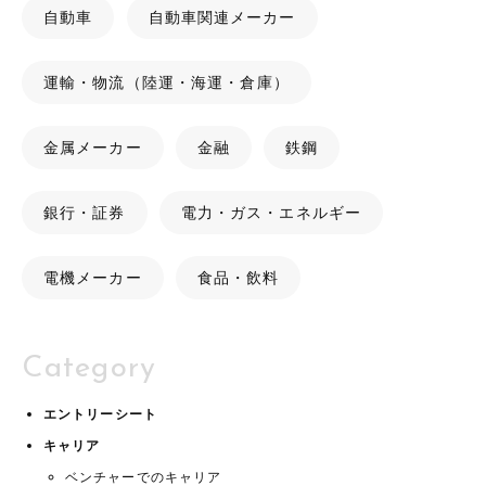
自動車
自動車関連メーカー
運輸・物流（陸運・海運・倉庫）
金属メーカー
金融
鉄鋼
銀行・証券
電力・ガス・エネルギー
電機メーカー
食品・飲料
Category
エントリーシート
キャリア
ベンチャーでのキャリア