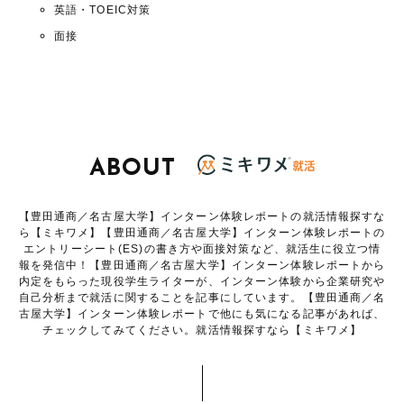
英語・TOEIC対策
面接
ABOUT
【豊田通商／名古屋大学】インターン体験レポートの就活情報探すな
ら【ミキワメ】【豊田通商／名古屋大学】インターン体験レポートの
エントリーシート(ES)の書き方や面接対策など、就活生に役立つ情
報を発信中！【豊田通商／名古屋大学】インターン体験レポートから
内定をもらった現役学生ライターが、インターン体験から企業研究や
自己分析まで就活に関することを記事にしています。【豊田通商／名
古屋大学】インターン体験レポートで他にも気になる記事があれば、
チェックしてみてください。就活情報探すなら【ミキワメ】