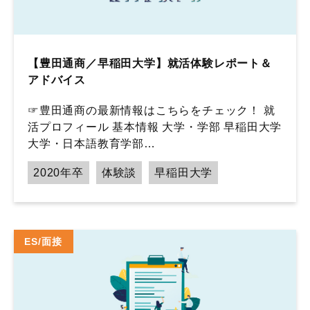
【豊田通商／早稲田大学】就活体験レポート＆
アドバイス
☞豊田通商の最新情報はこちらをチェック！ 就
活プロフィール 基本情報 大学・学部 早稲田大学
大学・日本語教育学部…
2020年卒
体験談
早稲田大学
ES/面接