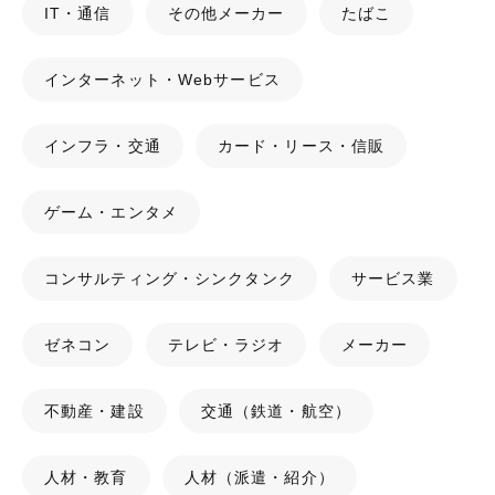
IT・通信
その他メーカー
たばこ
インターネット・Webサービス
インフラ・交通
カード・リース・信販
ゲーム・エンタメ
コンサルティング・シンクタンク
サービス業
ゼネコン
テレビ・ラジオ
メーカー
不動産・建設
交通（鉄道・航空）
人材・教育
人材（派遣・紹介）