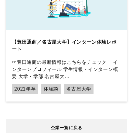
【豊田通商／名古屋大学】インターン体験レポ
ート
☞豊田通商の最新情報はこちらをチェック！ イ
ンターンプロフィール 学生情報・インターン概
要 大学・学部 名古屋大…
2021年卒
体験談
名古屋大学
企業一覧に戻る