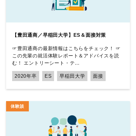
【豊田通商／早稲田大学】ES＆面接対策
☞豊田通商の最新情報はこちらをチェック！ ☞
この先輩の就活体験レポート＆アドバイスを読
む！ エントリーシート・テ…
2020年卒
ES
早稲田大学
面接
体験談