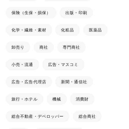
保険（生保・損保）
出版・印刷
化学・繊維・素材
化粧品
医薬品
卸売り
商社
専門商社
小売・流通
広告・マスコミ
広告・広告代理店
新聞・通信社
旅行・ホテル
機械
消費財
総合不動産・デベロッパー
総合商社