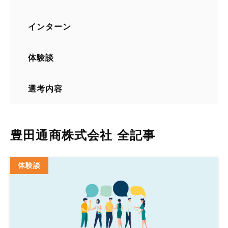
総合商社
インターン
体験談
選考内容
豊田通商株式会社 全記事
体験談