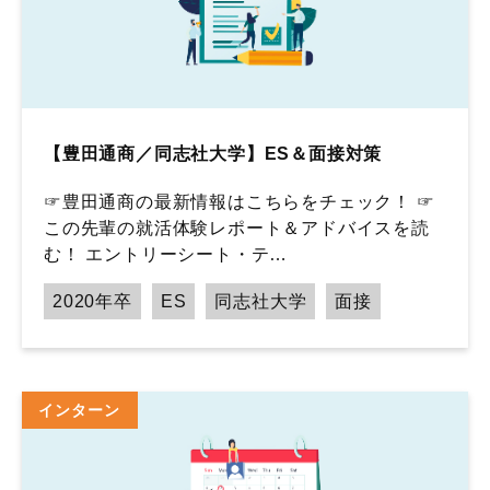
【豊田通商／同志社大学】ES＆面接対策
☞豊田通商の最新情報はこちらをチェック！ ☞
この先輩の就活体験レポート＆アドバイスを読
む！ エントリーシート・テ…
2020年卒
ES
同志社大学
面接
インターン