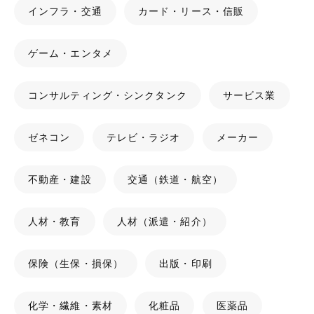
インフラ・交通
カード・リース・信販
ゲーム・エンタメ
コンサルティング・シンクタンク
サービス業
ゼネコン
テレビ・ラジオ
メーカー
不動産・建設
交通（鉄道・航空）
人材・教育
人材（派遣・紹介）
保険（生保・損保）
出版・印刷
化学・繊維・素材
化粧品
医薬品