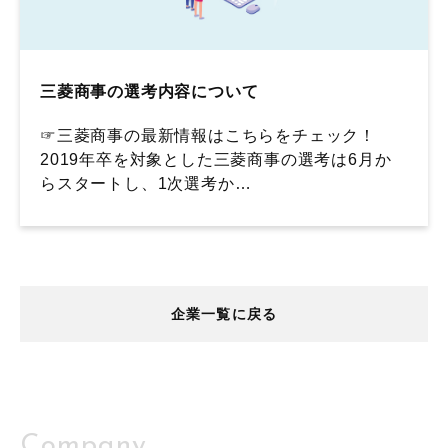
三菱商事の選考内容について
☞三菱商事の最新情報はこちらをチェック！
2019年卒を対象とした三菱商事の選考は6月か
らスタートし、1次選考か…
企業一覧に戻る
Company