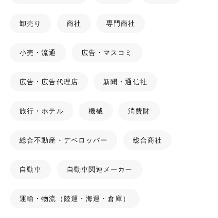
卸売り
商社
専門商社
小売・流通
広告・マスコミ
広告・広告代理店
新聞・通信社
旅行・ホテル
機械
消費財
総合不動産・デベロッパー
総合商社
自動車
自動車関連メーカー
運輸・物流（陸運・海運・倉庫）