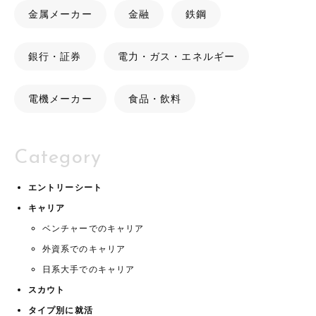
金属メーカー
金融
鉄鋼
銀行・証券
電力・ガス・エネルギー
電機メーカー
食品・飲料
Category
エントリーシート
キャリア
ベンチャーでのキャリア
外資系でのキャリア
日系大手でのキャリア
スカウト
タイプ別に就活