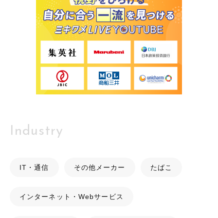
Industry
IT・通信
その他メーカー
たばこ
インターネット・Webサービス