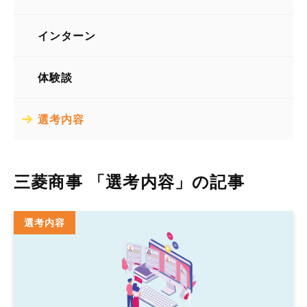
総合商社
インターン
体験談
選考内容
三菱商事 「選考内容」の記事
選考内容