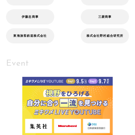
伊藤忠商事
三菱商事
東海旅客鉄道株式会社
株式会社野村総合研究所
Event