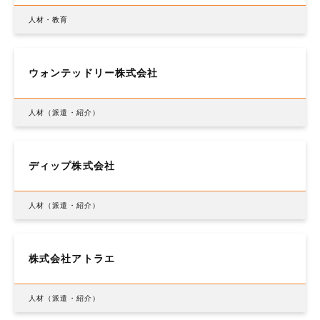
人材・教育
ウォンテッドリー株式会社
人材（派遣・紹介）
ディップ株式会社
人材（派遣・紹介）
株式会社アトラエ
人材（派遣・紹介）