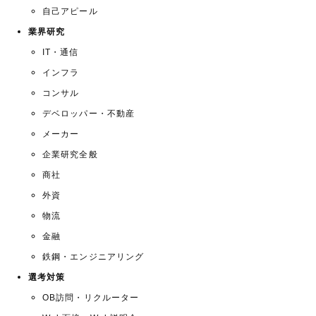
自己アピール
業界研究
IT・通信
インフラ
コンサル
デベロッパー・不動産
メーカー
企業研究全般
商社
外資
物流
金融
鉄鋼・エンジニアリング
選考対策
OB訪問・リクルーター