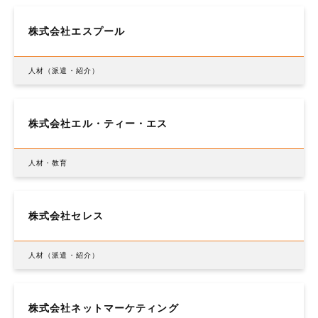
株式会社エスプール
人材（派遣・紹介）
株式会社エル・ティー・エス
人材・教育
株式会社セレス
人材（派遣・紹介）
株式会社ネットマーケティング