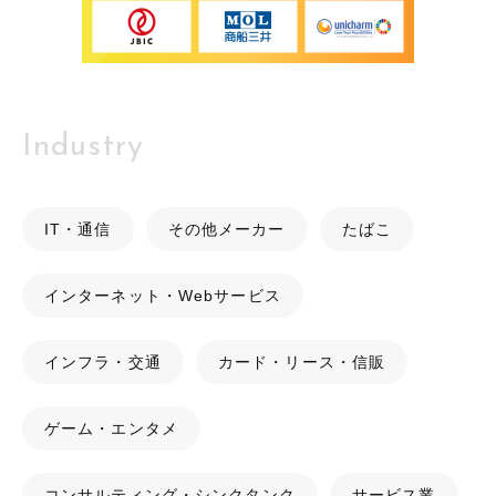
Industry
IT・通信
その他メーカー
たばこ
インターネット・Webサービス
インフラ・交通
カード・リース・信販
ゲーム・エンタメ
コンサルティング・シンクタンク
サービス業