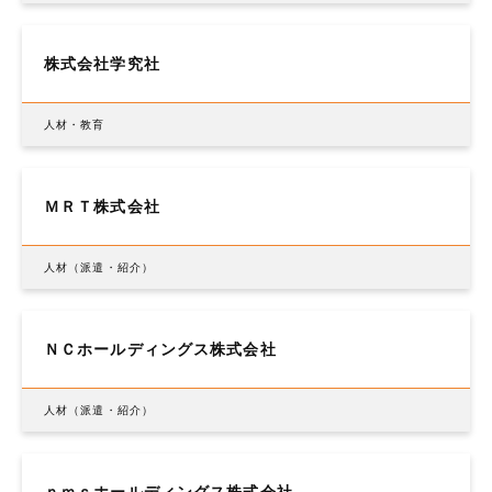
株式会社学究社
人材・教育
ＭＲＴ株式会社
人材（派遣・紹介）
ＮＣホールディングス株式会社
人材（派遣・紹介）