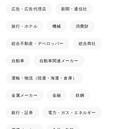
広告・広告代理店
新聞・通信社
旅行・ホテル
機械
消費財
総合不動産・デベロッパー
総合商社
自動車
自動車関連メーカー
運輸・物流（陸運・海運・倉庫）
金属メーカー
金融
鉄鋼
銀行・証券
電力・ガス・エネルギー