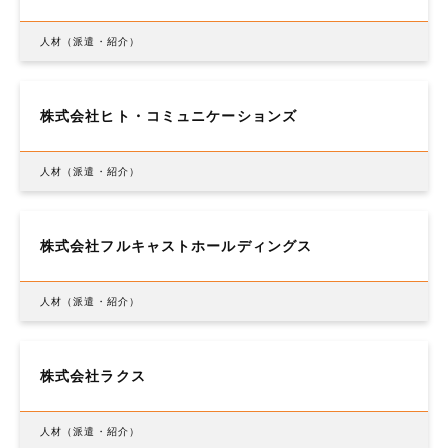
人材（派遣・紹介）
株式会社ヒト・コミュニケーションズ
人材（派遣・紹介）
株式会社フルキャストホールディングス
人材（派遣・紹介）
株式会社ラクス
人材（派遣・紹介）