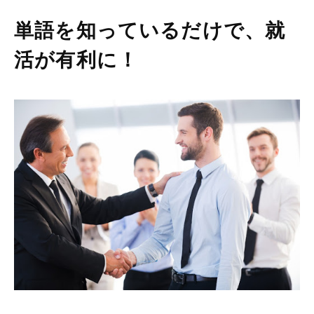
単語を知っているだけで、就
活が有利に！