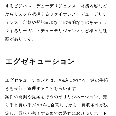
するビジネス・デューデリジェンス、財務内容など
からリスクを把握するファイナンス・デューデリジ
ェンス、定款や登記事項などの法的なものをチェッ
クするリーガル・デューデリジェンスなど様々な種
類があります。
エグゼキューション
エグゼキューションとは、M&Aにおける一連の手続
きを実行・管理することを言います。
案件の発掘や提案を行うのがオリジネーション、売
り手と買い手がM&Aに合意してから、買収条件が決
定し、買収が完了するまでの過程におけるサポート