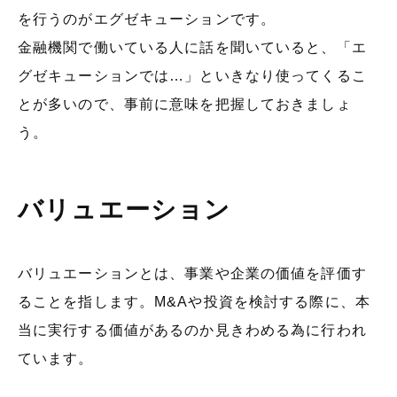
を行うのがエグゼキューションです。
金融機関で働いている人に話を聞いていると、「エ
グゼキューションでは…」といきなり使ってくるこ
とが多いので、事前に意味を把握しておきましょ
う。
バリュエーション
バリュエーションとは、事業や企業の価値を評価す
ることを指します。M&Aや投資を検討する際に、本
当に実行する価値があるのか見きわめる為に行われ
ています。