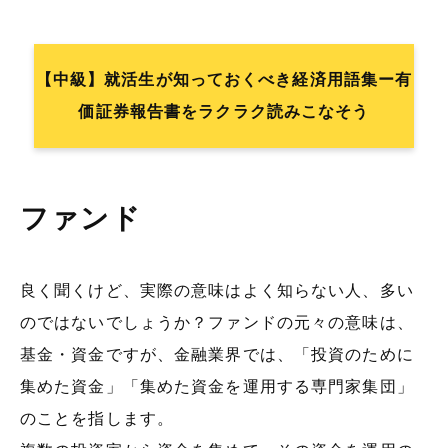
【中級】就活生が知っておくべき経済用語集ー有
価証券報告書をラクラク読みこなそう
ファンド
良く聞くけど、実際の意味はよく知らない人、多い
のではないでしょうか？ファンドの元々の意味は、
基金・資金ですが、金融業界では、「投資のために
集めた資金」「集めた資金を運用する専門家集団」
のことを指します。