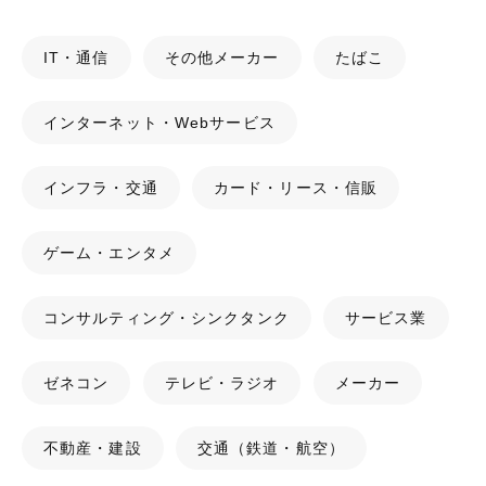
IT・通信
その他メーカー
たばこ
インターネット・Webサービス
インフラ・交通
カード・リース・信販
ゲーム・エンタメ
コンサルティング・シンクタンク
サービス業
ゼネコン
テレビ・ラジオ
メーカー
不動産・建設
交通（鉄道・航空）