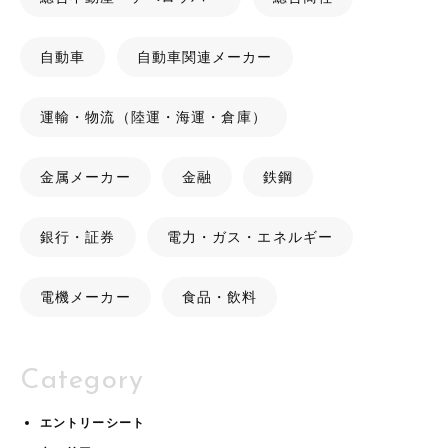
自動車
自動車関連メーカー
運輸・物流（陸運・海運・倉庫）
金属メーカー
金融
鉄鋼
銀行・証券
電力・ガス・エネルギー
電機メーカー
食品・飲料
Category
エントリーシート