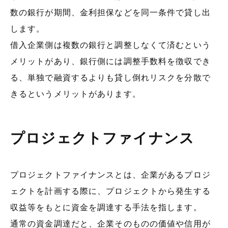
数の銀行が期間、金利担保などを同一条件で貸し出
します。
借入企業側は複数の銀行と調整しなくて済むという
メリットがあり、銀行側には調整手数料を徴収でき
る、単独で融資するよりも貸し倒れリスクを分散で
きるというメリットがあります。
プロジェクトファイナンス
プロジェクトファイナンスとは、企業があるプロジ
ェクトを計画する際に、プロジェクトから発生する
収益等をもとに資金を調達する手法を指します。
通常の資金調達だと、企業そのものの価値や信用が