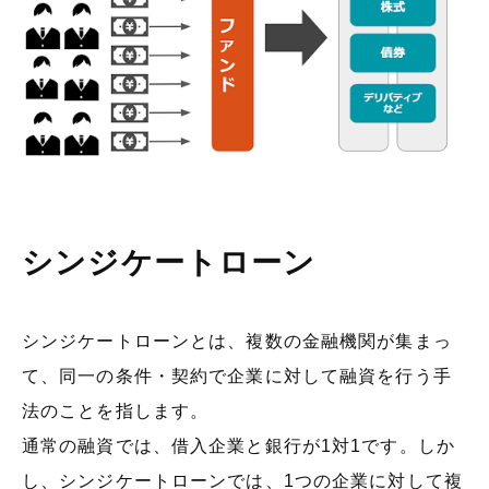
シンジケートローン
シンジケートローンとは、複数の金融機関が集まっ
て、同一の条件・契約で企業に対して融資を行う手
法のことを指します。
通常の融資では、借入企業と銀行が1対1です。しか
し、シンジケートローンでは、1つの企業に対して複