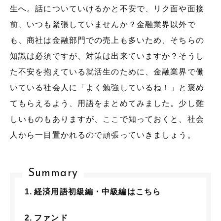
生へ。話についていけるかと不安で、リク面や面接
前、いつも緊張していませんか？金融業界以外で
も、商社は金融部門での売上も多いため、そちらの
知識は必須ですが、対策は出来ていますか？そうし
た不安を抱えている就活生のために、金融業界で働
いている社会人に「よく勉強しているね！」と褒め
てもらえるよう、用語をまとめてみました。少し難
しいものもありますが、ここで知っておくと、社会
人から一目置かれるので頑張っていきましょう。
Summary
経済用語初級編・中級編はこちら
ファンド