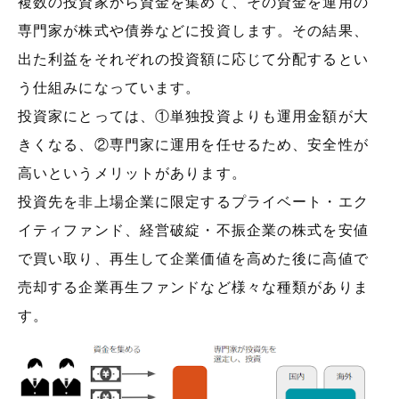
複数の投資家から資金を集めて、その資金を運用の
専門家が株式や債券などに投資します。その結果、
出た利益をそれぞれの投資額に応じて分配するとい
う仕組みになっています。
投資家にとっては、①単独投資よりも運用金額が大
きくなる、②専門家に運用を任せるため、安全性が
高いというメリットがあります。
投資先を非上場企業に限定するプライベート・エク
イティファンド、経営破綻・不振企業の株式を安値
で買い取り、再生して企業価値を高めた後に高値で
売却する企業再生ファンドなど様々な種類がありま
す。