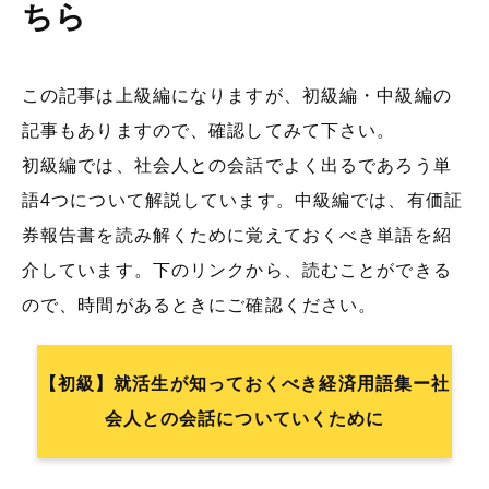
ちら
この記事は上級編になりますが、初級編・中級編の
記事もありますので、確認してみて下さい。
初級編では、社会人との会話でよく出るであろう単
語4つについて解説しています。中級編では、有価証
券報告書を読み解くために覚えておくべき単語を紹
介しています。下のリンクから、読むことができる
ので、時間があるときにご確認ください。
【初級】就活生が知っておくべき経済用語集ー社
会人との会話についていくために