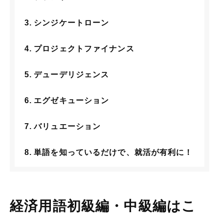
シンジケートローン
プロジェクトファイナンス
デューデリジェンス
エグゼキューション
バリュエーション
単語を知っているだけで、就活が有利に！
経済用語初級編・中級編はこ