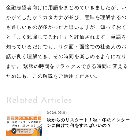
金融志望者向けに用語をまとめていきましたが、い
かがでしたか？カタカナが並び、意味を理解するの
も難しいものが多かったと思いますが、知っておく
と「よく勉強してるね！」と評価されます。単語を
知っているだけでも、リク面・面接での社会人のお
話が良く理解でき、その時間を楽しめるようになり
ます。 緊張の時間をリラックスできる時間に変える
ためにも、この解説をご活用ください。
Related Articles
2026.03.24
秋からのリスタート！秋・冬のインター
ンに向けて何をすればいいの？