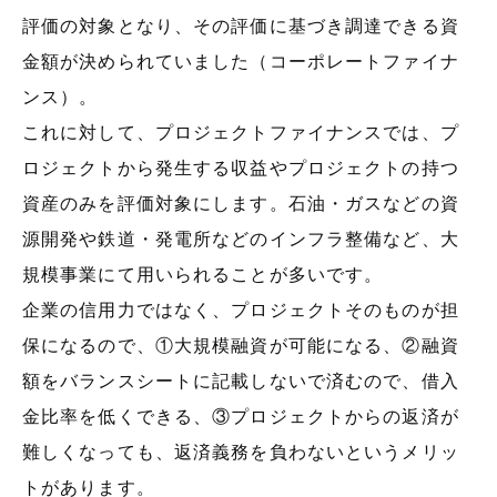
評価の対象となり、その評価に基づき調達できる資
金額が決められていました（コーポレートファイナ
ンス）。
これに対して、プロジェクトファイナンスでは、プ
ロジェクトから発生する収益やプロジェクトの持つ
資産のみを評価対象にします。石油・ガスなどの資
源開発や鉄道・発電所などのインフラ整備など、大
規模事業にて用いられることが多いです。
企業の信用力ではなく、プロジェクトそのものが担
保になるので、①大規模融資が可能になる、②融資
額をバランスシートに記載しないで済むので、借入
金比率を低くできる、③プロジェクトからの返済が
難しくなっても、返済義務を負わないというメリッ
トがあります。