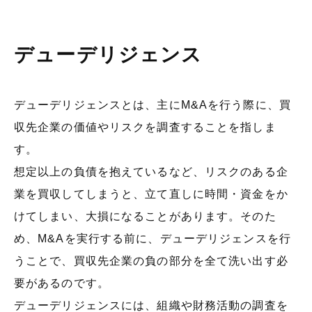
デューデリジェンス
デューデリジェンスとは、主にM&Aを行う際に、買
収先企業の価値やリスクを調査することを指しま
す。
想定以上の負債を抱えているなど、リスクのある企
業を買収してしまうと、立て直しに時間・資金をか
けてしまい、大損になることがあります。そのた
め、M&Aを実行する前に、デューデリジェンスを行
うことで、買収先企業の負の部分を全て洗い出す必
要があるのです。
デューデリジェンスには、組織や財務活動の調査を