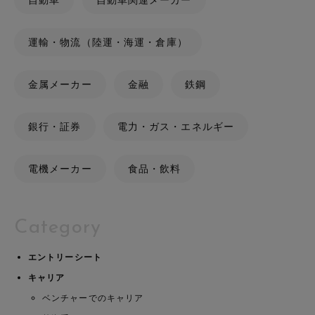
自動車
自動車関連メーカー
運輸・物流（陸運・海運・倉庫）
金属メーカー
金融
鉄鋼
銀行・証券
電力・ガス・エネルギー
電機メーカー
食品・飲料
Category
エントリーシート
キャリア
ベンチャーでのキャリア