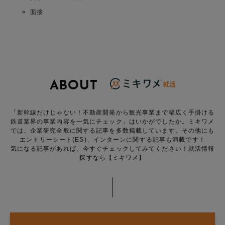
面接
ABOUT
「新幹線だけじゃない！不動産開発から観光事業まで幅広く手掛ける
鉄道業界の事業内容を一気にチェック」はいかがでしたか。ミキワメ
では、企業研究全般に関する記事を多数掲載しています。その他にも
エントリーシート(ES)、インターンに関する記事も満載です！
気になる記事があれば、今すぐチェックしてみてください！就活情報
探すなら【ミキワメ】