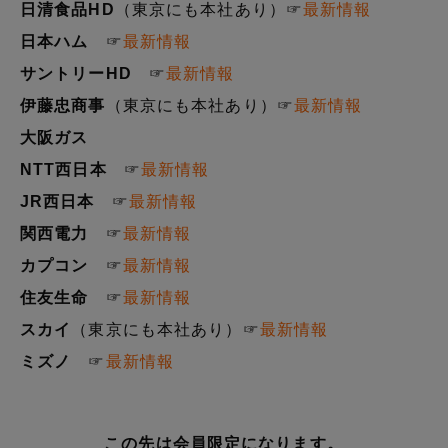
日清食品HD
（東京にも本社あり）☞
最新情報
日本ハム
☞
最新情報
サントリーHD
☞
最新情報
伊藤忠商事
（東京にも本社あり）☞
最新情報
大阪ガス
NTT西日本
☞
最新情報
JR西日本
☞
最新情報
関西電力
☞
最新情報
カプコン
☞
最新情報
住友生命
☞
最新情報
スカイ
（東京にも本社あり）☞
最新情報
ミズノ
☞
最新情報
この先は会員限定になります。