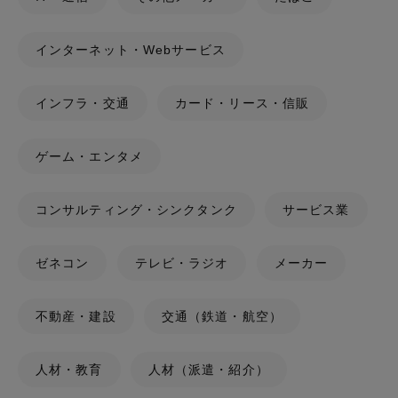
インターネット・Webサービス
インフラ・交通
カード・リース・信販
ゲーム・エンタメ
コンサルティング・シンクタンク
サービス業
ゼネコン
テレビ・ラジオ
メーカー
不動産・建設
交通（鉄道・航空）
人材・教育
人材（派遣・紹介）