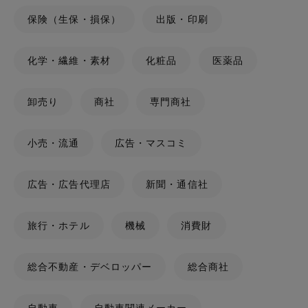
保険（生保・損保）
出版・印刷
化学・繊維・素材
化粧品
医薬品
卸売り
商社
専門商社
小売・流通
広告・マスコミ
広告・広告代理店
新聞・通信社
旅行・ホテル
機械
消費財
総合不動産・デベロッパー
総合商社