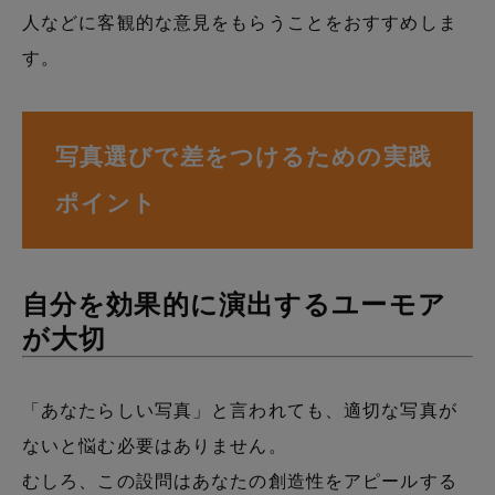
人などに客観的な意見をもらうことをおすすめしま
す。
写真選びで差をつけるための実践
ポイント
自分を効果的に演出するユーモア
が大切
「あなたらしい写真」と言われても、適切な写真が
ないと悩む必要はありません。
むしろ、この設問はあなたの創造性をアピールする