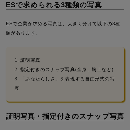
ESで求められる3種類の写真
ESで企業が求める写真は、大きく分けて以下の3種
類があります。
1. 証明写真
2. 指定付きのスナップ写真(全身、胸上など)
3. 「あなたらしさ」を表現する自由形式の写
真
証明写真・指定付きのスナップ写真