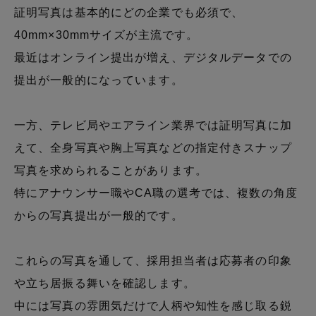
証明写真は基本的にどの企業でも必須で、
40mm×30mmサイズが主流です。
最近はオンライン提出が増え、デジタルデータでの
提出が一般的になっています。
一方、テレビ局やエアライン業界では証明写真に加
えて、全身写真や胸上写真などの指定付きスナップ
写真を求められることがあります。
特にアナウンサー職やCA職の選考では、複数の角度
からの写真提出が一般的です。
これらの写真を通して、採用担当者は応募者の印象
や立ち居振る舞いを確認します。
中には写真の雰囲気だけで人柄や知性を感じ取る鋭