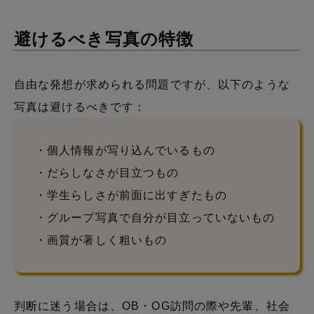
避けるべき写真の特徴
自由な発想が求められる問題ですが、以下のような
写真は避けるべきです：
・個人情報が写り込んでいるもの
・だらしなさが目立つもの
・学生らしさが前面に出すぎたもの
・グループ写真で自分が目立っていないもの
・画質が著しく粗いもの
判断に迷う場合は、OB・OG訪問の際や先輩、社会