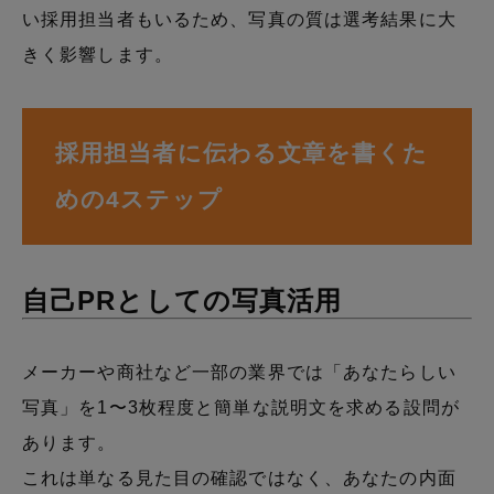
い採用担当者もいるため、写真の質は選考結果に大
きく影響します。
採用担当者に伝わる文章を書くた
めの4ステップ
自己PRとしての写真活用
メーカーや商社など一部の業界では「あなたらしい
写真」を1〜3枚程度と簡単な説明文を求める設問が
あります。
これは単なる見た目の確認ではなく、あなたの内面