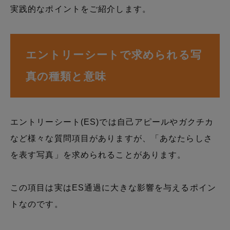
実践的なポイントをご紹介します。
エントリーシートで求められる写
真の種類と意味
エントリーシート(ES)では自己アピールやガクチカ
など様々な質問項目がありますが、「あなたらしさ
を表す写真」を求められることがあります。
この項目は実はES通過に大きな影響を与えるポイン
トなのです。