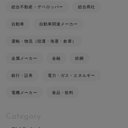
総合不動産・デベロッパー
総合商社
自動車
自動車関連メーカー
運輸・物流（陸運・海運・倉庫）
金属メーカー
金融
鉄鋼
銀行・証券
電力・ガス・エネルギー
電機メーカー
食品・飲料
Category