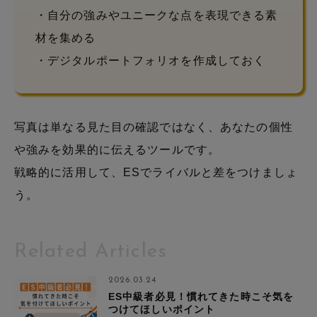
・自分の強みやユニークな点を表現できる素
材を集める
・デジタルポートフォリオを作成しておく
写真は単なる見た目の確認ではなく、あなたの個性
や強みを効果的に伝えるツールです。
戦略的に活用して、ESでライバルと差をつけましょ
う。
Related Articles
2026.03.24
ES中級者必見！慣れてきた時こそ気を
つけてほしいポイント