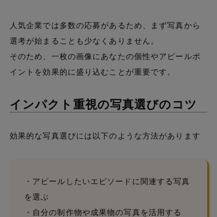
人気企業では多数の応募があるため、まず写真から
選考が始まることも少なくありません。
そのため、一枚の画像にあなたの個性やアピールポ
イントを効果的に盛り込むことが重要です。
インパクト重視の写真選びのコツ
効果的な写真選びには以下のような方法があります
・アピールしたいエピソードに関連する写真
を選ぶ
・自分の制作物や成果物の写真を活用する