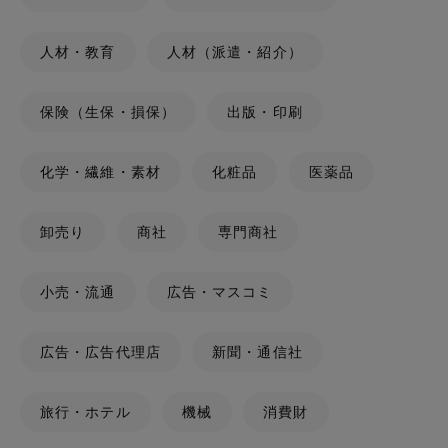
人材・教育
人材（派遣・紹介）
保険（生保・損保）
出版・印刷
化学・繊維・素材
化粧品
医薬品
卸売り
商社
専門商社
小売・流通
広告・マスコミ
広告・広告代理店
新聞・通信社
旅行・ホテル
機械
消費財