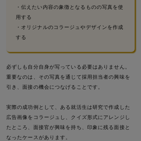
・伝えたい内容の象徴となるものの写真を使
用する
・オリジナルのコラージュやデザインを作成
する
必ずしも自分自身が写っている必要はありません。
重要なのは、その写真を通じて採用担当者の興味を
引き、面接の機会につなげることです。
実際の成功例として、ある就活生は研究で作成した
広告画像をコラージュし、クイズ形式にアレンジし
たところ、面接官が興味を持ち、印象に残る面接と
なったケースがあります。