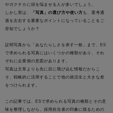
やガクチカに頭を悩ませる人が多いでしょう。
しかし実は、
「写真」の選び方や使い方
も、選考通
過を左右する重要なポイントになっていることをご
存知でしょうか？
証明写真から「あなたらしさを表す一枚」まで、ES
で求められる写真にはいくつかの種類があり、それ
ぞれに企業側の意図があります。
写真は文章よりも先に目に飛び込む情報だからこ
そ、戦略的に活用することで他の就活生と大きな差
をつけられます。
この記事では、ESで求められる写真の種類とその意
味を整理しながら、採用担当者の印象に残るための