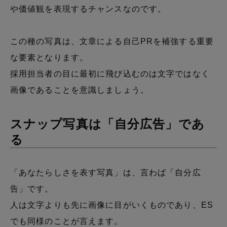
や価値観を表現するチャンスなのです。
この種の写真は、文章による自己PRを補強する重要
な要素となります。
採用担当者の目に最初に飛び込むのは文字ではなく
画像であることを意識しましょう。
スナップ写真は「自分広告」であ
る
「あなたらしさを表す写真」は、言わば「自分広
告」です。
人は文字よりも先に画像に目がいくものであり、ES
でも同様のことが言えます。