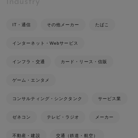
Industry
IT・通信
その他メーカー
たばこ
インターネット・Webサービス
インフラ・交通
カード・リース・信販
ゲーム・エンタメ
コンサルティング・シンクタンク
サービス業
ゼネコン
テレビ・ラジオ
メーカー
不動産・建設
交通（鉄道・航空）