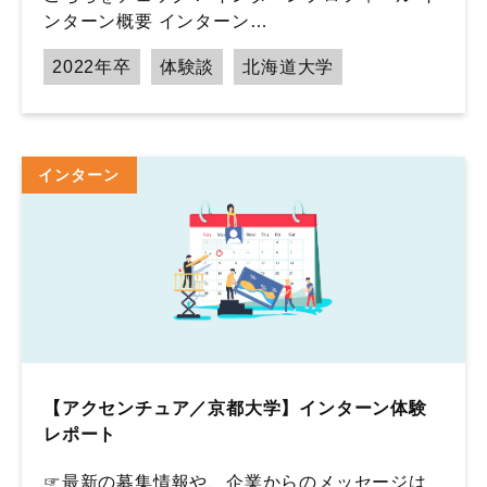
ンターン概要 インターン…
2022年卒
体験談
北海道大学
インターン
【アクセンチュア／京都大学】インターン体験
レポート
☞最新の募集情報や、企業からのメッセージは