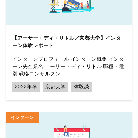
【アーサー・ディ・リトル／京都大学】インタ
ーン体験レポート
インターンプロフィール インターン概要 インタ
ーン先企業名 アーサー・ディ・リトル 職種・種
別 戦略コンサルタン…
2022年卒
京都大学
体験談
インターン