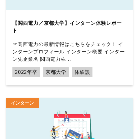
【関西電力／京都大学】インターン体験レポー
ト
☞関西電力の最新情報はこちらをチェック！ イ
ンターンプロフィール インターン概要 インター
ン先企業名 関西電力株…
2022年卒
京都大学
体験談
インターン