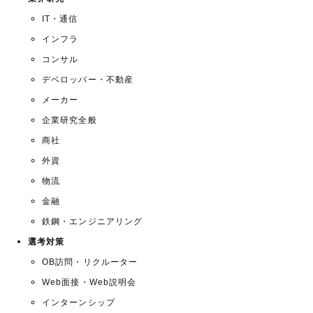
IT・通信
インフラ
コンサル
デベロッパー・不動産
メーカー
企業研究全般
商社
外資
物流
金融
鉄鋼・エンジニアリング
選考対策
OB訪問・リクルーター
Web面接・Web説明会
インターンシップ