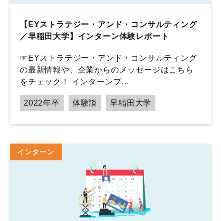
【EYストラテジー・アンド・コンサルティング
／早稲田大学】インターン体験レポート
☞EYストラテジー・アンド・コンサルティング
の最新情報や、企業からのメッセージはこちら
をチェック！ インターンプ…
2022年卒
体験談
早稲田大学
インターン