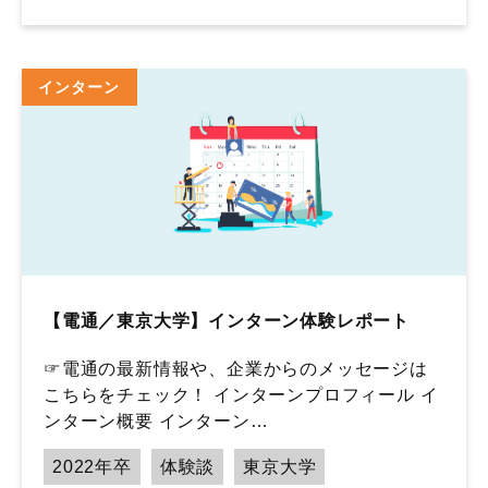
インターン
【電通／東京大学】インターン体験レポート
☞電通の最新情報や、企業からのメッセージは
こちらをチェック！ インターンプロフィール イ
ンターン概要 インターン…
2022年卒
体験談
東京大学