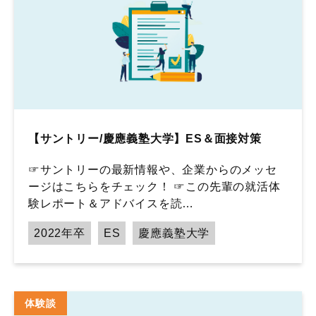
【サントリー/慶應義塾大学】ES＆面接対策
☞サントリーの最新情報や、企業からのメッセ
ージはこちらをチェック！ ☞この先輩の就活体
験レポート＆アドバイスを読…
2022年卒
ES
慶應義塾大学
体験談