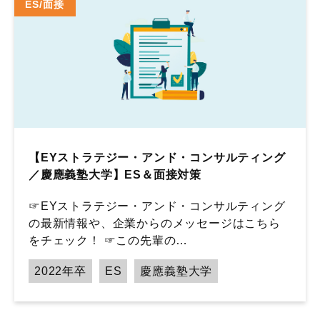
ES/面接
【EYストラテジー・アンド・コンサルティング
／慶應義塾大学】ES＆面接対策
☞EYストラテジー・アンド・コンサルティング
の最新情報や、企業からのメッセージはこちら
をチェック！ ☞この先輩の…
2022年卒
ES
慶應義塾大学