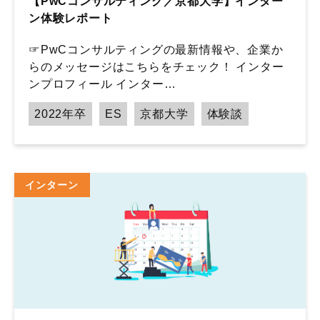
【PwCコンサルティング／京都大学】インター
ン体験レポート
☞PwCコンサルティングの最新情報や、企業か
らのメッセージはこちらをチェック！ インター
ンプロフィール インター…
2022年卒
ES
京都大学
体験談
インターン