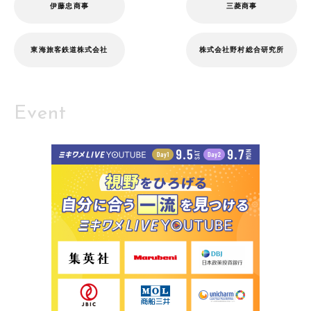
伊藤忠商事
三菱商事
東海旅客鉄道株式会社
株式会社野村総合研究所
Event