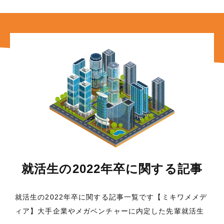
就活生の2022年卒に関する記事
就活生の2022年卒に関する記事一覧です【ミキワメメデ
ィア】大手企業やメガベンチャーに内定した先輩就活生