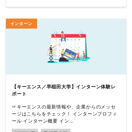
インターン
【キーエンス／早稲田大学】インターン体験レ
ポート
☞キーエンスの最新情報や、企業からのメッセ
ージはこちらをチェック！ インターンプロフィ
ール インターン概要 イン…