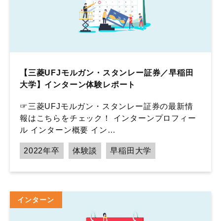
【三菱UFJモルガン・スタンレー証券／早稲田
大学】インターン体験レポート
☞三菱UFJモルガン・スタンレー証券の最新情
報はこちらをチェック！ インターンプロフィー
ル インターン概要 イン…
2022年卒
体験談
早稲田大学
インターン