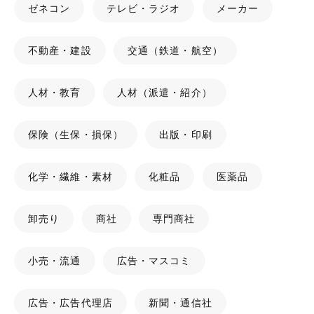
ゼネコン
テレビ・ラジオ
メーカー
不動産・建設
交通（鉄道・航空）
人材・教育
人材（派遣・紹介）
保険（生保・損保）
出版・印刷
化学・繊維・素材
化粧品
医薬品
卸売り
商社
専門商社
小売・流通
広告・マスコミ
広告・広告代理店
新聞・通信社