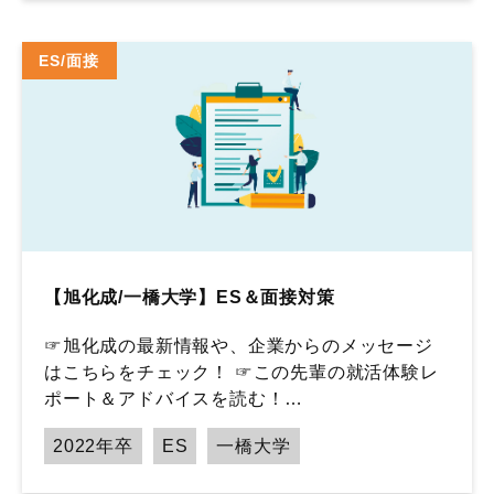
ES/面接
【旭化成/一橋大学】ES＆面接対策
☞旭化成の最新情報や、企業からのメッセージ
はこちらをチェック！ ☞この先輩の就活体験レ
ポート＆アドバイスを読む！…
2022年卒
ES
一橋大学