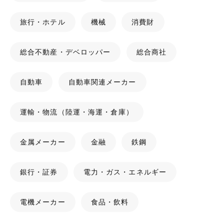
旅行・ホテル
機械
消費財
総合不動産・デベロッパー
総合商社
自動車
自動車関連メーカー
運輸・物流（陸運・海運・倉庫）
金属メーカー
金融
鉄鋼
銀行・証券
電力・ガス・エネルギー
電機メーカー
食品・飲料