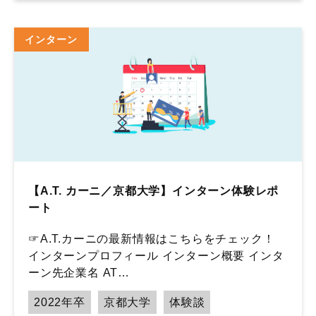
インターン
【A.T. カーニ／京都大学】インターン体験レポ
ート
☞A.T.カーニの最新情報はこちらをチェック！
インターンプロフィール インターン概要 インタ
ーン先企業名 AT…
2022年卒
京都大学
体験談