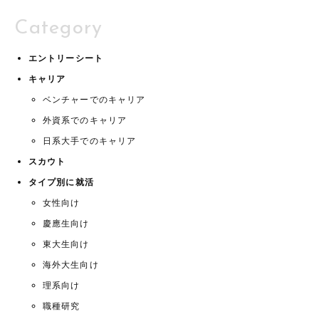
Category
エントリーシート
キャリア
ベンチャーでのキャリア
外資系でのキャリア
日系大手でのキャリア
スカウト
タイプ別に就活
女性向け
慶應生向け
東大生向け
海外大生向け
理系向け
職種研究