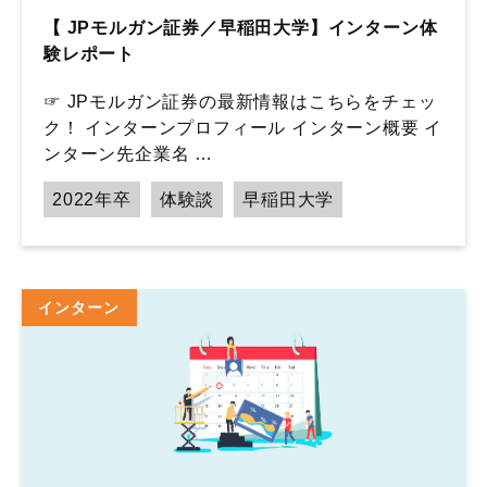
【 JPモルガン証券／早稲田大学】インターン体
験レポート
☞ JPモルガン証券の最新情報はこちらをチェッ
ク！ インターンプロフィール インターン概要 イ
ンターン先企業名 …
2022年卒
体験談
早稲田大学
インターン