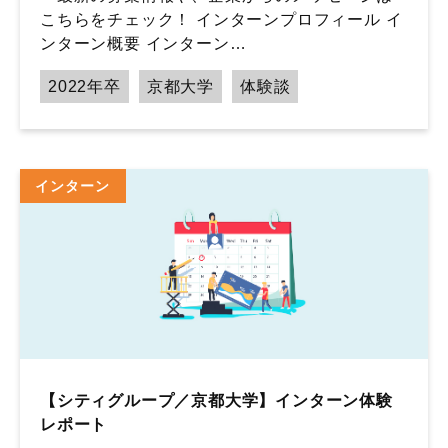
こちらをチェック！ インターンプロフィール イ
ンターン概要 インターン…
2022年卒
京都大学
体験談
インターン
【シティグループ／京都大学】インターン体験
レポート