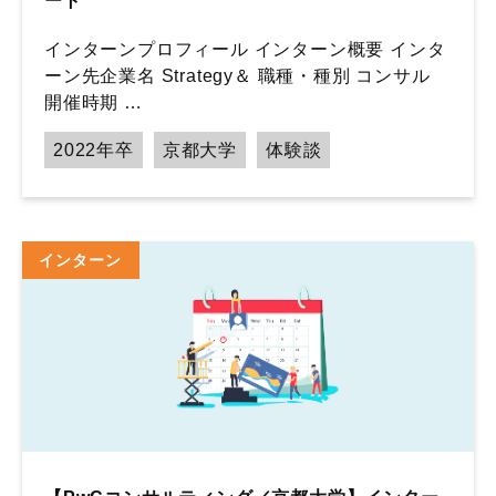
ート
インターンプロフィール インターン概要 インタ
ーン先企業名 Strategy＆ 職種・種別 コンサル
開催時期 …
2022年卒
京都大学
体験談
インターン