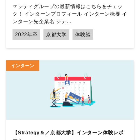
☞シティグループの最新情報はこちらをチェッ
ク！ インターンプロフィール インターン概要 イ
ンターン先企業名 シテ…
2022年卒
京都大学
体験談
インターン
【Strategy＆／京都大学】インターン体験レポ