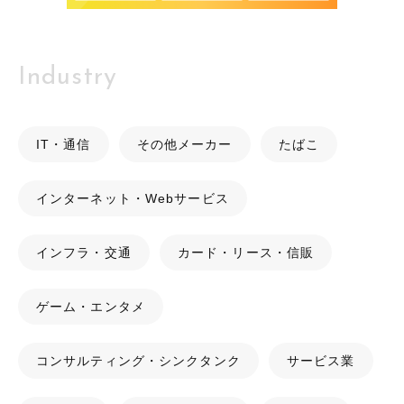
Industry
IT・通信
その他メーカー
たばこ
インターネット・Webサービス
インフラ・交通
カード・リース・信販
ゲーム・エンタメ
コンサルティング・シンクタンク
サービス業