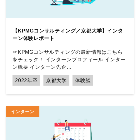
【KPMGコンサルティング／京都大学】インタ
ーン体験レポート
☞KPMGコンサルティングの最新情報はこちら
をチェック！ インターンプロフィール インター
ン概要 インターン先企…
2022年卒
京都大学
体験談
インターン