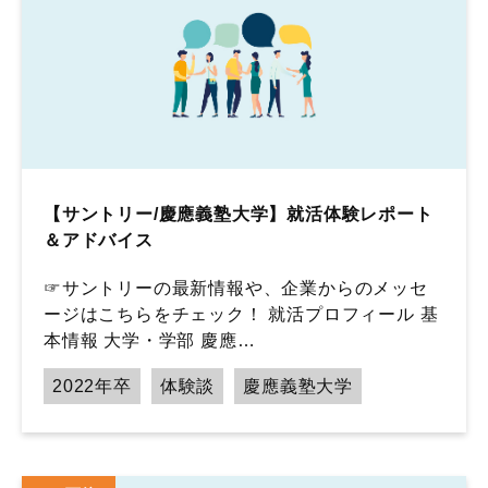
【サントリー/慶應義塾大学】就活体験レポート
＆アドバイス
☞サントリーの最新情報や、企業からのメッセ
ージはこちらをチェック！ 就活プロフィール 基
本情報 大学・学部 慶應…
2022年卒
体験談
慶應義塾大学