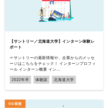
【サントリー／北海道大学】インターン体験レ
ポート
☞サントリーの最新情報や、企業からのメッセ
ージはこちらをチェック！ インターンプロフィ
ール インターン概要 イン…
2022年卒
体験談
北海道大学
ES/面接