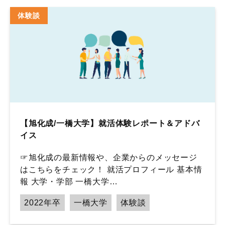
体験談
【旭化成/一橋大学】就活体験レポート＆アドバ
イス
☞旭化成の最新情報や、企業からのメッセージ
はこちらをチェック！ 就活プロフィール 基本情
報 大学・学部 一橋大学…
2022年卒
一橋大学
体験談