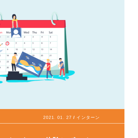
2021. 01. 27
インターン