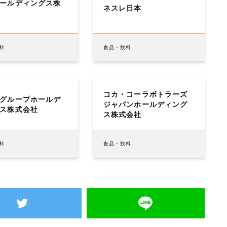
ールディングス株
ネスレ日本
料
食品・飲料
コカ・コーラボトラーズ
グループホールデ
ジャパンホールディング
ス株式会社
ス株式会社
料
食品・飲料