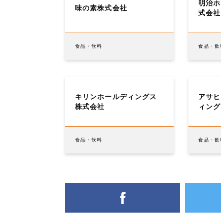
明治ホ
味の素株式会社
式会社
食品・飲料
食品・飲
キリンホールディングス
アサヒ
株式会社
ィング
食品・飲料
食品・飲