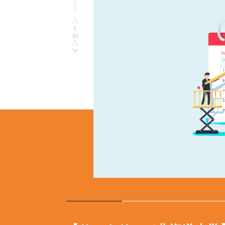
インターン