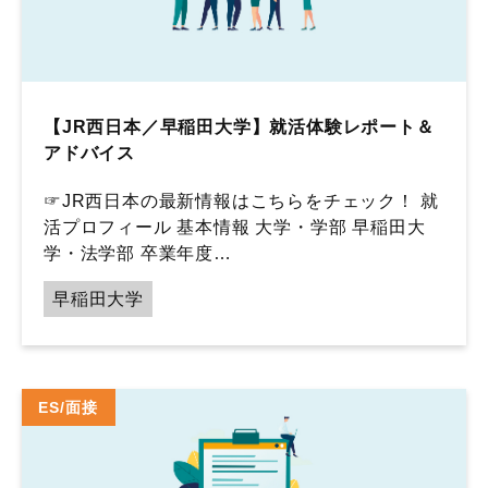
【JR西日本／早稲田大学】就活体験レポート＆
アドバイス
☞JR西日本の最新情報はこちらをチェック！ 就
活プロフィール 基本情報 大学・学部 早稲田大
学・法学部 卒業年度…
早稲田大学
ES/面接