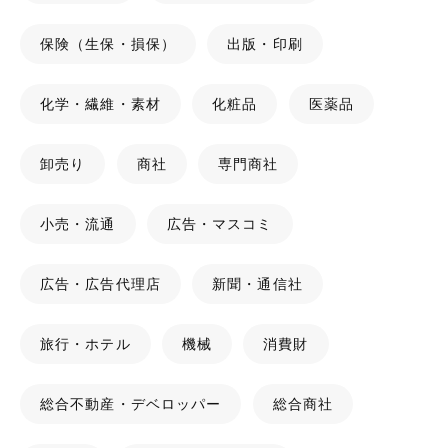
保険（生保・損保）
出版・印刷
化学・繊維・素材
化粧品
医薬品
卸売り
商社
専門商社
小売・流通
広告・マスコミ
広告・広告代理店
新聞・通信社
旅行・ホテル
機械
消費財
総合不動産・デベロッパー
総合商社