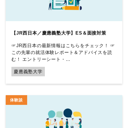
【JR西日本／慶應義塾大学】ES＆面接対策
☞JR西日本の最新情報はこちらをチェック！ ☞
この先輩の就活体験レポート＆アドバイスを読
む！ エントリーシート・…
慶應義塾大学
体験談