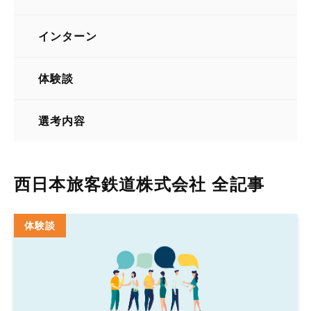
交通（鉄道・航空）
インターン
体験談
選考内容
西日本旅客鉄道株式会社 全記事
体験談