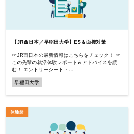
【JR西日本／早稲田大学】ES＆面接対策
☞JR西日本の最新情報はこちらをチェック！ ☞
この先輩の就活体験レポート＆アドバイスを読
む！ エントリーシート・…
早稲田大学
体験談