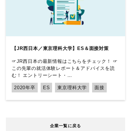
【JR西日本／東京理科大学】ES＆面接対策
☞JR西日本の最新情報はこちらをチェック！ ☞
この先輩の就活体験レポート＆アドバイスを読
む！ エントリーシート・…
2020年卒
ES
東京理科大学
面接
企業一覧に戻る