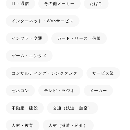
IT・通信
その他メーカー
たばこ
インターネット・Webサービス
インフラ・交通
カード・リース・信販
ゲーム・エンタメ
コンサルティング・シンクタンク
サービス業
ゼネコン
テレビ・ラジオ
メーカー
不動産・建設
交通（鉄道・航空）
人材・教育
人材（派遣・紹介）