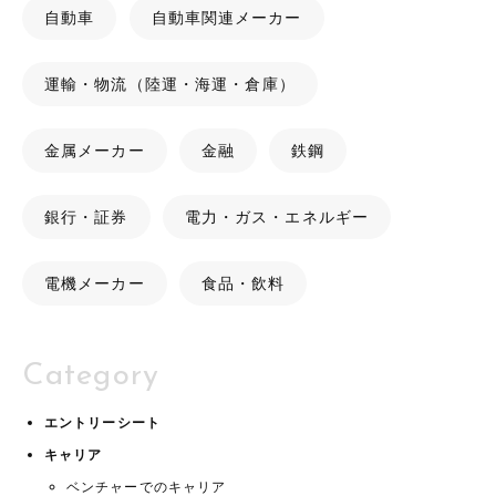
自動車
自動車関連メーカー
運輸・物流（陸運・海運・倉庫）
金属メーカー
金融
鉄鋼
銀行・証券
電力・ガス・エネルギー
電機メーカー
食品・飲料
Category
エントリーシート
キャリア
ベンチャーでのキャリア