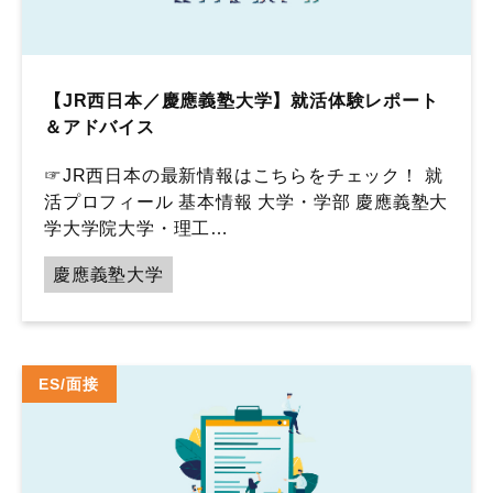
【JR西日本／慶應義塾大学】就活体験レポート
＆アドバイス
☞JR西日本の最新情報はこちらをチェック！ 就
活プロフィール 基本情報 大学・学部 慶應義塾大
学大学院大学・理工…
慶應義塾大学
ES/面接