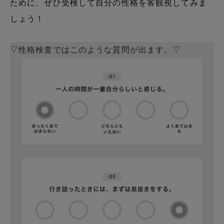
ために、ぜひ受検して自分の性格を客観視してみま
しょう！
▽性格検査ではこのような質問が出ます。▽