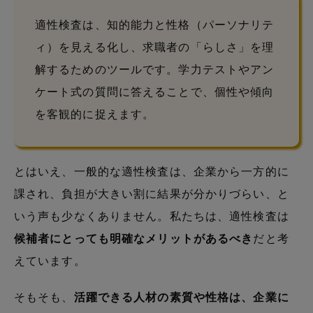
適性検査は、知的能力と性格（パーソナリテ
ィ）を見える化し、求職者の「らしさ」を理
解するためのツールです。学力テストやアン
ケート式の質問に答えることで、個性や傾向
を客観的に捉えます。
とはいえ、一般的な適性検査は、企業から一方的に
課され、負担が大きい割に結果が分かりづらい、と
いう声も少なくありません。私たちは、適性検査は
候補者にとっても明確なメリットがあるべき
だと考
えています。
そもそも、
活躍できる人材の素質や性格は、企業に