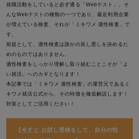
就職活動をしていると必ず通る「Webテスト」。そ
んなWebテストの種類の一つであり、最近利用企業
が増えている検査、それが「ミキワメ 適性検査」で
す。
前提として、適性検査は誰かの良し悪しを決めるた
めのものではありません。
適性検査をしっかり理解し取り組むことこそが「よ
い就活」へのカギとなります！
本記事では「ミキワメ 適性検査」の運営元であるミ
キワメ就活公式から、その特徴を徹底解説します！
対策としてご活用ください！
【
今すぐ
お試し受検をして、自分の性