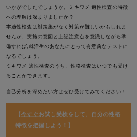
いかがでしたでしょうか。ミキワメ 適性検査の特徴
への理解は深まりましたか？
本適性検査は対策集がなく対策が難しいかもしれま
せんが、実施の意図と上記注意点を意識しながら準
備すれば,就活生のあなたにとって有意義なテストに
なるでしょう。
ミキワメ 適性検査のうち、性格検査はいつでも受け
ることができます。
自己分析を深めたい方はぜひ受けてみてください！
【
今すぐ
お試し受検をして、自分の性格
特徴を把握しよう！】