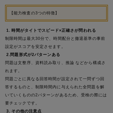
【能力検査の3つの特徴】
1. 時間がタイトでスピード×正確さが問われる
制限時間は最大30分で、時間配分と撤退基準の事前
設定がスコアを安定させます。
2.問題形式が2パターンある
問題は文整序、資料読み取り、推論 などから構成さ
れます。
問題ごとに異なる回答時間が設定されて一問ずつ回
答するものと、制限時間内に与えられた全問題を解
いていくものの2パターンがあるため、受検の際には
要チェックです。
3. その他の注意点