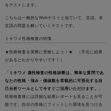
をテストします。
こちらは一般的なWebテストと似ていて、言語、非
言語の問題を解いていくテストです。
ミキワメ性格検査の特徴
★性格検査を実際に受検しよう！★ （手元に結果
があるとわかりやすいです！）
「
ミキワメ 適性検査の性格診断は、簡単な質問であ
なたの性格・強み・価値観を客観的に可視化する自
己分析ツールとして今すぐご活用いただけます。
」
性格検査後には詳細な結果レポートも見ることが可
能です。自分の性格にフィットした環境を見つける