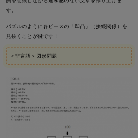
開を意識しながら違和感のない文章を作り上げま
す。
パズルのように各ピースの「凹凸」（接続関係）を
見抜くことが鍵です！
＜非言語＞図形問題