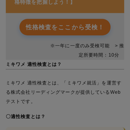
格特徴を把握しよう！】
性格検査をここから受検！
※一年に一度のみ受検可能 > 推
定所要時間：10分
ミキワメ 適性検査とは？
ミキワメ 適性検査とは、「ミキワメ就活」を運営す
る株式会社リーディングマークが提供しているWeb
テストです。
〇適性検査とは？