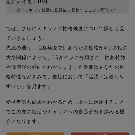
定所要時間：10分
☝「ミキワメ就活に登録後」受検することが可能です
では、さらにミキワメの性格検査について詳しく見
ていきましょう。
先述の通り、性格検査ではあなたの性格が4つの軸の
大小関係によって、16タイプに分類され、性格特徴
や価値観の傾向がわかります。企業側はあなたの性
格特性などをみて、自社において「活躍・定着しや
すいか」を見ます。
受検者側も結果がわかるため、上手に活用すること
でこの先の就活やキャリアへの自己分析を深める機
会になります。