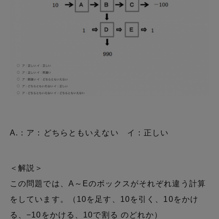
A.：ア：どちらともいえない イ：正しい
＜解説＞
この問題では、A～Eのボックスがそれぞれ違う計算
をしています。（10を足す、10を引く、10をかけ
る、−10をかける、10で割る のどれか）