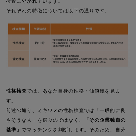
検査に分かれています。
それぞれの特徴については以下の通りです。
性格検査
では、あなた自身の性格・価値観を見ま
す。
前述の通り、ミキワメの性格検査では「一般的に良
さそうな人」を選ぶのではなく、
「その企業独自の
基準」
でマッチングを判断します。そのため、自分