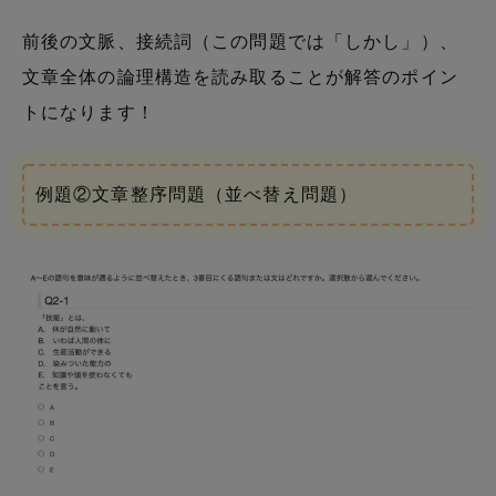
前後の文脈、接続詞（この問題では「しかし」）、
文章全体の論理構造を読み取ることが解答のポイン
トになります！
例題②文章整序問題（並べ替え問題）