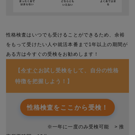
性格検査はいつでも受けることができるため、余裕
をもって受けたい人や就活本番まで1年以上の期間が
ある方は今すぐの受検をお勧めします！
【
今すぐ
お試し受検をして、自分の性格
特徴を把握しよう！】
性格検査をここから受検！
※一年に一度のみ受検可能 > 推