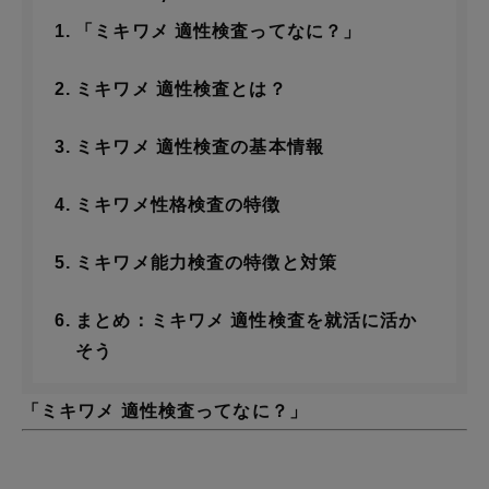
「ミキワメ 適性検査ってなに？」
ミキワメ 適性検査とは？
ミキワメ 適性検査の基本情報
ミキワメ性格検査の特徴
ミキワメ能力検査の特徴と対策
まとめ：ミキワメ 適性検査を就活に活か
そう
「ミキワメ 適性検査ってなに？」