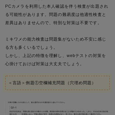
PCカメラを利用した本人確認を伴う検査が出題され
る可能性があります。問題の難易度は他適性検査と
差異はありませんので、特別な対策は不要です。
ミキワメの能力検査は問題集がないため不安に感じ
る方も多くいるでしょう。
しかし、上記の特徴を理解し、webテストの対策を
心掛けておけば対策は大丈夫でしょう。
＜言語＞例題①空欄補充問題（穴埋め問題）