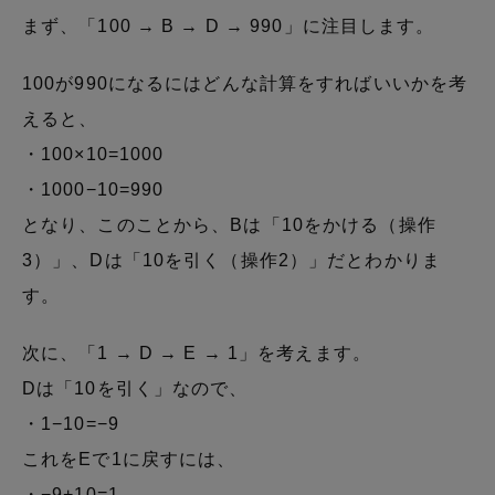
まず、「100 → B → D → 990」に注目します。
100が990になるにはどんな計算をすればいいかを考
えると、
・100×10=1000
・1000−10=990
となり、このことから、Bは「10をかける（操作
3）」、Dは「10を引く（操作2）」だとわかりま
す。
次に、「1 → D → E → 1」を考えます。
Dは「10を引く」なので、
・1−10=−9
これをEで1に戻すには、
・−9+10=1