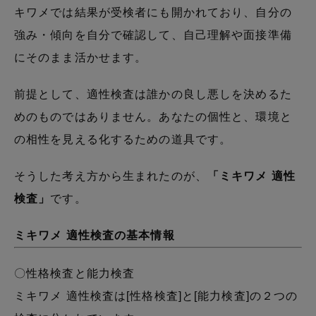
キワメでは結果が受検者にも開かれており、自分の
強み・傾向を自分で確認して、自己理解や面接準備
にそのまま活かせます。
前提として、適性検査は誰かの良し悪しを決めるた
めのものではありません。あなたの個性と、環境と
の相性を見える化するための道具です。
そうした考え方から生まれたのが、
「ミキワメ 適性
検査」
です。
ミキワメ 適性検査の基本情報
〇性格検査と能力検査
ミキワメ 適性検査は[性格検査]と[能力検査]の２つの