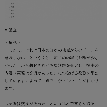
A.孤立
＜解説＞
「しかし、それは日本のほかの地域からの『 』を
意味しない」という文は、前半の内容（外敵が少な
かった）から想起されがちな誤解を否定し、後半の
内容（実際は交流があった）につなげる役割を果た
しています。よって「孤立」が正しいことがわかり
ます。
→実際は交流があった、という流れで文意が通る