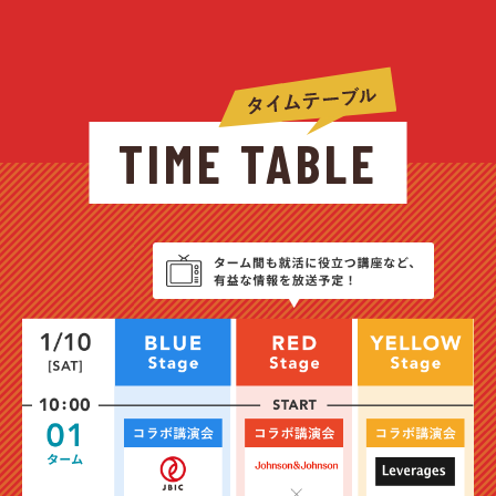
TIME TABLE