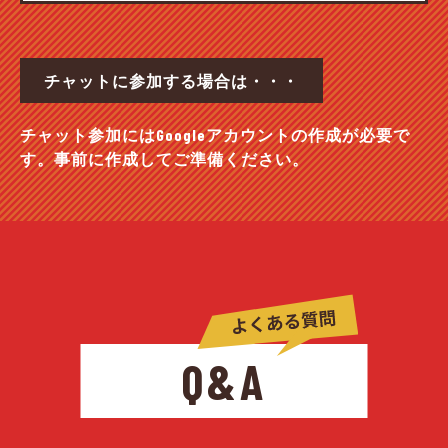
チャットに参加する場合は・・・
チャット参加にはGoogleアカウントの作成が必要で
す。事前に作成してご準備ください。
Q&A