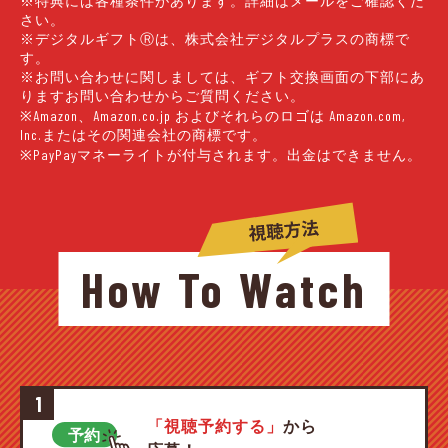
※特典には各種条件があります。詳細はメールをご確認くだ
さい。
※デジタルギフトⓇは、株式会社デジタルプラスの商標で
す。
※お問い合わせに関しましては、ギフト交換画面の下部にあ
りますお問い合わせからご質問ください。
※Amazon、Amazon.co.jp およびそれらのロゴは Amazon.com,
Inc.またはその関連会社の商標です。
※PayPayマネーライトが付与されます。出金はできません。
How To Watch
1
「視聴予約する」
から