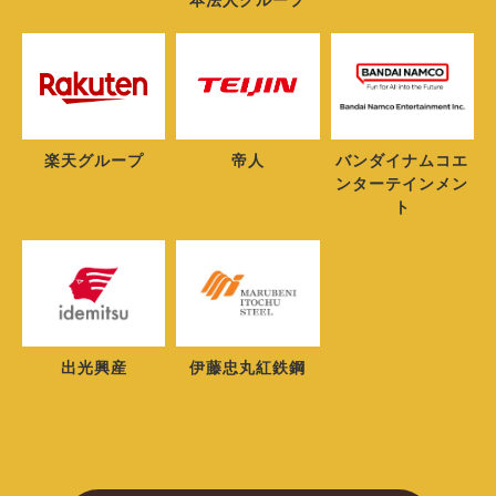
楽天グループ
帝人
バンダイナムコエ
ンターテインメン
ト
出光興産
伊藤忠丸紅鉄鋼