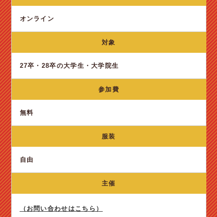
オンライン
対象
27卒・28卒の大学生・大学院生
参加費
無料
服装
自由
主催
（お問い合わせはこちら）