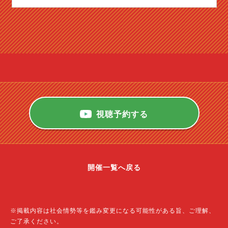
視聴予約する
開催一覧へ戻る
※掲載内容は社会情勢等を鑑み変更になる可能性がある旨、ご理解、
ご了承ください。