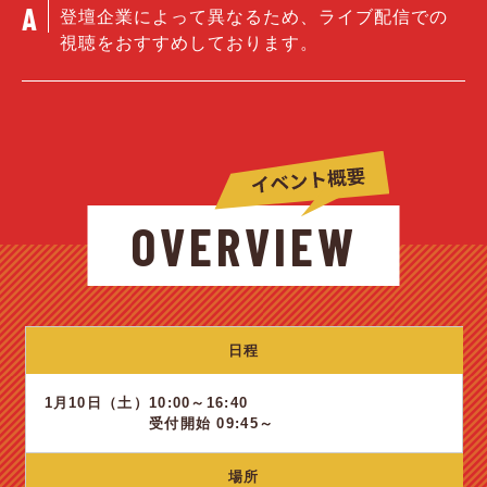
登壇企業によって異なるため、ライブ配信での
視聴をおすすめしております。
OVERVIEW
日程
1月10日（土）
10:00～16:40
受付開始 09:45～
場所