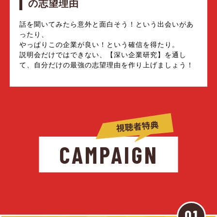
の志望理由
話を聞いてみたら意外と面白そう！という出会いがあ
ったり、
やっぱりこの企業が良い！という確信を得たり。
説明会だけではできない、【深い企業研究】を通し
て、自分だけの最強の志望理由を作り上げましょう！
CAMPAIGN