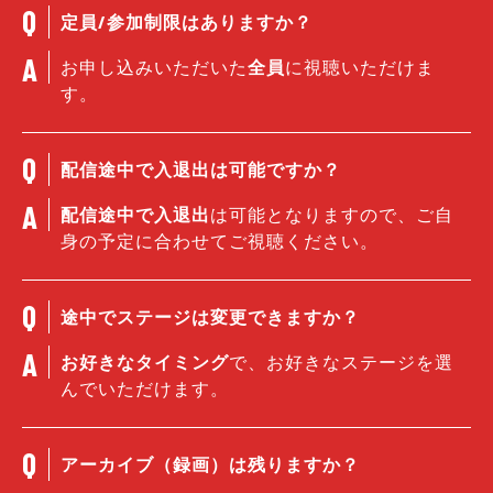
定員/参加制限はありますか？
お申し込みいただいた
全員
に視聴いただけま
す。
配信途中で入退出は可能ですか？
配信途中で入退出
は可能となりますので、ご自
身の予定に合わせてご視聴ください。
途中でステージは変更できますか？
お好きなタイミング
で、お好きなステージを選
んでいただけます。
アーカイブ（録画）は残りますか？