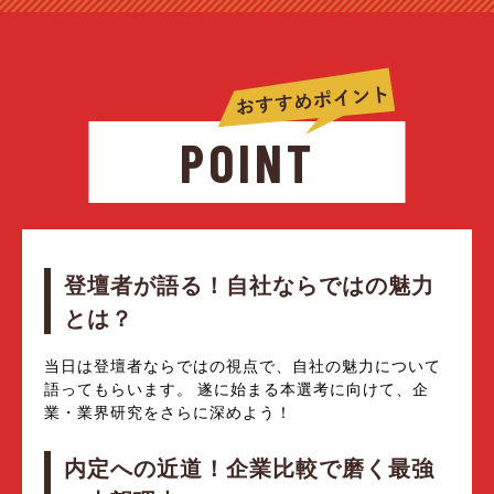
POINT
登壇者が語る！自社ならではの魅力
とは？
当日は登壇者ならではの視点で、自社の魅力について
語ってもらいます。 遂に始まる本選考に向けて、企
業・業界研究をさらに深めよう！
内定への近道！企業比較で磨く最強