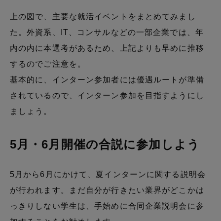
上の図で、主要な就活イベントをまとめてみまし
た。外資系、IT、コンサルなどの一部企業では、年
内の内に本選考があるため、上記よりも早めに推移
するのでご注意を。
基本的に、インターン参加者には優遇ルートが準備
されているので、インターン参加を目指すようにし
ましょう。
5月・6月開催の合説に参加しよう
5月から6月にかけて、夏インターンに関する説明会
が行われます。まだ自分が行きたい業界がどこかは
っきりしない学生は、手始めに合同企業説明会に参