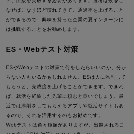
ト、面接を突破する必要があります。選考は数をこ
なせばこなすほど慣れてきて、通過率を上げること
ができるので、興味を持った企業の夏インターンに
は挑戦することをお勧めします。
ES・Webテスト対策
ESやWebテストの対策で何をしたらいいのか、分か
らない人もいるかもしれません。ESは人に添削して
もらうと、完成度を上げることができます。できれ
ば、就活を経験した先輩に頼むと良いでしょう。最
近では添削をしてもらえるアプリや就活サイトもあ
るので、それを活用するのもお勧めです。
Webテストは色々種類がありますが、出題されるこ