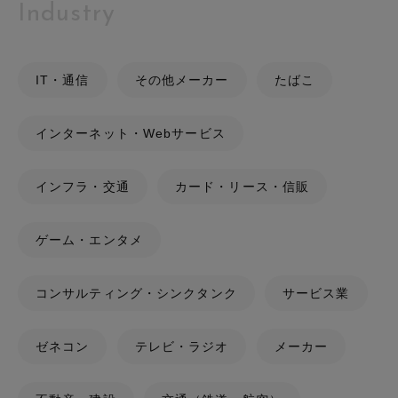
Industry
IT・通信
その他メーカー
たばこ
インターネット・Webサービス
インフラ・交通
カード・リース・信販
ゲーム・エンタメ
コンサルティング・シンクタンク
サービス業
ゼネコン
テレビ・ラジオ
メーカー