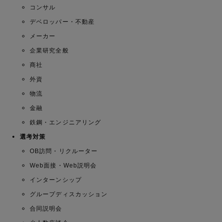
コンサル
デベロッパー・不動産
メーカー
企業研究全般
商社
外資
物流
金融
鉄鋼・エンジニアリング
選考対策
OB訪問・リクルーター
Web面接・Web説明会
インターンシップ
グループディスカッション
合同説明会