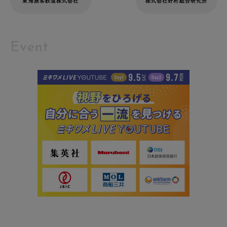
東海旅客鉄道株式会社
株式会社野村総合研究所
Event