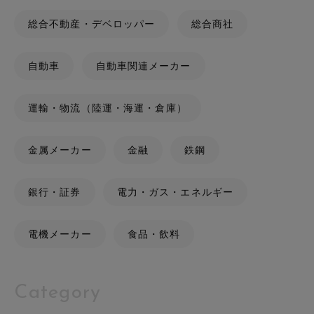
総合不動産・デベロッパー
総合商社
自動車
自動車関連メーカー
運輸・物流（陸運・海運・倉庫）
金属メーカー
金融
鉄鋼
銀行・証券
電力・ガス・エネルギー
電機メーカー
食品・飲料
Category