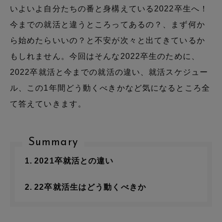
いよいよ自分たちの番と身構えている2022卒生へ！
今までの就活と違うところってあるの？、まず何か
ら始めたらいいの？と不安が次々と出てきているか
もしれません。今回はそんな2022卒生のために、
2022卒就活と今までの就活の違い、就活スケジュー
ル、この1年間どう動くべきかなど気になるところ全
て答えていきます。
Summary
2021卒就活との違い
22卒就活生はどう動くべきか