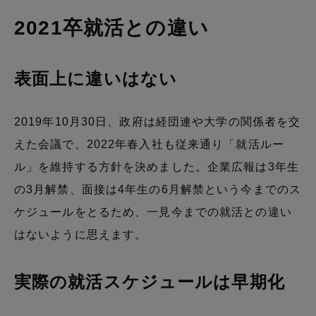
2021卒就活との違い
表面上に違いはない
2019年10月30日、政府は経団連や大学の関係者を交
えた会議で、2022年春入社も従来通り「就活ルー
ル」を維持する方針を決めました。企業広報は3年生
の3月解禁、面接は4年生の6月解禁という今までのス
ケジュールをとるため、一見今までの就活との違い
はないように思えます。
実際の就活スケジュールは早期化