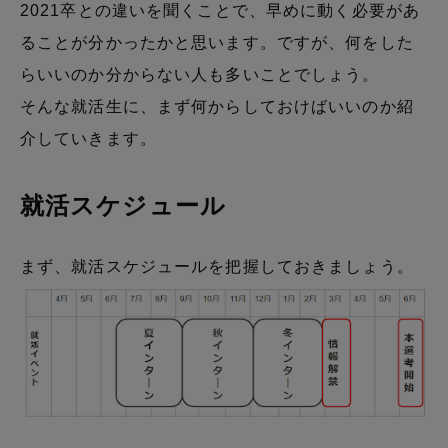
2021卒との違いを聞くことで、早めに動く必要があ
ることが分かったかと思います。ですが、何をした
らいいのか分からない人も多いことでしょう。
そんな就活生に、まず何からしておけばいいのか紹
介していきます。
就活スケジュール
まず、就活スケジュールを把握しておきましょう。