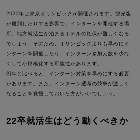
2020年は東京オリンピックが開催されます。観光客
が殺到したりする影響で、インターンを開催する場
所、地方就活生が泊まるホテルの確保が難しくなる
でしょう。そのため、オリンピックよりも早めにイ
ンターンを開催したり、インターン参加人数を少な
くして小規模化する可能性があります。
例年と比べると、インターン対策を早めにする必要
があります。また、インターン選考の競争が激しく
なることを覚悟しておいた方がいいでしょう。
22卒就活生はどう動くべきか