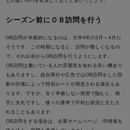
との多いSPIを対策しておくと良いでしょう。
シーズン前にＯＢ訪問を行う
OB訪問が本格的になるのは、大学4年の3月～4月だ
そうです。この時期になると、訪問が難しくなるの
で、それ以前からOB訪問を行うようにします。
OB訪問は働いている人の雰囲気を知れる良い機会で
もありますし、総合商社や広告ではOB訪問をした回
数や評価によって特別ルートが用意される場合もあ
ります。ですが、全く準備しない状態で臨むと、相
手に失礼ですし、後々の選考で不利な状況に立たさ
れることもあります。
OB訪問をする場合は、企業ホームページ、IR情報を