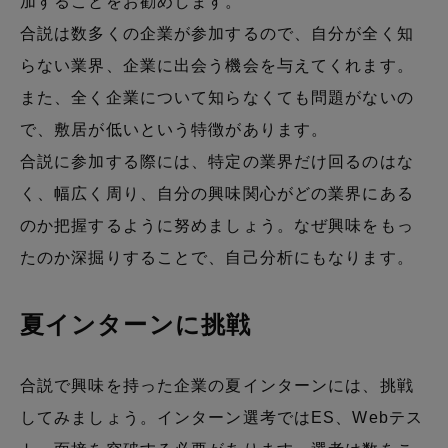
加することをお勧めします。
合説は数多くの企業が参加するので、自分が全く知
らない業界、企業に出会う機会を与えてくれます。
また、全く企業について知らなくても問題がないの
で、敷居が低いという特徴があります。
合説に参加する際には、特定の業界だけ回るのはな
く、幅広く周り、自分の興味関心がどの業界にある
のか把握するように努めましょう。なぜ興味をもっ
たのか深掘りすることで、自己分析にもなります。
夏インターンに挑戦
合説で興味を持った企業の夏インターンには、挑戦
してみましょう。インターン選考ではES、Webテス