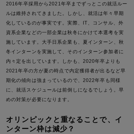
2016年卒採用から2021年卒までずっとこの就活ルー
ルは維持されてきました。しかし、就活は年々早期
化しているのが事実です。実際、IT、コンサル、外
資系企業などの一部企業は秋冬にかけて本選考を実
施しています。大手日系企業も、夏インターン、秋
冬インターンを実施して、そのインターン参加者に
内々定を出しています。しかも、2020年卒よりも
2021年卒の方が夏の時点で内定獲得者が出るなど早
期化の傾向は強まっているので、2022年卒も同様
に、就活スケジュールは前倒しになるでしょう。早
めの対策が必要になります。
オリンピックと重なることで、イ
ンターン枠は減少？