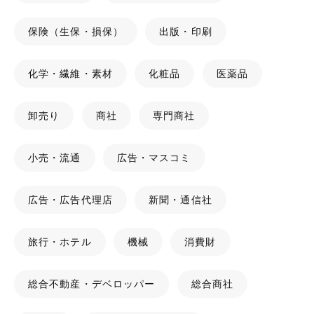
保険（生保・損保）
出版・印刷
化学・繊維・素材
化粧品
医薬品
卸売り
商社
専門商社
小売・流通
広告・マスコミ
広告・広告代理店
新聞・通信社
旅行・ホテル
機械
消費財
総合不動産・デベロッパー
総合商社