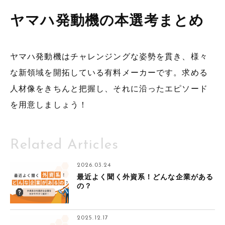
ヤマハ発動機の本選考まとめ
ヤマハ発動機はチャレンジングな姿勢を貫き、様々
な新領域を開拓している有料メーカーです。求める
人材像をきちんと把握し、それに沿ったエピソード
を用意しましょう！
Related Articles
2026.03.24
最近よく聞く外資系！どんな企業がある
の？
2025.12.17