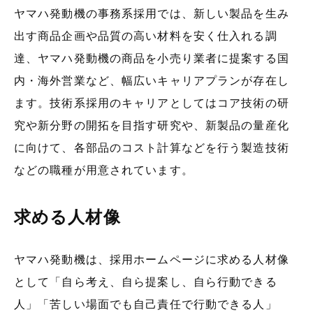
ヤマハ発動機の事務系採用では、新しい製品を生み
出す商品企画や品質の高い材料を安く仕入れる調
達、ヤマハ発動機の商品を小売り業者に提案する国
内・海外営業など、幅広いキャリアプランが存在し
ます。技術系採用のキャリアとしてはコア技術の研
究や新分野の開拓を目指す研究や、新製品の量産化
に向けて、各部品のコスト計算などを行う製造技術
などの職種が用意されています。
求める人材像
ヤマハ発動機は、採用ホームページに求める人材像
として「自ら考え、自ら提案し、自ら行動できる
人」「苦しい場面でも自己責任で行動できる人」