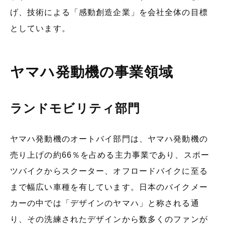
げ、技術による「感動創造企業」を会社全体の目標
としています。
ヤマハ発動機の事業領域
ランドモビリティ部門
ヤマハ発動機のオートバイ部門は、ヤマハ発動機の
売り上げの約66％を占める主力事業であり、スポー
ツバイクからスクーター、オフロードバイクに至る
まで幅広い車種を有しています。日本のバイクメー
カーの中では「デザインのヤマハ」と称される通
り、その洗練されたデザインから数多くのファンが