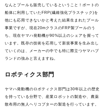
なんとプールも販売しているということ！ボートの
船体に利用していたFRP(繊維強化プラスチック)を
他にも応用できないかと考えた結果生まれたプール
事業ですが、現在20mクラスのFRP製プールのう
ち、現在ヤマハ発動機が90%以上のシェアを握って
います。既存の技術を応用して新規事業を生み出し
ていくのは、メーカーの中でも特に際立つヤマハブ
ランドの強みと言えますね。
ロボティクス部門
ヤマハ発動機のロボティクス部門は30年以上の歴史
を持っている分野で、産業ロボットの製造や、農薬
散布用の無人ヘリコプターの製造を行っています。