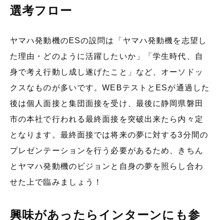
選考フロー
ヤマハ発動機のESの設問は「ヤマハ発動機を志望し
た理由・どのように活躍したいか」「学生時代、自
身で考え行動し成し遂げたこと」など、オーソドッ
クスなものが多いです。WEBテストとESが通過した
後は個人面接と集団面接を受け、最後に静岡県磐田
市の本社で行われる最終面接を突破出来たら内々定
となります。最終面接では将来の夢に対する3分間の
プレゼンテーションを行う必要があるため、きちん
とヤマハ発動機のビジョンと自身の夢を照らし合わ
せた上で臨みましょう！
興味があったらインターンにも参