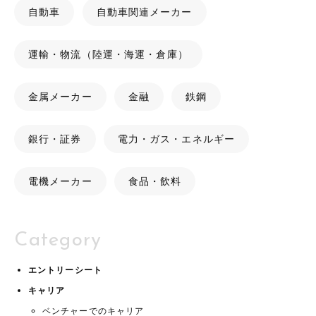
自動車
自動車関連メーカー
運輸・物流（陸運・海運・倉庫）
金属メーカー
金融
鉄鋼
銀行・証券
電力・ガス・エネルギー
電機メーカー
食品・飲料
Category
エントリーシート
キャリア
ベンチャーでのキャリア