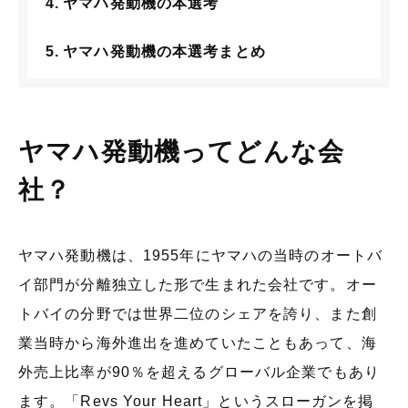
ヤマハ発動機の本選考
ヤマハ発動機の本選考まとめ
ヤマハ発動機ってどんな会
社？
ヤマハ発動機は、1955年にヤマハの当時のオートバ
イ部門が分離独立した形で生まれた会社です。オー
トバイの分野では世界二位のシェアを誇り、また創
業当時から海外進出を進めていたこともあって、海
外売上比率が90％を超えるグローバル企業でもあり
ます。「Revs Your Heart」というスローガンを掲