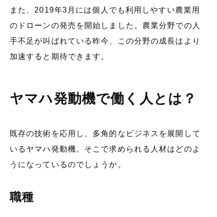
また、2019年3月には個人でも利用しやすい農業用
のドローンの発売を開始しました。農業分野での人
手不足が叫ばれている昨今、この分野の成長はより
加速すると期待できます。
ヤマハ発動機で働く人とは？
既存の技術を応用し、多角的なビジネスを展開して
いるヤマハ発動機。そこで求められる人材はどのよ
うになっているのでしょうか。
職種