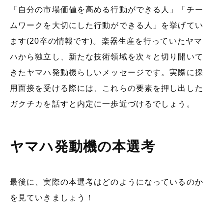
「自分の市場価値を高める行動ができる人」「チー
ムワークを大切にした行動ができる人」を挙げてい
ます(20卒の情報です)。楽器生産を行っていたヤマ
ハから独立し、新たな技術領域を次々と切り開いて
きたヤマハ発動機らしいメッセージです。実際に採
用面接を受ける際には、これらの要素を押し出した
ガクチカを話すと内定に一歩近づけるでしょう。
ヤマハ発動機の本選考
最後に、実際の本選考はどのようになっているのか
を見ていきましょう！