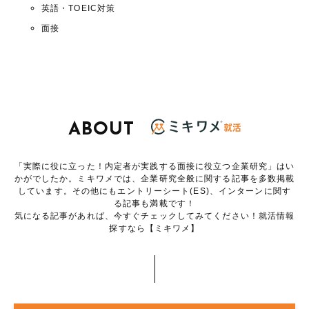
英語・TOEIC対策
面接
ABOUT
「実際に役に立った！内定者が実践する面接に役立つ企業研究」はい
かがでしたか。ミキワメでは、企業研究全般に関する記事を多数掲載
しています。その他にもエントリーシート(ES)、インターンに関す
る記事も満載です！
気になる記事があれば、今すぐチェックしてみてください！就活情報
探すなら【ミキワメ】