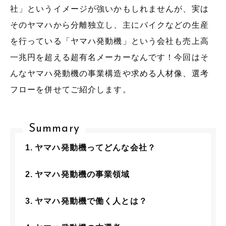
社」というイメージが強いかもしれませんが、実は
そのヤマハから分離独立し、主にバイクなどの生産
を行っている「ヤマハ発動機」という会社も売上高
一兆円を超える超有名メーカーなんです！今回はそ
んなヤマハ発動機の事業構造や求める人材像、選考
フローを併せてご紹介します。
Summary
ヤマハ発動機ってどんな会社？
ヤマハ発動機の事業領域
ヤマハ発動機で働く人とは？