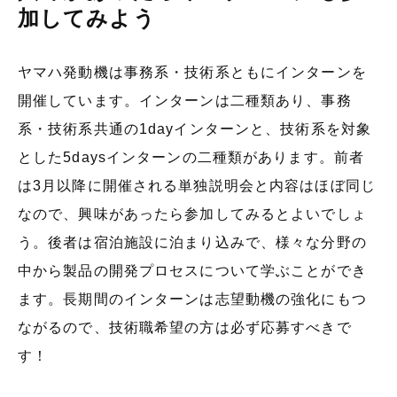
加してみよう
ヤマハ発動機は事務系・技術系ともにインターンを
開催しています。インターンは二種類あり、事務
系・技術系共通の1dayインターンと、技術系を対象
とした5daysインターンの二種類があります。前者
は3月以降に開催される単独説明会と内容はほぼ同じ
なので、興味があったら参加してみるとよいでしょ
う。後者は宿泊施設に泊まり込みで、様々な分野の
中から製品の開発プロセスについて学ぶことができ
ます。長期間のインターンは志望動機の強化にもつ
ながるので、技術職希望の方は必ず応募すべきで
す！