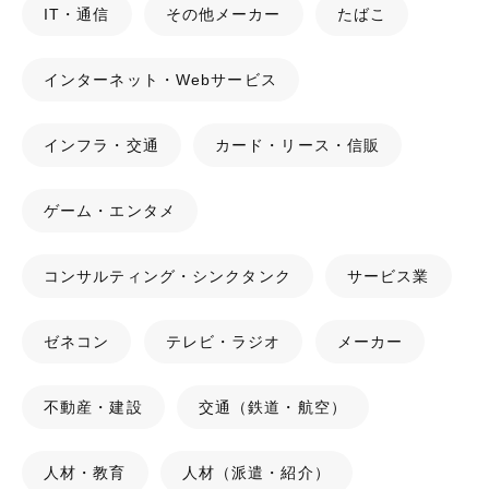
IT・通信
その他メーカー
たばこ
インターネット・Webサービス
インフラ・交通
カード・リース・信販
ゲーム・エンタメ
コンサルティング・シンクタンク
サービス業
ゼネコン
テレビ・ラジオ
メーカー
不動産・建設
交通（鉄道・航空）
人材・教育
人材（派遣・紹介）