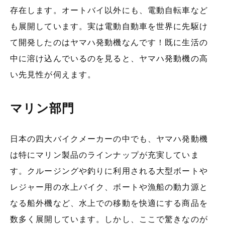
存在します。オートバイ以外にも、電動自転車など
も展開しています。実は電動自動車を世界に先駆け
て開発したのはヤマハ発動機なんです！既に生活の
中に溶け込んでいるのを見ると、ヤマハ発動機の高
い先見性が伺えます。
マリン部門
日本の四大バイクメーカーの中でも、ヤマハ発動機
は特にマリン製品のラインナップが充実していま
す。クルージングや釣りに利用される大型ボートや
レジャー用の水上バイク、ボートや漁船の動力源と
なる船外機など、水上での移動を快適にする商品を
数多く展開しています。しかし、ここで驚きなのが