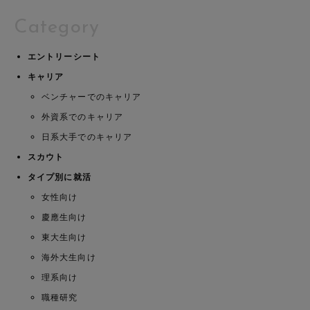
Category
エントリーシート
キャリア
ベンチャーでのキャリア
外資系でのキャリア
日系大手でのキャリア
スカウト
タイプ別に就活
女性向け
慶應生向け
東大生向け
海外大生向け
理系向け
職種研究