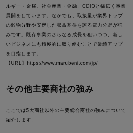
ルギー・金属、社会産業・金融、CDIOと幅広く事業
展開をしています。なかでも、取扱量が業界トップ
の穀物分野や安定した収益基盤を誇る電力分野が強
みです。既存事業のさらなる成長を狙いつつ、新し
いビジネスにも積極的に取り組むことで業績アップ
を目指します。
【URL】
https://www.marubeni.com/jp/
その他主要商社の強み
ここでは5大商社以外の主要総合商社の強みについて
紹介します。