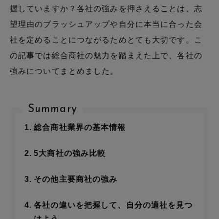
握していますか？各社の強みを押さえることは、志
望理由のブラッシュアップや自分に本当に合った会
社を定めることにつながるためとても大切です。こ
の記事では総合商社の魅力を踏まえた上で、各社の
強みについてまとめました。
Summary
総合商社業界の基本情報
5大商社の強み比較
その他主要商社の強み
各社の違いを把握して、自分の適社を見つ
けよう