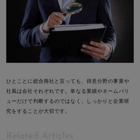
ひとことに総合商社と言っても、得意分野の事業や
社風は会社それぞれです。単なる業績やネームバリ
ューだけで判断するのではなく、しっかりと企業研
究をすることが大切です。
Related Articles