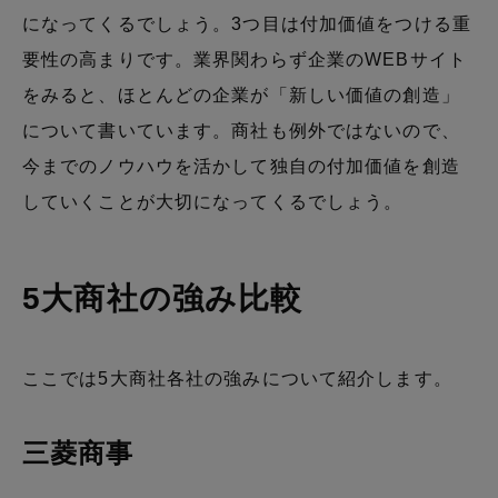
になってくるでしょう。3つ目は付加価値をつける重
要性の高まりです。業界関わらず企業のWEBサイト
をみると、ほとんどの企業が「新しい価値の創造」
について書いています。商社も例外ではないので、
今までのノウハウを活かして独自の付加価値を創造
していくことが大切になってくるでしょう。
5大商社の強み比較
ここでは5大商社各社の強みについて紹介します。
三菱商事