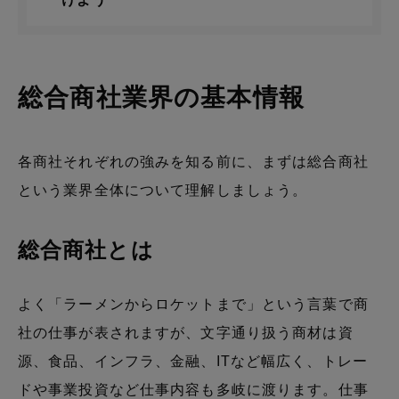
総合商社業界の基本情報
各商社それぞれの強みを知る前に、まずは総合商社
という業界全体について理解しましょう。
総合商社とは
よく「ラーメンからロケットまで」という言葉で商
社の仕事が表されますが、文字通り扱う商材は資
源、食品、インフラ、金融、ITなど幅広く、トレー
ドや事業投資など仕事内容も多岐に渡ります。仕事