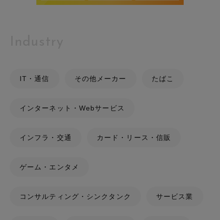
Industry
IT・通信
その他メーカー
たばこ
インターネット・Webサービス
インフラ・交通
カード・リース・信販
ゲーム・エンタメ
コンサルティング・シンクタンク
サービス業