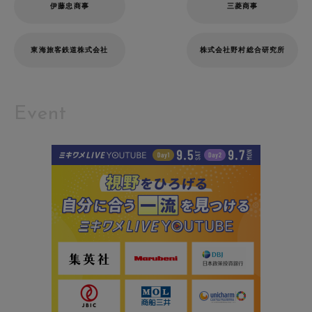
伊藤忠商事
三菱商事
東海旅客鉄道株式会社
株式会社野村総合研究所
Event