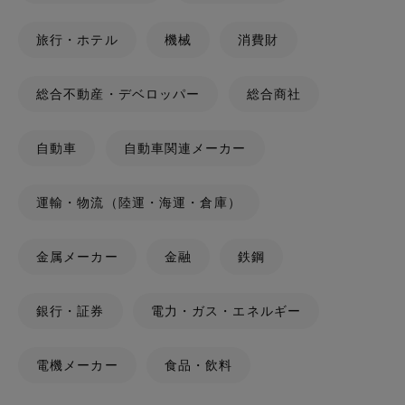
旅行・ホテル
機械
消費財
総合不動産・デベロッパー
総合商社
自動車
自動車関連メーカー
運輸・物流（陸運・海運・倉庫）
金属メーカー
金融
鉄鋼
銀行・証券
電力・ガス・エネルギー
電機メーカー
食品・飲料