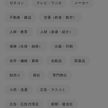
ゼネコン
テレビ・ラジオ
メーカー
不動産・建設
交通（鉄道・航空）
人材・教育
人材（派遣・紹介）
保険（生保・損保）
出版・印刷
化学・繊維・素材
化粧品
医薬品
卸売り
商社
専門商社
小売・流通
広告・マスコミ
広告・広告代理店
新聞・通信社