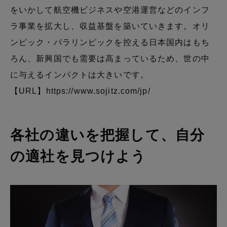
をいかして航空機ビジネスや空港運営などのインフ
ラ事業を拡大し、収益基盤を築いていきます。オリ
ンピック・パラリンピックを控える日本国内はもち
ろん、新興国でも需要は高まっているため、世の中
に与えるインパクトは大きいです。
【URL】
https://www.sojitz.com/jp/
各社の違いを把握して、自分
の適社を見つけよう