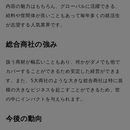
内容の魅力はもちろん、グローバルに活躍できる、
給料や世間体が良いこともあって毎年多くの就活生
が志望する人気業界です。
総合商社の強み
扱う商材が幅広いこともあり、何かがダメでも他で
カバーすることができるため安定した経営ができま
す。また、5大商社のような大きな総合商社は特に規
模の大きなビジネスを起こすことができるため、世
の中にインパクトを与えられます。
今後の動向