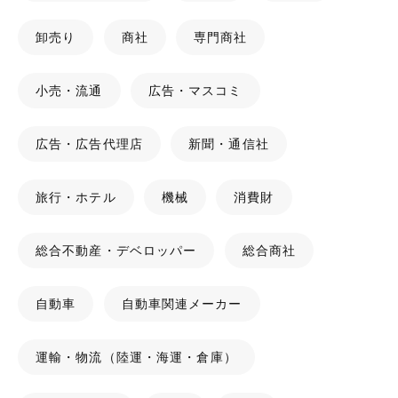
卸売り
商社
専門商社
小売・流通
広告・マスコミ
広告・広告代理店
新聞・通信社
旅行・ホテル
機械
消費財
総合不動産・デベロッパー
総合商社
自動車
自動車関連メーカー
運輸・物流（陸運・海運・倉庫）