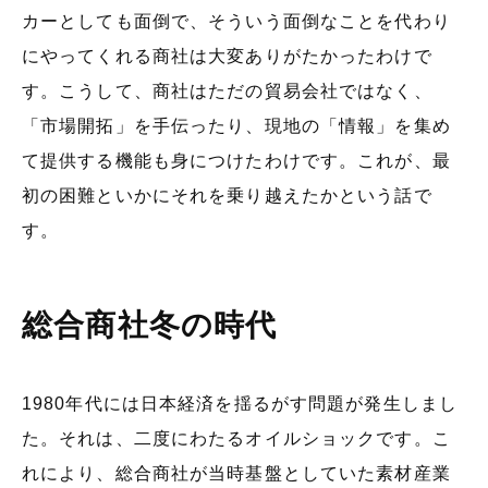
カーとしても面倒で、そういう面倒なことを代わり
にやってくれる商社は大変ありがたかったわけで
す。こうして、商社はただの貿易会社ではなく、
「市場開拓」を手伝ったり、現地の「情報」を集め
て提供する機能も身につけたわけです。これが、最
初の困難といかにそれを乗り越えたかという話で
す。
総合商社冬の時代
1980年代には日本経済を揺るがす問題が発生しまし
た。それは、二度にわたるオイルショックです。こ
れにより、総合商社が当時基盤としていた素材産業