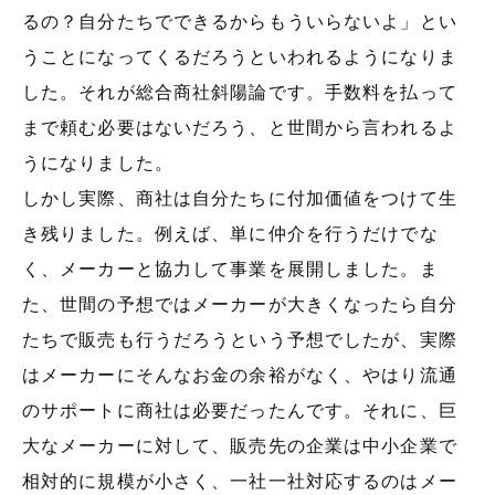
るの？自分たちでできるからもういらないよ」とい
うことになってくるだろうといわれるようになりま
した。それが総合商社斜陽論です。手数料を払って
まで頼む必要はないだろう、と世間から言われるよ
うになりました。
しかし実際、商社は自分たちに付加価値をつけて生
き残りました。例えば、単に仲介を行うだけでな
く、メーカーと協力して事業を展開しました。ま
た、世間の予想ではメーカーが大きくなったら自分
たちで販売も行うだろうという予想でしたが、実際
はメーカーにそんなお金の余裕がなく、やはり流通
のサポートに商社は必要だったんです。それに、巨
大なメーカーに対して、販売先の企業は中小企業で
相対的に規模が小さく、一社一社対応するのはメー