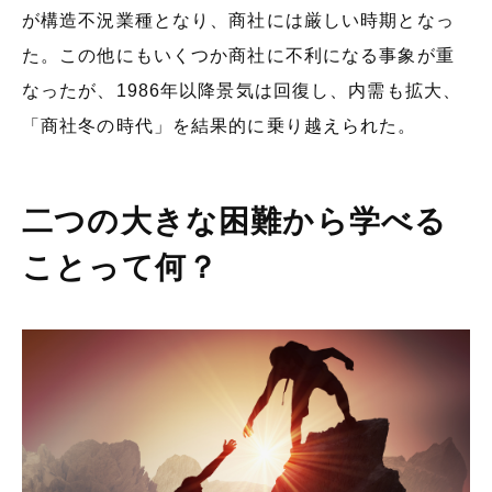
が構造不況業種となり、商社には厳しい時期となっ
た。この他にもいくつか商社に不利になる事象が重
なったが、1986年以降景気は回復し、内需も拡大、
「商社冬の時代」を結果的に乗り越えられた。
二つの大きな困難から学べる
ことって何？