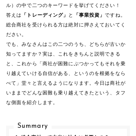
ル）の中で二つのキーワードを挙げてください！
答えは
「トレーディング」
と
「事業投資」
ですね。
総合商社を受けられる方は絶対に押さえておいてく
ださい。
でも、みなさんはこの二つのうち、どちらが古いか
知ってますか？実は、これをきちんと説明できる
と、これから「商社が困難にぶつかってもそれを乗
り越えていける自信がある、というのを根拠をなら
べて」堂々と言えるようになります。今日は商社が
いままでどんな困難も乗り越えてきたという、タフ
な側面を紹介します。
Summary