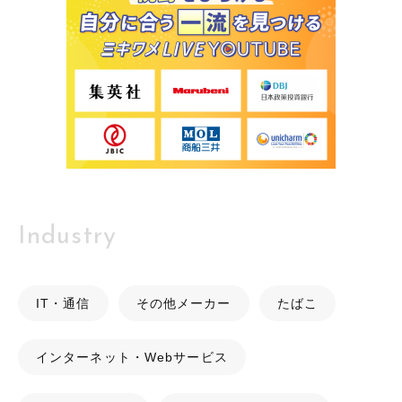
Industry
IT・通信
その他メーカー
たばこ
インターネット・Webサービス