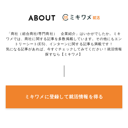
ABOUT
「商社（総合商社/専門商社） 企業紹介」はいかがでしたか。ミキ
ワメでは、商社に関する記事を多数掲載しています。その他にもエン
トリーシート(ES)、インターンに関する記事も満載です！
気になる記事があれば、今すぐチェックしてみてください！就活情報
探すなら【ミキワメ】
ミキワメに登録して就活情報を得る