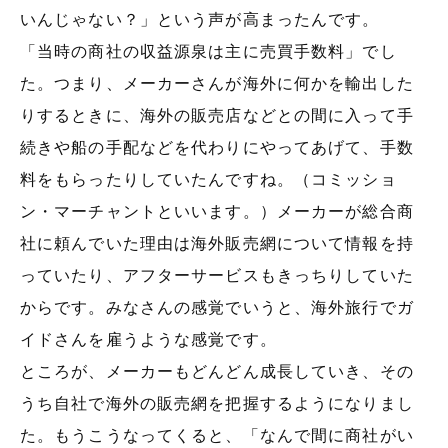
いんじゃない？」という声が高まったんです。
「当時の商社の収益源泉は主に売買手数料」でし
た。つまり、メーカーさんが海外に何かを輸出した
りするときに、海外の販売店などとの間に入って手
続きや船の手配などを代わりにやってあげて、手数
料をもらったりしていたんですね。（コミッショ
ン・マーチャントといいます。）メーカーが総合商
社に頼んでいた理由は海外販売網について情報を持
っていたり、アフターサービスもきっちりしていた
からです。みなさんの感覚でいうと、海外旅行でガ
イドさんを雇うような感覚です。
ところが、メーカーもどんどん成長していき、その
うち自社で海外の販売網を把握するようになりまし
た。もうこうなってくると、「なんで間に商社がい