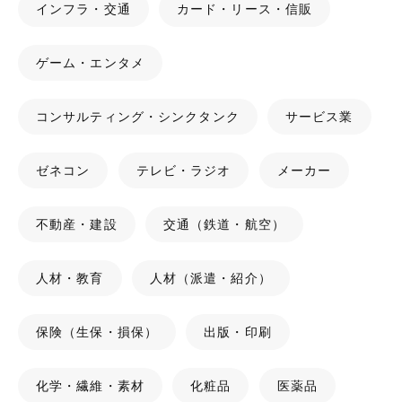
インフラ・交通
カード・リース・信販
ゲーム・エンタメ
コンサルティング・シンクタンク
サービス業
ゼネコン
テレビ・ラジオ
メーカー
不動産・建設
交通（鉄道・航空）
人材・教育
人材（派遣・紹介）
保険（生保・損保）
出版・印刷
化学・繊維・素材
化粧品
医薬品