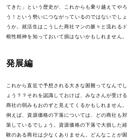
てきた」という歴史が、これからも乗り越えてやろ
う！という勢いにつながっているのではないでしょ
うか。就活生はこうした商社マンの脈々と流れるド
根性精神を知っておいて損はないかもしれません。
発展編
これから直近で予想される大きな困難ってなんでし
ょう？？それを認識しておけば、みなさんが受ける
商社の弱みもおのずと見えてくるかもしれません。
例えば、資源価格の下落については、どの商社も対
策しているでしょう。資源価格の下落で大損した経
験のある商社は少なくありません。どんなことが困