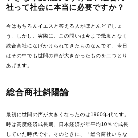
社って社会に本当に必要ですか？
今はもちろんイエスと答える人がほとんどでしょ
う。しかし、実際に、この問いは今まで幾度となく
総合商社になげかけられてきたものなんです。今日
はその中でも世間の声が大きかったものを二つとり
あげます。
総合商社斜陽論
最初に世間の声が大きくなったのは1960年代です。
時は高度経済成長期、日本経済が年平均10％で成長
していた時代です。そのときに、「総合商社いらな