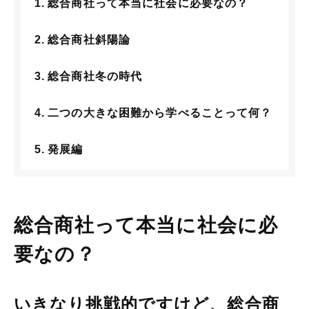
総合商社って本当に社会に必要なの？
総合商社斜陽論
総合商社冬の時代
二つの大きな困難から学べることって何？
発展編
総合商社って本当に社会に必
要なの？
いきなり挑戦的ですけど、総合商