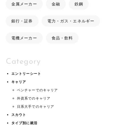
金属メーカー
金融
鉄鋼
銀行・証券
電力・ガス・エネルギー
電機メーカー
食品・飲料
Category
エントリーシート
キャリア
ベンチャーでのキャリア
外資系でのキャリア
日系大手でのキャリア
スカウト
タイプ別に就活