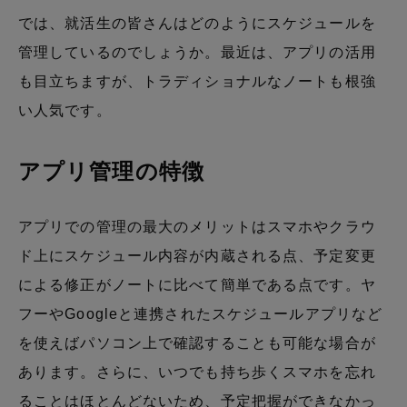
では、就活生の皆さんはどのようにスケジュールを
管理しているのでしょうか。最近は、アプリの活用
も目立ちますが、トラディショナルなノートも根強
い人気です。
アプリ管理の特徴
アプリでの管理の最大のメリットはスマホやクラウ
ド上にスケジュール内容が内蔵される点、予定変更
による修正がノートに比べて簡単である点です。ヤ
フーやGoogleと連携されたスケジュールアプリなど
を使えばパソコン上で確認することも可能な場合が
あります。さらに、いつでも持ち歩くスマホを忘れ
ることはほとんどないため、予定把握ができなかっ