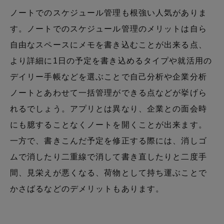
ノートでのスケジュール管理も根強い人気がありま
す。ノートでのスケジュール管理のメリットは自ら
自由なスペースにメモを書き込むことが出来る点、
より詳細に1日の予定を書き込めるタイプや就活用の
デイリー手帳などを選ぶことで自己分析や企業分析
ノートとあわせて一括管理ができる点などが挙げら
れるでしょう。アプリとは異なり、企業との面会時
にも臆することなくノートを開くことが出来ます。
一方で、書きこんだ予定を修正する際には、消しゴ
ムで消したり二重線で消して書き直したりと二度手
間、見栄えが悪くなる、荷物として持ち運ぶことで
かさばるなどのデメリットもあります。