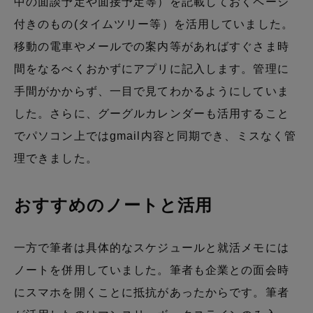
中の面談予定や面接予定等）を記載しておくページ
付きのもの(タイムツリー等）を活用していました。
移動の電車やメールでの案内等があればすぐさま時
間をなるべくおかずにアプリに記入します。管理に
手間がかからず、一目で見てわかるようにしていま
した。さらに、グーグルカレンダーも活用すること
でパソコン上ではgmail内容と同期でき、ミスなく管
理できました。
おすすめのノートと活用
一方で筆者は具体的なスケジュールと就活メモには
ノートを併用していました。筆者も企業との面会時
にスマホを開くことに抵抗があったからです。筆者