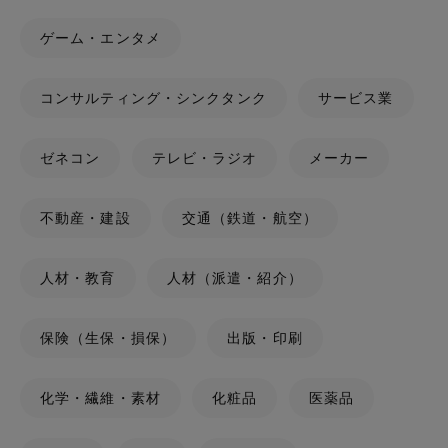
ゲーム・エンタメ
コンサルティング・シンクタンク
サービス業
ゼネコン
テレビ・ラジオ
メーカー
不動産・建設
交通（鉄道・航空）
人材・教育
人材（派遣・紹介）
保険（生保・損保）
出版・印刷
化学・繊維・素材
化粧品
医薬品