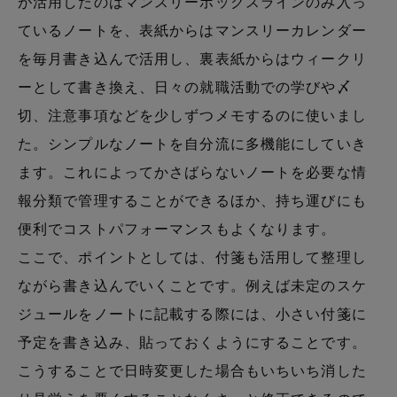
が活用したのはマンスリーボックスラインのみ入っ
ているノートを、表紙からはマンスリーカレンダー
を毎月書き込んで活用し、裏表紙からはウィークリ
ーとして書き換え、日々の就職活動での学びや〆
切、注意事項などを少しずつメモするのに使いまし
た。シンプルなノートを自分流に多機能にしていき
ます。これによってかさばらないノートを必要な情
報分類で管理することができるほか、持ち運びにも
便利でコストパフォーマンスもよくなります。
ここで、ポイントとしては、付箋も活用して整理し
ながら書き込んでいくことです。例えば未定のスケ
ジュールをノートに記載する際には、小さい付箋に
予定を書き込み、貼っておくようにすることです。
こうすることで日時変更した場合もいちいち消した