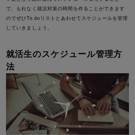
で、もれなく就活対策の時間を作ることができます
のでぜひTo doリストとあわせてスケジュールを管理
していきましょう。
就活生のスケジュール管理方
法