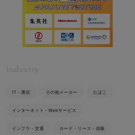
Industry
IT・通信
その他メーカー
たばこ
インターネット・Webサービス
インフラ・交通
カード・リース・信販