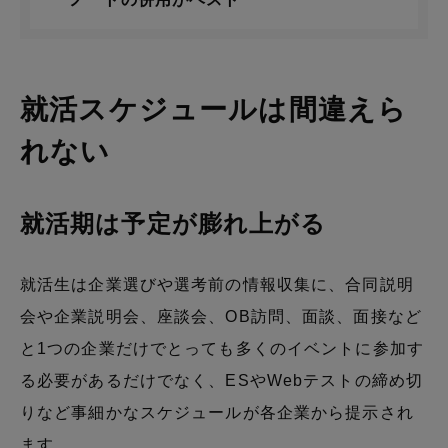
就活スケジュールは間違えら
れない
就活期は予定が膨れ上がる
就活生は企業選びや選考前の情報収集に、合同説明
会や企業説明会、座談会、OB訪問、面談、面接など
と1つの企業だけでとっても多くのイベントに参加す
る必要があるだけでなく、ESやWebテストの締め切
りなど事細かなスケジュールが各企業から提示され
ます。