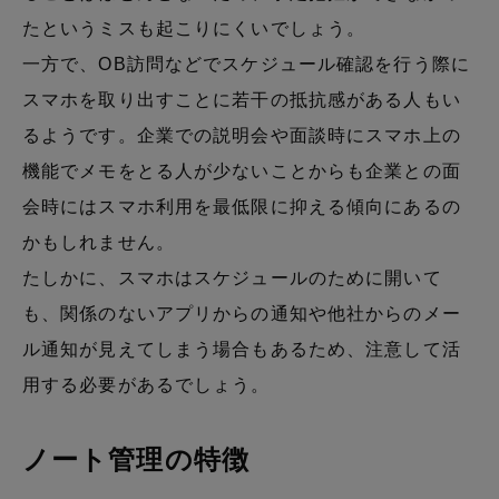
たというミスも起こりにくいでしょう。
一方で、OB訪問などでスケジュール確認を行う際に
スマホを取り出すことに若干の抵抗感がある人もい
るようです。企業での説明会や面談時にスマホ上の
機能でメモをとる人が少ないことからも企業との面
会時にはスマホ利用を最低限に抑える傾向にあるの
かもしれません。
たしかに、スマホはスケジュールのために開いて
も、関係のないアプリからの通知や他社からのメー
ル通知が見えてしまう場合もあるため、注意して活
用する必要があるでしょう。
ノート管理の特徴