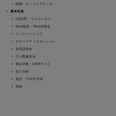
鉄鋼・エンジニアリング
選考対策
OB訪問・リクルーター
Web面接・Web説明会
インターンシップ
グループディスカッション
合同説明会
少人数座談会
筆記試験・WEBテスト
自己分析
英語・TOEIC対策
面接