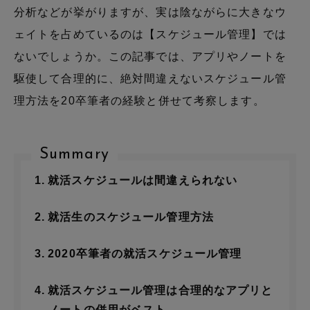
分析などが挙がりますが、実は陰ながらに大きなウ
ェイトを占めているのは【スケジュール管理】では
ないでしょうか。この記事では、アプリやノートを
駆使して合理的に、絶対間違えないスケジュール管
理方法を20卒筆者の経験と併せて考察します。
Summary
就活スケジュールは間違えられない
就活生のスケジュール管理方法
2020卒筆者の就活スケジュール管理
就活スケジュール管理は合理的なアプリと
ノートの併用がベスト