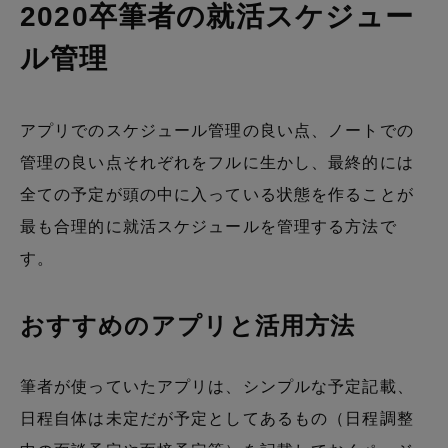
2020卒筆者の就活スケジュー
ル管理
アプリでのスケジュール管理の良い点、ノートでの
管理の良い点それぞれをフルに生かし、最終的には
全ての予定が頭の中に入っている状態を作ることが
最も合理的に就活スケジュールを管理する方法で
す。
おすすめのアプリと活用方法
筆者が使っていたアプリは、シンプルな予定記載、
日程自体は未定だが予定としてあるもの（日程調整