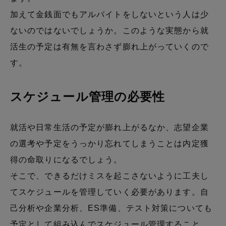
加えて金銭面でもアルバイトをしないという人は少
ないのではないでしょうか。このような実態から就
活生の予定は有無を言わさず膨れ上がっていくので
す。
スケジュール管理の必要性
就活や日常生活の予定が膨れ上がるなか、志望企業
の選考や予定をうっかり忘れてしまうことは内定獲
得の命取りになるでしょう。
そこで、できるだけミスを起こさないように工夫し
てスケジュールを管理していく必要があります。自
己分析や企業分析、ES準備、テスト対策についても
予定として組み込んでスケジュール管理すること