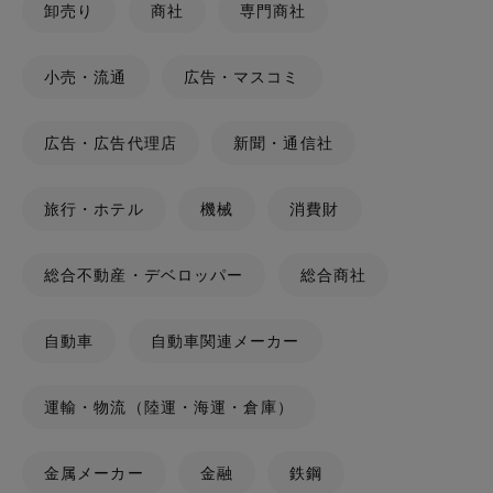
卸売り
商社
専門商社
小売・流通
広告・マスコミ
広告・広告代理店
新聞・通信社
旅行・ホテル
機械
消費財
総合不動産・デベロッパー
総合商社
自動車
自動車関連メーカー
運輸・物流（陸運・海運・倉庫）
金属メーカー
金融
鉄鋼