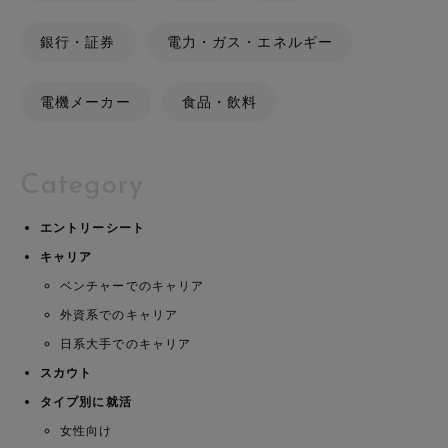
銀行・証券
電力・ガス・エネルギー
電機メーカー
食品・飲料
Category
エントリーシート
キャリア
ベンチャーでのキャリア
外資系でのキャリア
日系大手でのキャリア
スカウト
タイプ別に就活
女性向け