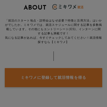
ABOUT
「就活のスタート地点・説明会はなぜ必要？特徴と活用方法」はいか
がでしたか。ミキワメでは、就活スケジュールに関する記事を多数掲
載しています。その他にもエントリーシート(ES)、インターンに関
する記事も満載です！
気になる記事があれば、今すぐチェックしてみてください！就活情報
探すなら【ミキワメ】
ミキワメに登録して就活情報を得る