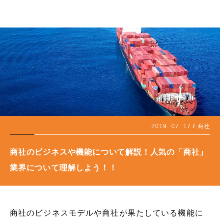
2019. 07. 17
商社
商社のビジネスや機能について解説！人気の「商社」
業界について理解しよう！！
商社のビジネスモデルや商社が果たしている機能に