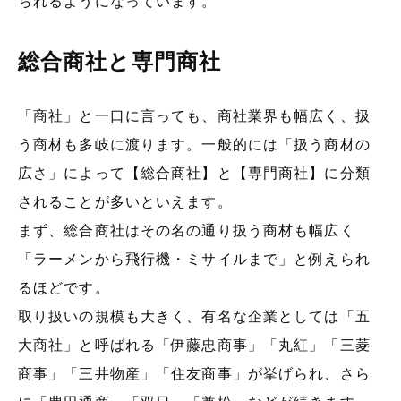
られるようになっています。
総合商社と専門商社
「商社」と一口に言っても、商社業界も幅広く、扱
う商材も多岐に渡ります。一般的には「扱う商材の
広さ」によって【総合商社】と【専門商社】に分類
されることが多いといえます。
まず、総合商社はその名の通り扱う商材も幅広く
「ラーメンから飛行機・ミサイルまで」と例えられ
るほどです。
取り扱いの規模も大きく、有名な企業としては「五
大商社」と呼ばれる「伊藤忠商事」「丸紅」「三菱
商事」「三井物産」「住友商事」が挙げられ、さら