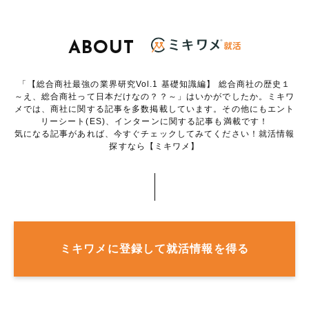
ABOUT
「【総合商社最強の業界研究Vol.1 基礎知識編】 総合商社の歴史１
～え、総合商社って日本だけなの？？～」はいかがでしたか。ミキワ
メでは、商社に関する記事を多数掲載しています。その他にもエント
リーシート(ES)、インターンに関する記事も満載です！
気になる記事があれば、今すぐチェックしてみてください！就活情報
探すなら【ミキワメ】
ミキワメに登録して就活情報を得る