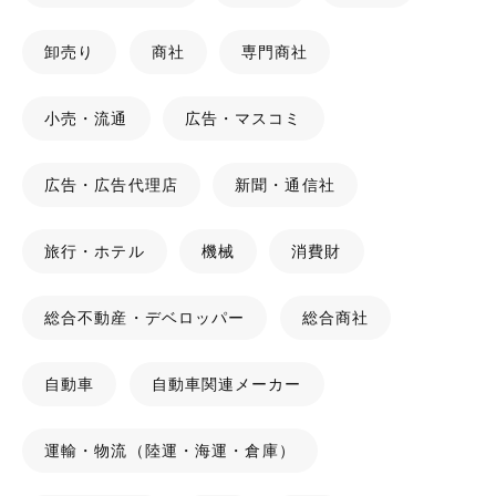
卸売り
商社
専門商社
小売・流通
広告・マスコミ
広告・広告代理店
新聞・通信社
旅行・ホテル
機械
消費財
総合不動産・デベロッパー
総合商社
自動車
自動車関連メーカー
運輸・物流（陸運・海運・倉庫）