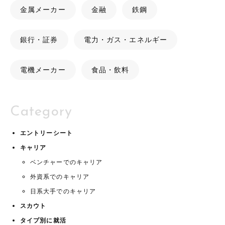
金属メーカー
金融
鉄鋼
銀行・証券
電力・ガス・エネルギー
電機メーカー
食品・飲料
Category
エントリーシート
キャリア
ベンチャーでのキャリア
外資系でのキャリア
日系大手でのキャリア
スカウト
タイプ別に就活