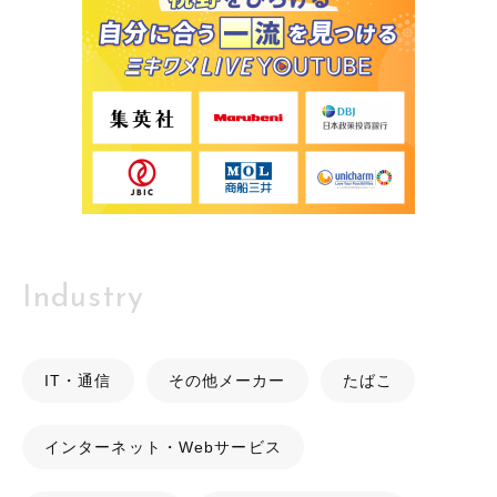
Industry
IT・通信
その他メーカー
たばこ
インターネット・Webサービス