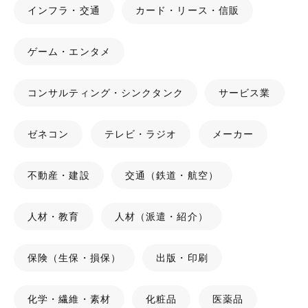
インフラ・交通
カード・リース・信販
ゲーム・エンタメ
コンサルティング・シンクタンク
サービス業
ゼネコン
テレビ・ラジオ
メーカー
不動産・建設
交通（鉄道・航空）
人材・教育
人材（派遣・紹介）
保険（生保・損保）
出版・印刷
化学・繊維・素材
化粧品
医薬品