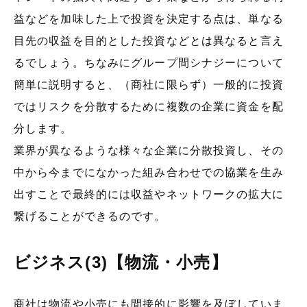
益などを加味した上で投資を決定する点は、単なる
目先の収益を目的とした投資などとは異なると言え
るでしょう。ちなみにグループ間シナジーについて
簡単に説明すると、（商社に限らず）一般的に投資
ではリスクを分散するために複数の企業に資金を配
分します。
業界が異なるような様々な企業に分散投資し、その
中から今までになかった組み合わせでの協業を生み
出すことで最終的には収益やネットワークの拡大に
繋げることができるのです。
ビジネス(3)【物流・小売】
商社は物流や小売にも間接的に影響を及ぼしていま