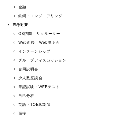
金融
鉄鋼・エンジニアリング
選考対策
OB訪問・リクルーター
Web面接・Web説明会
インターンシップ
グループディスカッション
合同説明会
少人数座談会
筆記試験・WEBテスト
自己分析
英語・TOEIC対策
面接