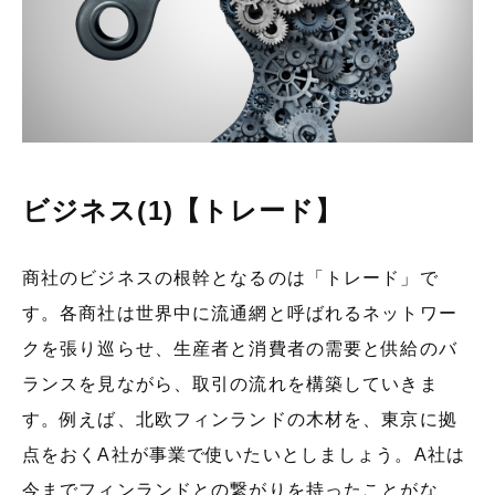
ビジネス(1)【トレード】
商社のビジネスの根幹となるのは「トレード」で
す。各商社は世界中に流通網と呼ばれるネットワー
クを張り巡らせ、生産者と消費者の需要と供給のバ
ランスを見ながら、取引の流れを構築していきま
す。例えば、北欧フィンランドの木材を、東京に拠
点をおくA社が事業で使いたいとしましょう。A社は
今までフィンランドとの繋がりを持ったことがな