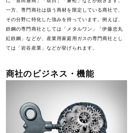
に「豊田通商」「双日」「兼松」などが続きます。
一方、専門商社は扱う商材を限定している商社で、
その分野に特化した強みを持っています。例えば、
鉄鋼の専門商社としては「メタルワン」「伊藤忠丸
紅鉄鋼」などが、産業用家庭用ガスの専門商社とし
ては「岩谷産業」などが挙げられます。
商社のビジネス・機能