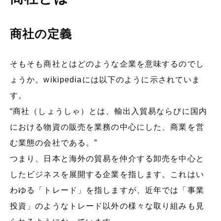
商社の定義
そもそも商社とはどのような企業を意味するのでし
ょうか。wikipediaには以下のように示されていま
す。
“商社（しょうしゃ）とは、輸出入貿易ならびに国内
における物資の販売を業務の中心にした、商業を営
む業態の会社である。”
つまり、日本と海外の貿易を仲介する卸売を中心と
したビジネスを展開する企業を指します。これはい
わゆる「トレード」を指しますが、近年では「事業
投資」のようなトレード以外の様々な取り組みも見