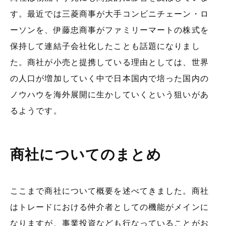
す。最近では三菱商事が大手コンビニチェーン・ロ
ーソンを、伊藤忠商事がファミリーマートの株式を
保持して連結子会社化したことも話題になりまし
た。商社が小売と提携している理由としては、世界
の人口が増加していく中で日本国内で培った国内の
ノウハウを海外展開に生かしていくという狙いがあ
るようです。
商社についてのまとめ
ここまで商社について概要を述べてきました。商社
はトレードにおける仲介者としての機能がメインに
なりますが、事業投資なども行なっていることがお