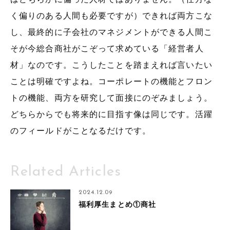
く偏りのある人間も必要ですが）できれば両方こな
し、最終的に子会社のマネジメントができる人間こ
そが今総合商社がこぞって求めている「経営者人
材」なのです。こうしたことを踏まえれば言いたい
ことは明確ですよね。コーポレートの機能とフロン
トの機能、両方を研究して面接にのぞみましょう。
どちらからでも将来的に目指す像は同じです。活躍
のフィールドがことなるだけです。
Related Articles
2024.12.09
福利厚生まとめ①商社