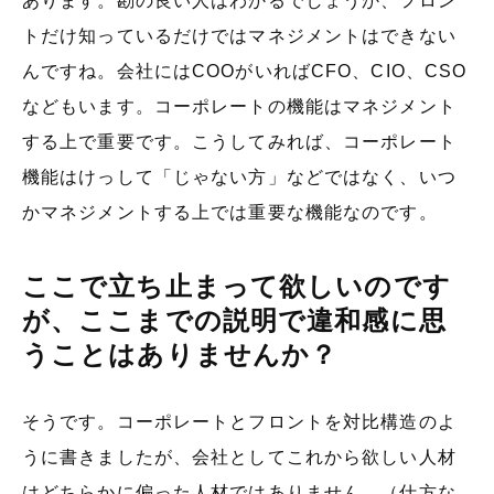
あります。勘の良い人はわかるでしょうか、フロン
トだけ知っているだけではマネジメントはできない
んですね。会社にはCOOがいればCFO、CIO、CSO
などもいます。コーポレートの機能はマネジメント
する上で重要です。こうしてみれば、コーポレート
機能はけっして「じゃない方」などではなく、いつ
かマネジメントする上では重要な機能なのです。
ここで立ち止まって欲しいのです
が、ここまでの説明で違和感に思
うことはありませんか？
そうです。コーポレートとフロントを対比構造のよ
うに書きましたが、会社としてこれから欲しい人材
はどちらかに偏った人材ではありません。（仕方な