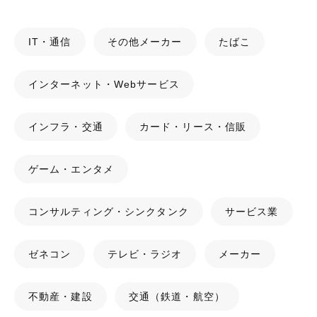
IT・通信
その他メーカー
たばこ
インターネット・Webサービス
インフラ・交通
カード・リース・信販
ゲーム・エンタメ
コンサルティング・シンクタンク
サービス業
ゼネコン
テレビ・ラジオ
メーカー
不動産・建設
交通（鉄道・航空）