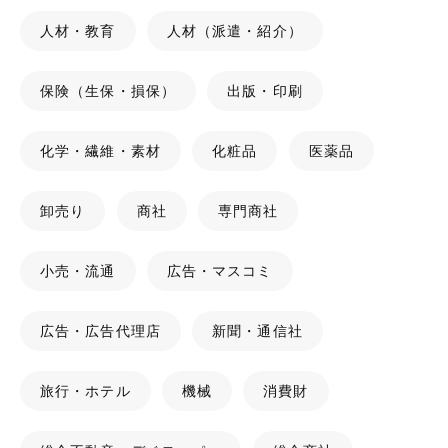
人材・教育
人材（派遣・紹介）
保険（生保・損保）
出版・印刷
化学・繊維・素材
化粧品
医薬品
卸売り
商社
専門商社
小売・流通
広告・マスコミ
広告・広告代理店
新聞・通信社
旅行・ホテル
機械
消費財