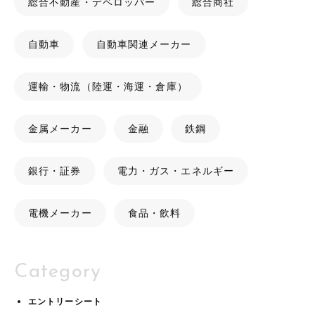
総合不動産・デベロッパー
総合商社
自動車
自動車関連メーカー
運輸・物流（陸運・海運・倉庫）
金属メーカー
金融
鉄鋼
銀行・証券
電力・ガス・エネルギー
電機メーカー
食品・飲料
Category
エントリーシート