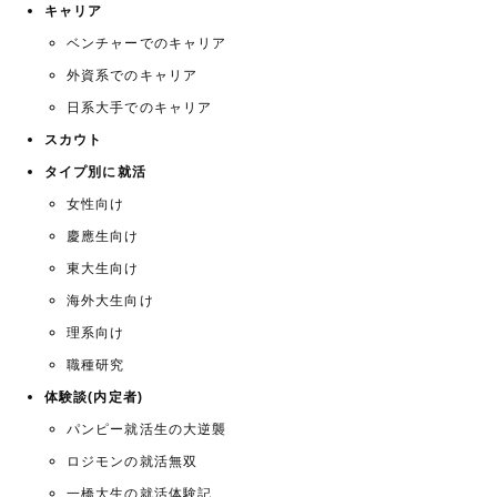
キャリア
ベンチャーでのキャリア
外資系でのキャリア
日系大手でのキャリア
スカウト
タイプ別に就活
女性向け
慶應生向け
東大生向け
海外大生向け
理系向け
職種研究
体験談(内定者)
パンピー就活生の大逆襲
ロジモンの就活無双
一橋大生の就活体験記