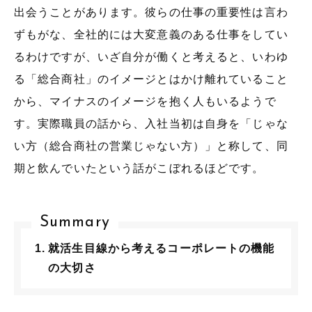
出会うことがあります。彼らの仕事の重要性は言わ
ずもがな、全社的には大変意義のある仕事をしてい
るわけですが、いざ自分が働くと考えると、いわゆ
る「総合商社」のイメージとはかけ離れていること
から、マイナスのイメージを抱く人もいるようで
す。実際職員の話から、入社当初は自身を「じゃな
い方（総合商社の営業じゃない方）」と称して、同
期と飲んでいたという話がこぼれるほどです。
Summary
就活生目線から考えるコーポレートの機能
の大切さ