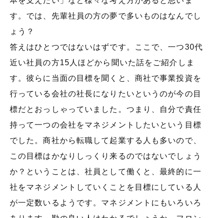
本を支えたい」など様々な考え方があると思いま
す。では、先輩社員の方の夢で多いものはなんでし
ょう？
答えはひとつではないはずです。ここで、一つ30代
近い社員の方15人ほどから聞いた話をご紹介しま
す。彼らに当面の目標を聞くと、商社で事業投資を
行っている会社の社長になりたいというのが今の目
標だとおっしゃっていました。つまり、自分で責任
持って一つの会社をマネジメントしたいという目標
でした。商社から転職して起業する人も多いので、
この目標はかなりしっくり来るのではないでしょう
か？ということは、社員として働くと、最終的に一
社をマネジメントしていくことを目標にしている人
が一定数いるようです。マネジメントにもいろいろ