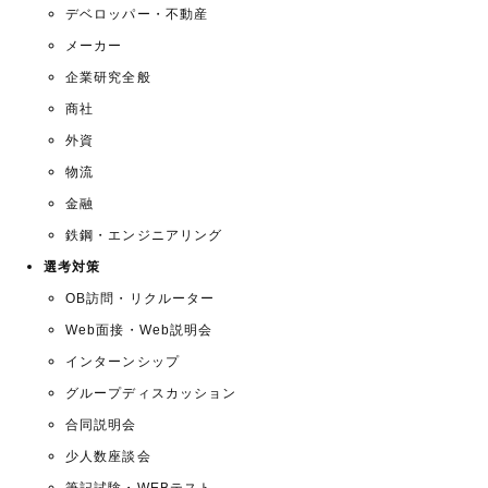
デベロッパー・不動産
メーカー
企業研究全般
商社
外資
物流
金融
鉄鋼・エンジニアリング
選考対策
OB訪問・リクルーター
Web面接・Web説明会
インターンシップ
グループディスカッション
合同説明会
少人数座談会