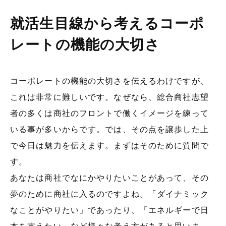
就活生目線から考えるコーポ
レートの機能の大切さ
コーポレートの機能の大切さを伝えるわけですが、
これは非常に難しいです。なぜなら、総合商社志望
者の多くは商社のフロントで働くイメージを練って
いる事が多いからです。では、その点を譲歩した上
で今日は魅力を伝えます。まずはそのために質問で
す。
あなたは商社でなにかやりたいことがあって、その
夢のために商社に入るのですよね。「ダイナミック
なことがやりたい」であったり、「エネルギーで日