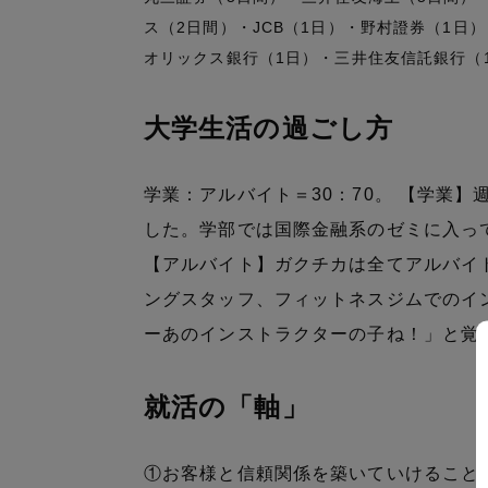
ス（2日間）・JCB（1日）・野村證券（1日
オリックス銀行（1日）・三井住友信託銀行（
大学生活の過ごし方
学業：アルバイト＝30：70。 【学業
した。学部では国際金融系のゼミに入っ
【アルバイト】ガクチカは全てアルバイ
ングスタッフ、フィットネスジムでのイ
ーあのインストラクターの子ね！」と覚
就活の「軸」
①お客様と信頼関係を築いていけること