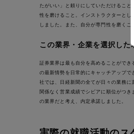
たがいい」と頼りにしていただけること
性を磨けること。インストラクターとし
しました。また、自分が専門性を磨くこ
この業界・企業を選択した
証券業界は最も自分を高めることができ
の最新情勢を日常的にキャッチアップで
社では、日経新聞の全てが日々の業務に
関係なく営業成績でシビアに順位がつき
の業界だと考え、内定承諾しました。
実際の就職活動のス