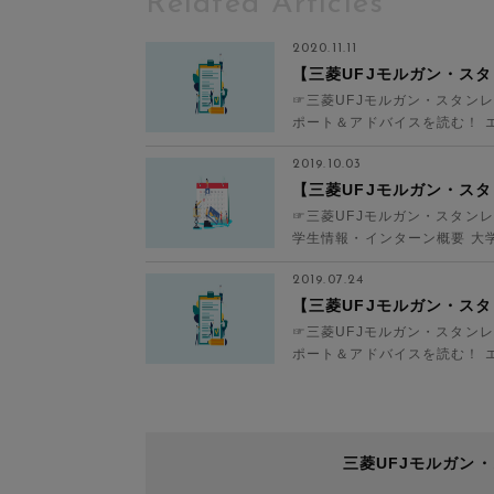
Related Articles
2020.11.11
【三菱UFJモルガン・スタ
☞三菱UFJモルガン・スタン
ポート＆アドバイスを読む！ エ
のフォーム上に...
2019.10.03
【三菱UFJモルガン・ス
☞三菱UFJモルガン・スタン
学生情報・インターン概要 大学・
モルガン...
2019.07.24
【三菱UFJモルガン・ス
☞三菱UFJモルガン・スタン
ポート＆アドバイスを読む！ エ
上のフォームに...
三菱UFJモルガン