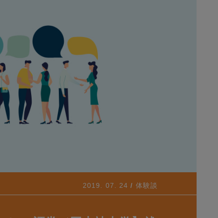
2019. 07. 24
体験談