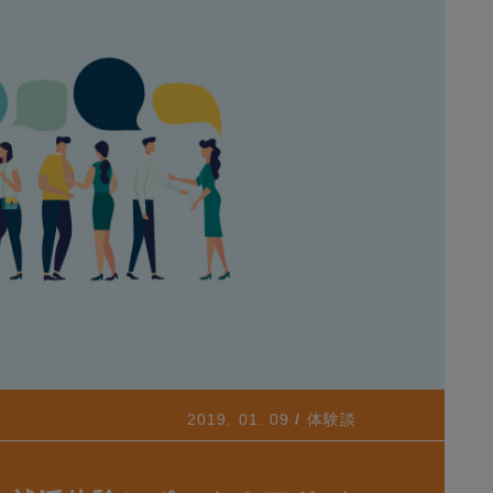
2019. 01. 09
体験談