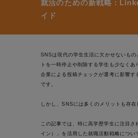
就活のための新戦略：Link
イド
SNSは現代の学生生活に欠かせないも
トを一時停止や削除する学生も少なくあ
企業による投稿チェックが選考に影響す
です。
しかし、SNSには多くのメリットも存在
この記事では、特に高学歴学生に注目されて
イン）」を活用した就職活動戦略につい