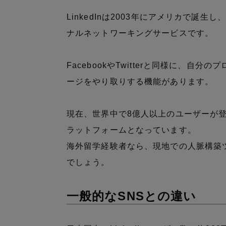
LinkedInは2003年にアメリカで誕生し
ナルネットワーキングサービスです。
FacebookやTwitterと同様に、
ージをやり取りする機能があります。
現在、世界中で8億人以上のユーザーが
ラットフォームとなっています。
海外留学経験者なら、現地での人脈構築ツー
でしょう。
一般的なSNSとの違い