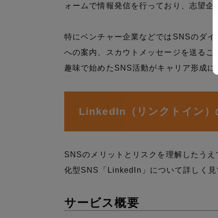
ォームで情報発信を行っており、志望企
特にベンチャー企業などではSNSのダ
への案内、スカウトメッセージを送るこ
趣味で始めたSNS活動がキャリア形成
LinkedIn（リンクトイン
SNSのメリットとリスクを理解したう
化型SNS「LinkedIn」について詳し
サービス概要