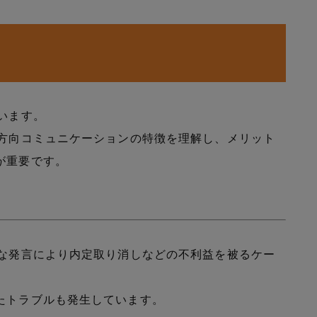
います。
双方向コミュニケーションの特徴を理解し、メリット
が重要です。
切な発言により内定取り消しなどの不利益を被るケー
たトラブルも発生しています。