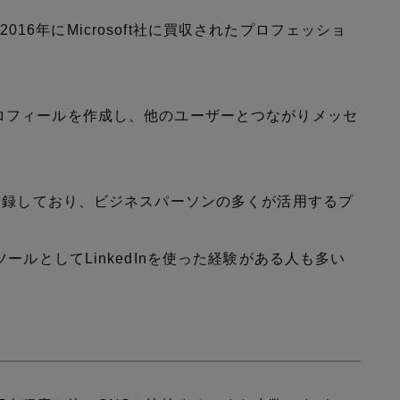
、2016年にMicrosoft社に買収されたプロフェッショ
自分のプロフィールを作成し、他のユーザーとつながりメッセ
登録しており、ビジネスパーソンの多くが活用するプ
ルとしてLinkedInを使った経験がある人も多い