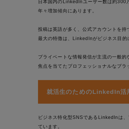
日本国内のLinkedInユーザー数は約3
年々増加傾向にあります。
投稿は英語が多く、公式アカウントを持
最大の特徴は、LinkedInがビジネス
プライベートな情報発信が主流の一般的
焦点を当てたプロフェッショナルなプラ
就活生のためのLinkedIn
ビジネス特化型SNSであるLinkedI
ています。