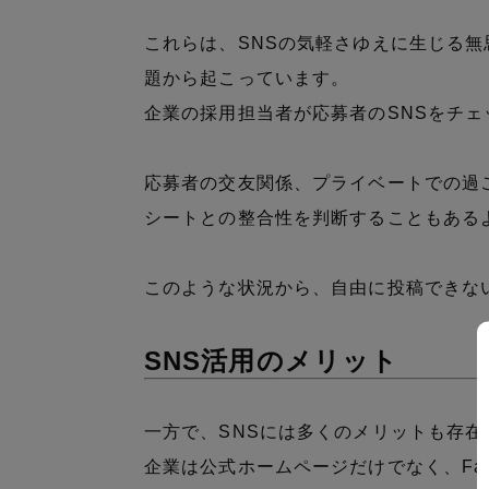
これらは、SNSの気軽さゆえに生じる
題から起こっています。
企業の採用担当者が応募者のSNSをチ
応募者の交友関係、プライベートでの過
シートとの整合性を判断することもある
このような状況から、自由に投稿できな
SNS活用のメリット
一方で、SNSには多くのメリットも存在
企業は公式ホームページだけでなく、Facebo