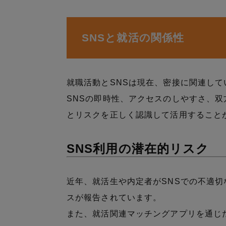
SNSと就活の関係性
就職活動とSNSは現在、密接に関連して
SNSの即時性、アクセスのしやすさ、
とリスクを正しく認識して活用すること
SNS利用の潜在的リスク
近年、就活生や内定者がSNSでの不適
スが報告されています。
また、就活関連マッチングアプリを通じ