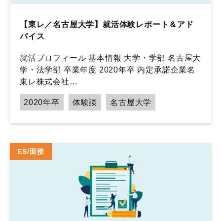
【東レ／名古屋大学】就活体験レポート＆アド
バイス
就活プロフィール 基本情報 大学・学部 名古屋大
学・法学部 卒業年度 2020年卒 内定承諾企業名
東レ株式会社…
2020年卒
体験談
名古屋大学
ES/面接