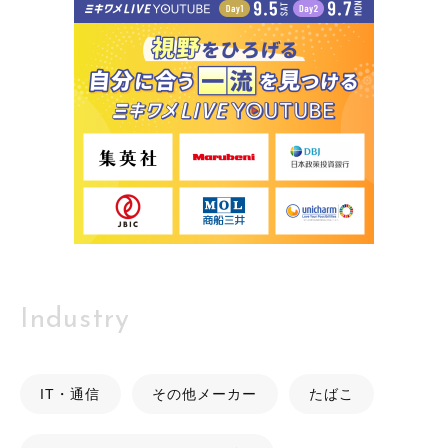
Industry
IT・通信
その他メーカー
たばこ