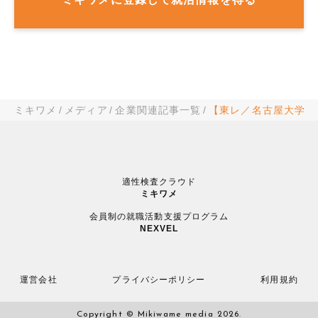
ミキワメ
メディア
企業関連記事一覧
【東レ／名古屋大学大
適性検査クラウド
ミキワメ
会員制の就職活動支援プログラム
NEXVEL
運営会社
プライバシーポリシー
利用規約
Copyright © Mikiwame media 2026.