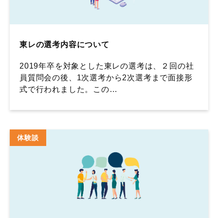
東レの選考内容について
2019年卒を対象とした東レの選考は、２回の社
員質問会の後、1次選考から2次選考まで面接形
式で行われました。この…
体験談