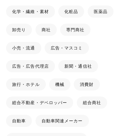
化学・繊維・素材
化粧品
医薬品
卸売り
商社
専門商社
小売・流通
広告・マスコミ
広告・広告代理店
新聞・通信社
旅行・ホテル
機械
消費財
総合不動産・デベロッパー
総合商社
自動車
自動車関連メーカー