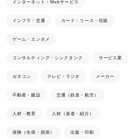
インターネット・Webサービス
インフラ・交通
カード・リース・信販
ゲーム・エンタメ
コンサルティング・シンクタンク
サービス業
ゼネコン
テレビ・ラジオ
メーカー
不動産・建設
交通（鉄道・航空）
人材・教育
人材（派遣・紹介）
保険（生保・損保）
出版・印刷