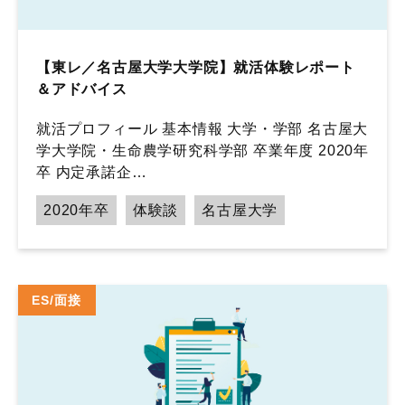
【東レ／名古屋大学大学院】就活体験レポート
＆アドバイス
就活プロフィール 基本情報 大学・学部 名古屋大
学大学院・生命農学研究科学部 卒業年度 2020年
卒 内定承諾企…
2020年卒
体験談
名古屋大学
ES/面接