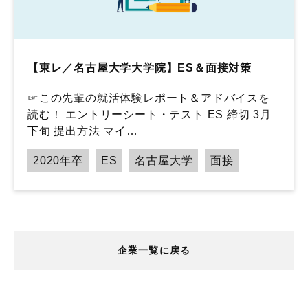
【東レ／名古屋大学大学院】ES＆面接対策
☞この先輩の就活体験レポート＆アドバイスを
読む！ エントリーシート・テスト ES 締切 3月
下旬 提出方法 マイ…
2020年卒
ES
名古屋大学
面接
企業一覧に戻る