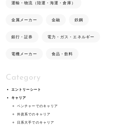
運輸・物流（陸運・海運・倉庫）
金属メーカー
金融
鉄鋼
銀行・証券
電力・ガス・エネルギー
電機メーカー
食品・飲料
Category
エントリーシート
キャリア
ベンチャーでのキャリア
外資系でのキャリア
日系大手でのキャリア