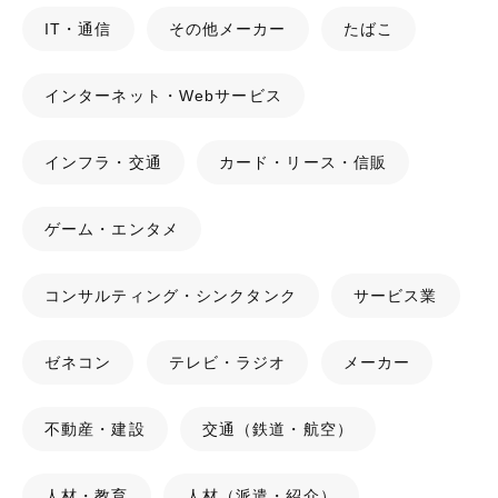
IT・通信
その他メーカー
たばこ
インターネット・Webサービス
インフラ・交通
カード・リース・信販
ゲーム・エンタメ
コンサルティング・シンクタンク
サービス業
ゼネコン
テレビ・ラジオ
メーカー
不動産・建設
交通（鉄道・航空）
人材・教育
人材（派遣・紹介）