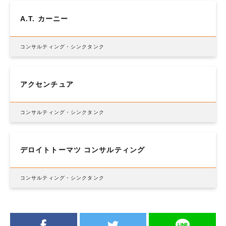
A.T. カーニー
コンサルティング・シンクタンク
アクセンチュア
コンサルティング・シンクタンク
デロイトトーマツ コンサルティング
コンサルティング・シンクタンク