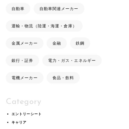
自動車
自動車関連メーカー
運輸・物流（陸運・海運・倉庫）
金属メーカー
金融
鉄鋼
銀行・証券
電力・ガス・エネルギー
電機メーカー
食品・飲料
Category
エントリーシート
キャリア