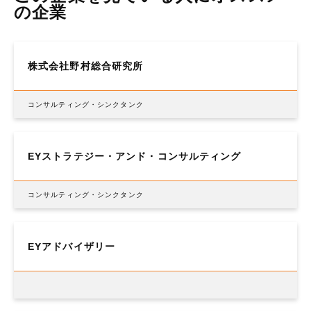
の企業
株式会社野村総合研究所
コンサルティング・シンクタンク
EYストラテジー・アンド・コンサルティング
コンサルティング・シンクタンク
EYアドバイザリー