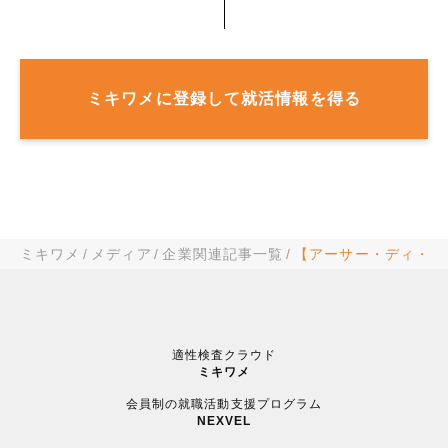
ミキワメに登録して就活情報を得る
ミキワメ
メディア
企業関連記事一覧
【アーサー・ディ・リ
適性検査クラウド
ミキワメ
会員制の就職活動支援プログラム
NEXVEL