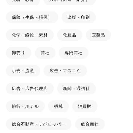
保険（生保・損保）
出版・印刷
化学・繊維・素材
化粧品
医薬品
卸売り
商社
専門商社
小売・流通
広告・マスコミ
広告・広告代理店
新聞・通信社
旅行・ホテル
機械
消費財
総合不動産・デベロッパー
総合商社