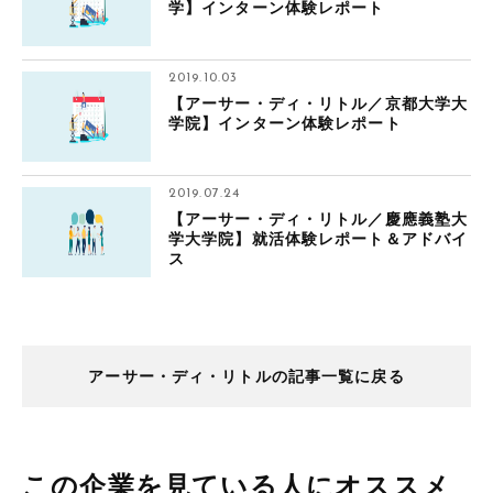
学】インターン体験レポート
2019.10.03
【アーサー・ディ・リトル／京都大学大
学院】インターン体験レポート
2019.07.24
【アーサー・ディ・リトル／慶應義塾大
学大学院】就活体験レポート＆アドバイ
ス
アーサー・ディ・リトルの記事一覧に戻る
この企業を見ている人にオススメ