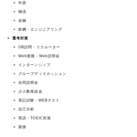
外資
物流
金融
鉄鋼・エンジニアリング
選考対策
OB訪問・リクルーター
Web面接・Web説明会
インターンシップ
グループディスカッション
合同説明会
少人数座談会
筆記試験・WEBテスト
自己分析
英語・TOEIC対策
面接