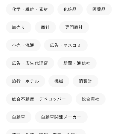
化学・繊維・素材
化粧品
医薬品
卸売り
商社
専門商社
小売・流通
広告・マスコミ
広告・広告代理店
新聞・通信社
旅行・ホテル
機械
消費財
総合不動産・デベロッパー
総合商社
自動車
自動車関連メーカー