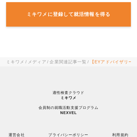
ミキワメに登録して就活情報を得る
ミキワメ
メディア
企業関連記事一覧
【EYアドバイザリー
適性検査クラウド
ミキワメ
会員制の就職活動支援プログラム
NEXVEL
運営会社
プライバシーポリシー
利用規約