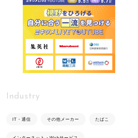
Industry
IT・通信
その他メーカー
たばこ
インターネット・Webサービス