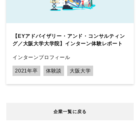
【EYアドバイザリー・アンド・コンサルティン
グ／大阪大学大学院】インターン体験レポート
インターンプロフィール
2021年卒
体験談
大阪大学
企業一覧に戻る