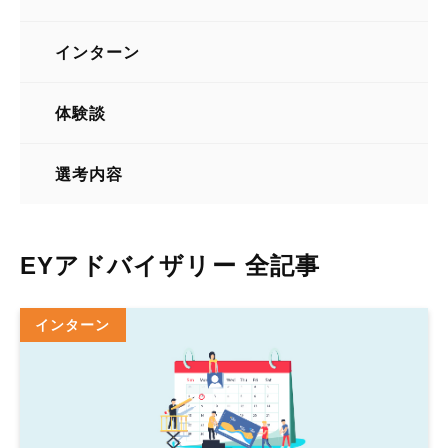
業種
インターン
体験談
選考内容
EYアドバイザリー 全記事
インターン