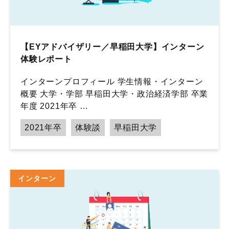
【EYアドバイザリー／早稲田大学】インターン
体験レポート
インターンプロフィール 学生情報・インターン
概要 大学・学部 早稲田大学・政治経済学部 卒業
年度 2021年卒 …
2021年卒
体験談
早稲田大学
インターン