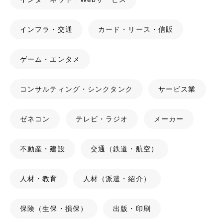
インフラ・交通
カード・リース・信販
ゲーム・エンタメ
コンサルティング・シンクタンク
サービス業
ゼネコン
テレビ・ラジオ
メーカー
不動産・建設
交通（鉄道・航空）
人材・教育
人材（派遣・紹介）
保険（生保・損保）
出版・印刷