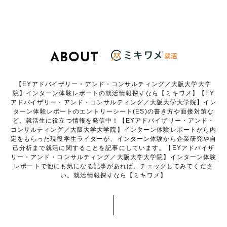
ABOUT
【EYアドバイザリー・アンド・コンサルティング／大阪大学大学
院】インターン体験レポートの就活情報探すなら【ミキワメ】【EY
アドバイザリー・アンド・コンサルティング／大阪大学大学院】イン
ターン体験レポートのエントリーシート(ES)の書き方や面接対策な
ど、就活生に役立つ情報を発信中！【EYアドバイザリー・アンド・
コンサルティング／大阪大学大学院】インターン体験レポートから内
定をもらった現役学生ライターが、インターン体験から企業研究や自
己分析まで就活に関することを記事にしています。【EYアドバイザ
リー・アンド・コンサルティング／大阪大学大学院】インターン体験
レポートで他にも気になる記事があれば、チェックしてみてくださ
い。就活情報探すなら【ミキワメ】