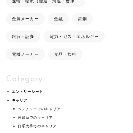
運輸・物流（陸運・海運・倉庫）
金属メーカー
金融
鉄鋼
銀行・証券
電力・ガス・エネルギー
電機メーカー
食品・飲料
Category
エントリーシート
キャリア
ベンチャーでのキャリア
外資系でのキャリア
日系大手でのキャリア