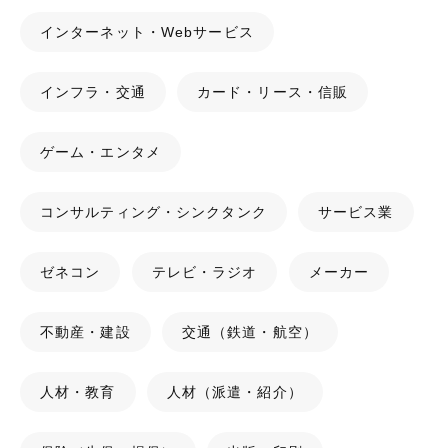
インターネット・Webサービス
インフラ・交通
カード・リース・信販
ゲーム・エンタメ
コンサルティング・シンクタンク
サービス業
ゼネコン
テレビ・ラジオ
メーカー
不動産・建設
交通（鉄道・航空）
人材・教育
人材（派遣・紹介）