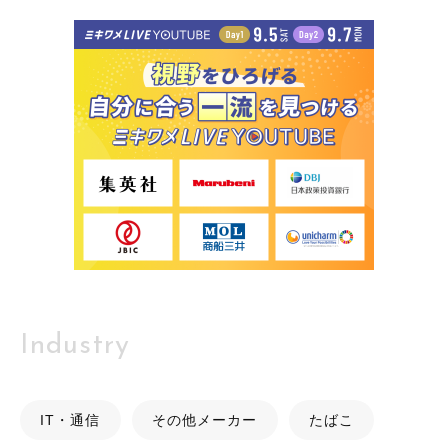
Industry
IT・通信
その他メーカー
たばこ