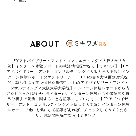
面接
ABOUT
【EYアドバイザリー・アンド・コンサルティング／大阪大学大学
院】インターン体験レポートの就活情報探すなら【ミキワメ】【EY
アドバイザリー・アンド・コンサルティング／大阪大学大学院】イン
ターン体験レポートのエントリーシート(ES)の書き方や面接対策な
ど、就活生に役立つ情報を発信中！【EYアドバイザリー・アンド・
コンサルティング／大阪大学大学院】インターン体験レポートから内
定をもらった現役学生ライターが、インターン体験から企業研究や自
己分析まで就活に関することを記事にしています。【EYアドバイザ
リー・アンド・コンサルティング／大阪大学大学院】インターン体験
レポートで他にも気になる記事があれば、チェックしてみてくださ
い。就活情報探すなら【ミキワメ】