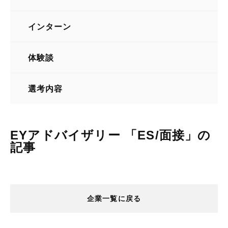
業種
インターン
体験談
選考内容
EYアドバイザリー 「ES/面接」の
記事
企業一覧に戻る