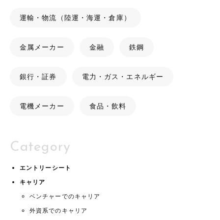
運輸・物流（陸運・海運・倉庫）
金属メーカー
金融
鉄鋼
銀行・証券
電力・ガス・エネルギー
電機メーカー
食品・飲料
Category
エントリーシート
キャリア
ベンチャーでのキャリア
外資系でのキャリア