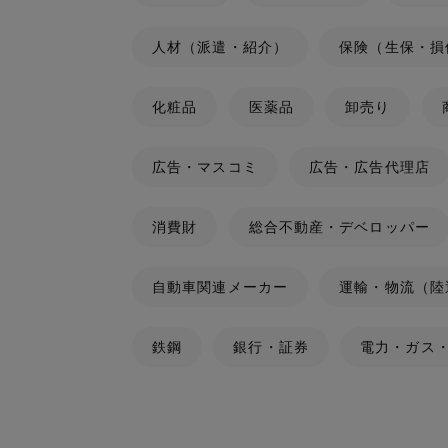
人材（派遣・紹介）
保険（生保・損
化粧品
医薬品
卸売り
広告・マスコミ
広告・広告代理店
消費財
総合不動産・デベロッパー
自動車関連メーカー
運輸・物流（陸
鉄鋼
銀行・証券
電力・ガス