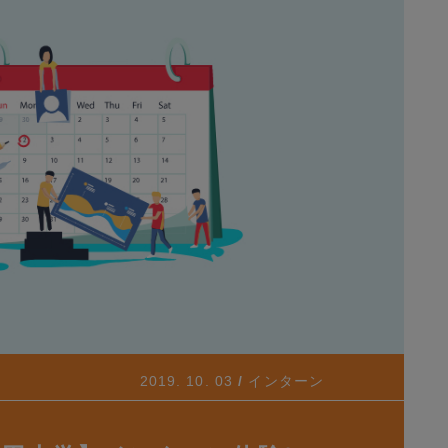
2019. 10. 03
インターン