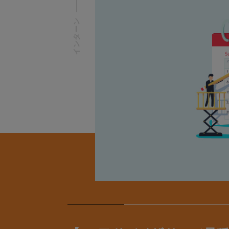
インターン