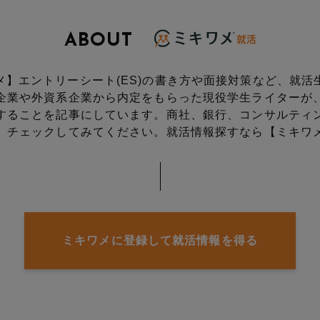
ABOUT
メ】エントリーシート(ES)の書き方や面接対策など、就活
企業や外資系企業から内定をもらった現役学生ライターが
することを記事にしています。
商社、銀行、コンサルティ
、チェックしてみてください。
就活情報探すなら【ミキワ
ミキワメに登録して就活情報を得る