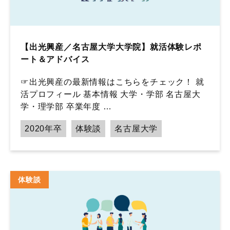
【出光興産／名古屋大学大学院】就活体験レポ
ート＆アドバイス
☞出光興産の最新情報はこちらをチェック！ 就
活プロフィール 基本情報 大学・学部 名古屋大
学・理学部 卒業年度 …
2020年卒
体験談
名古屋大学
体験談