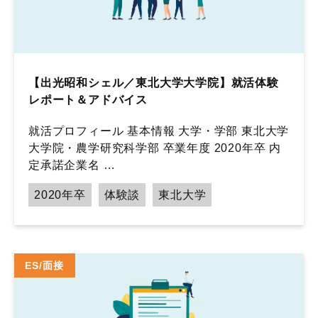
【出光昭和シェル／東北大学大学院】就活体験
レポート＆アドバイス
就活プロフィール 基本情報 大学・学部 東北大学
大学院・農学研究科学部 卒業年度 2020年卒 内
定承諾企業名 …
2020年卒
体験談
東北大学
ES/面接