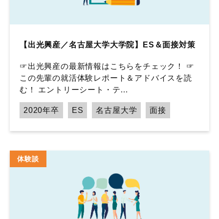
【出光興産／名古屋大学大学院】ES＆面接対策
☞出光興産の最新情報はこちらをチェック！ ☞
この先輩の就活体験レポート＆アドバイスを読
む！ エントリーシート・テ…
2020年卒
ES
名古屋大学
面接
体験談