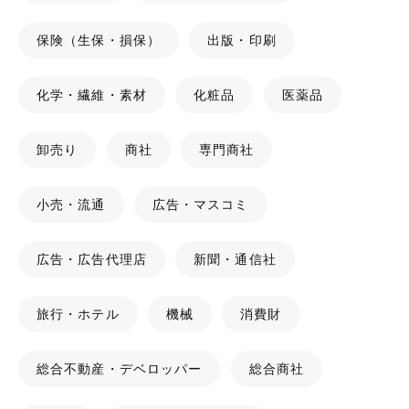
保険（生保・損保）
出版・印刷
化学・繊維・素材
化粧品
医薬品
卸売り
商社
専門商社
小売・流通
広告・マスコミ
広告・広告代理店
新聞・通信社
旅行・ホテル
機械
消費財
総合不動産・デベロッパー
総合商社