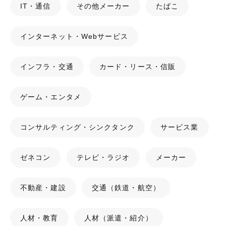
IT・通信
その他メーカー
たばこ
インターネット・Webサービス
インフラ・交通
カード・リース・信販
ゲーム・エンタメ
コンサルティング・シンクタンク
サービス業
ゼネコン
テレビ・ラジオ
メーカー
不動産・建設
交通（鉄道・航空）
人材・教育
人材（派遣・紹介）