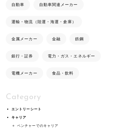
自動車
自動車関連メーカー
運輸・物流（陸運・海運・倉庫）
金属メーカー
金融
鉄鋼
銀行・証券
電力・ガス・エネルギー
電機メーカー
食品・飲料
Category
エントリーシート
キャリア
ベンチャーでのキャリア