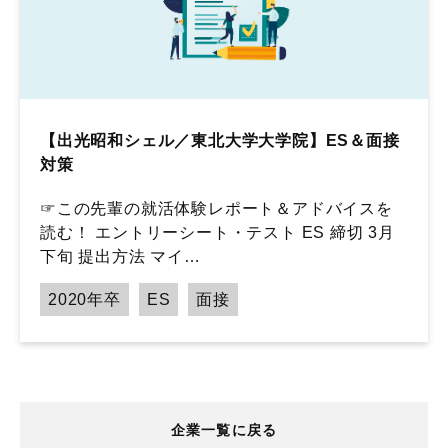
【出光昭和シェル／東北大学大学院】ES＆面接
対策
☞この先輩の就活体験レポート＆アドバイスを
読む！ エントリーシート・テスト ES 締切 3月
下旬 提出方法 マイ…
2020年卒
ES
面接
企業一覧に戻る