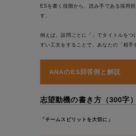
ESを書く段階から、読み手である採用
す。
例えば、設問ごとに「」でタイトルをつ
すい工夫をすることで、あなたの「相手
ANAのES回答例と解説
志望動機の書き方（300字
「チームスピリットを大切に」