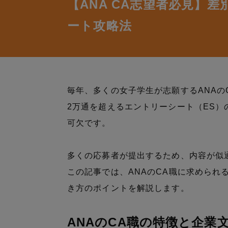
【ANA CA志望者必見】
ート攻略法
毎年、多くの女子学生が志願するANAの
2万通を超えるエントリーシート（ES
可欠です。
多くの応募者が提出するため、内容が似
この記事では、ANAのCA職に求められ
き方のポイントを解説します。
ANAのCA職の特徴と企業