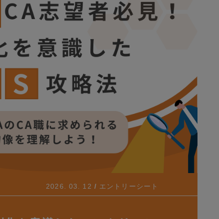
2026. 03. 12
エントリーシート