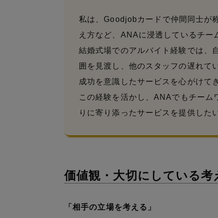
私は、Goodjobカードで仲間同士
え方など、ANAに浸透しているチー
結婚式場でのアルバイト経験では、
囲を見渡し、他のスタッフの遅れて
成功を意識したサービスを心がけて
この経験を活かし、ANAでもチーム
りに寄り添ったサービスを提供した
価値観・大切にしている考え
「相手の立場を考える」