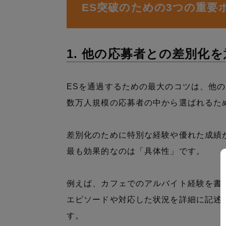
ES突破のための3つの重要
1. 他の応募者との差別化
ESを通過するための最大のコツは、他
数万人規模の応募者の中から選ばれるた
差別化のために特別な経験や優れた成績
最も効果的なのは「具体性」です。
例えば、カフェでのアルバイト経験を書
エピソードや対応した状況を詳細に記述
す。