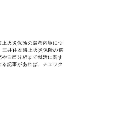
海上火災保険の選考内容につ
！三井住友海上火災保険の選
究や自己分析まで就活に関す
なる記事があれば、チェック