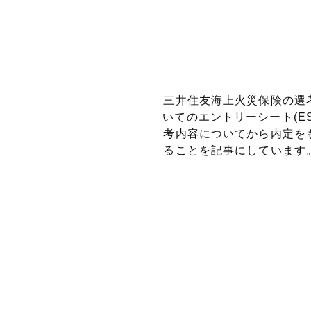
三井住友海上火災保険の選
いてのエントリーシート(
考内容についてから内定を
ることを記事にしています