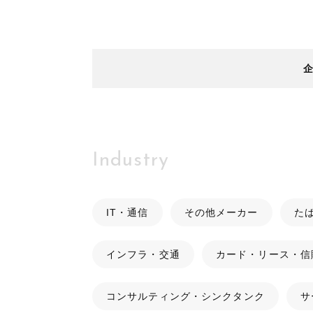
Industry
IT・通信
その他メーカー
た
インフラ・交通
カード・リース・信
コンサルティング・シンクタンク
サ