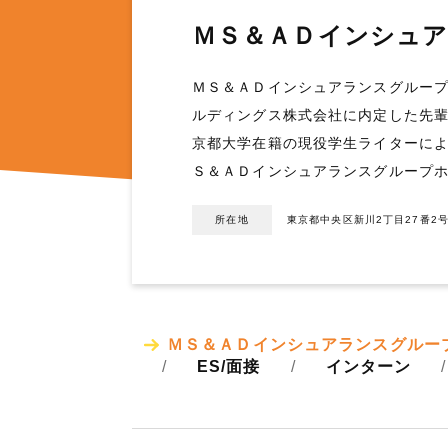
ＭＳ＆ＡＤインシュ
ＭＳ＆ＡＤインシュアランスグルー
ルディングス株式会社に内定した先輩
京都大学在籍の現役学生ライターに
Ｓ＆ＡＤインシュアランスグループ
所在地
東京都中央区新川2丁目27番2
ＭＳ＆ＡＤインシュアランスグルー
ES/面接
インターン