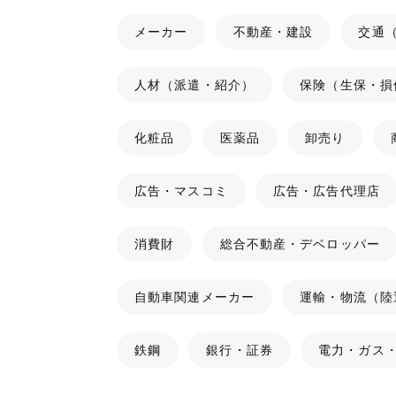
メーカー
不動産・建設
交通
人材（派遣・紹介）
保険（生保・損
化粧品
医薬品
卸売り
広告・マスコミ
広告・広告代理店
消費財
総合不動産・デベロッパー
自動車関連メーカー
運輸・物流（陸
鉄鋼
銀行・証券
電力・ガス