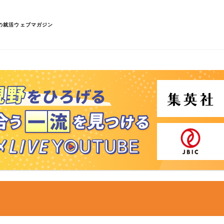
の就活ウェブマガジン