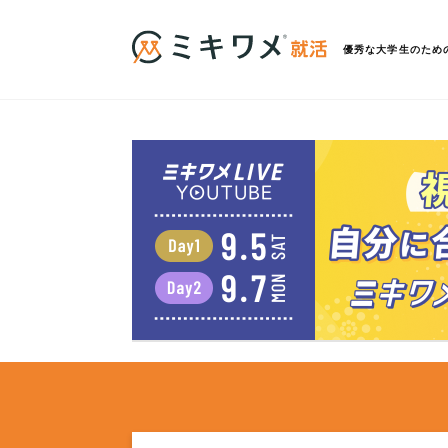
優秀な大学生のため