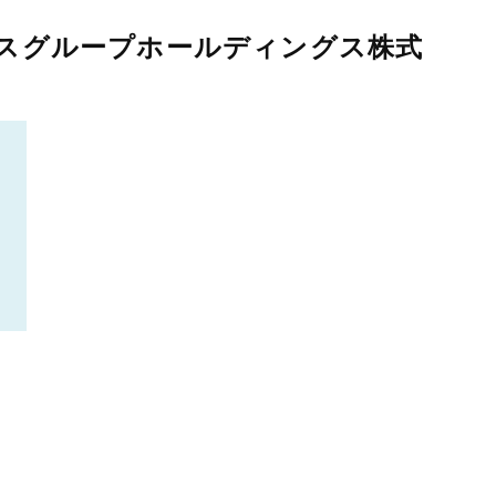
スグループホールディングス株式