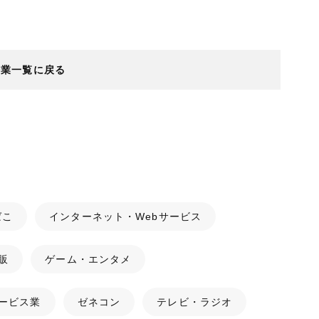
企業一覧に戻る
ばこ
インターネット・Webサービス
販
ゲーム・エンタメ
ービス業
ゼネコン
テレビ・ラジオ