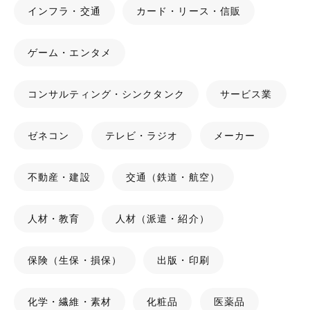
インフラ・交通
カード・リース・信販
ゲーム・エンタメ
コンサルティング・シンクタンク
サービス業
ゼネコン
テレビ・ラジオ
メーカー
不動産・建設
交通（鉄道・航空）
人材・教育
人材（派遣・紹介）
保険（生保・損保）
出版・印刷
化学・繊維・素材
化粧品
医薬品