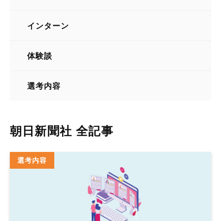
新聞・通信社
インターン
体験談
選考内容
朝日新聞社 全記事
選考内容