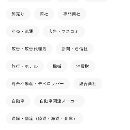
卸売り
商社
専門商社
小売・流通
広告・マスコミ
広告・広告代理店
新聞・通信社
旅行・ホテル
機械
消費財
総合不動産・デベロッパー
総合商社
自動車
自動車関連メーカー
運輸・物流（陸運・海運・倉庫）