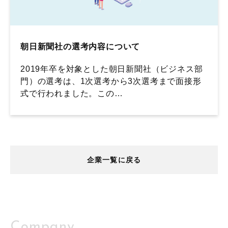
朝日新聞社の選考内容について
2019年卒を対象とした朝日新聞社（ビジネス部
門）の選考は、1次選考から3次選考まで面接形
式で行われました。この…
企業一覧に戻る
Company