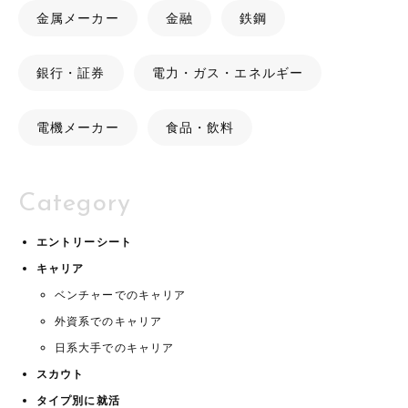
金属メーカー
金融
鉄鋼
銀行・証券
電力・ガス・エネルギー
電機メーカー
食品・飲料
Category
エントリーシート
キャリア
ベンチャーでのキャリア
外資系でのキャリア
日系大手でのキャリア
スカウト
タイプ別に就活