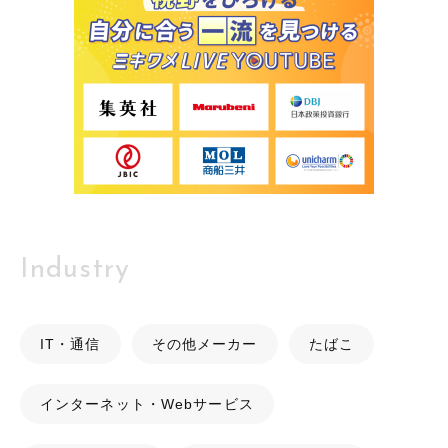
Industry
IT・通信
その他メーカー
たばこ
インターネット・Webサービス