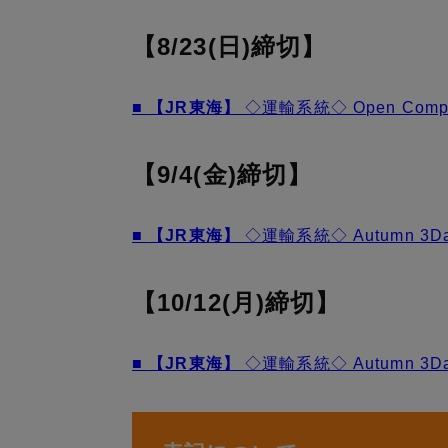
【8/23(日)締切】
■
【JR東海】
◇運輸系統◇ Open Comp
【9/4(金)締切】
■
【JR東海】
◇運輸系統◇ Autumn 3D
【10/12(月)締切】
■
【JR東海】
◇運輸系統◇ Autumn 3