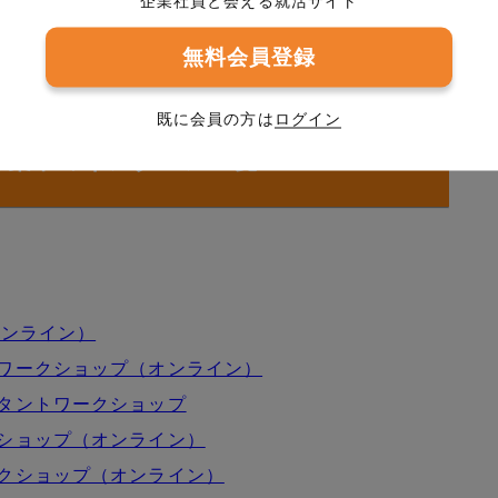
企業社員と会える就活サイト
無料会員登録
既に会員の方は
ログイン
募集中のインターン一覧
オンライン）
ワークショップ（オンライン）
タントワークショップ
ショップ（オンライン）
クショップ（オンライン）