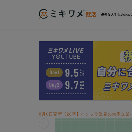
優秀な大学生のため
8月6日更新【28卒】インフラ業界の大手企業