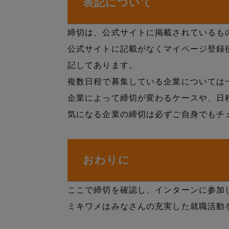
表記について
締切は、公式サイトに掲載されているも
公式サイトに記載がなくマイページ登録
記してあります。
複数日程で募集している企業については
企業によって締切が変わるケースや、日
気になる企業の締切は必ずご自身でもチ
おわりに
ここで締切を確認し、インターンに参加
ミキワメはみなさんの充実した就職活動