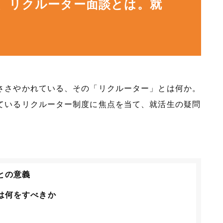
、リクルーター面談とは。就
ささやかれている、その「リクルーター」とは何か。
ているリクルーター制度に焦点を当て、就活生の疑問
との意義
は何をすべきか