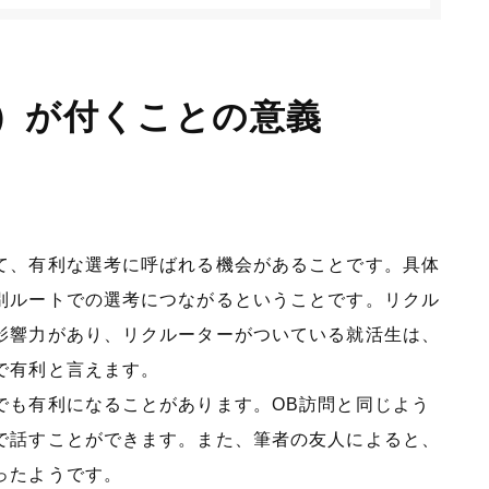
）が付くことの意義
て、有利な選考に呼ばれる機会があることです。具体
別ルートでの選考につながるということです。リクル
影響力があり、リクルーターがついている就活生は、
で有利と言えます。
でも有利になることがあります。OB訪問と同じよう
で話すことができます。また、筆者の友人によると、
ったようです。