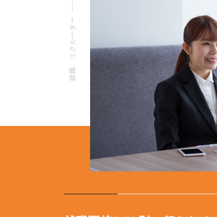
就職 リクルーター