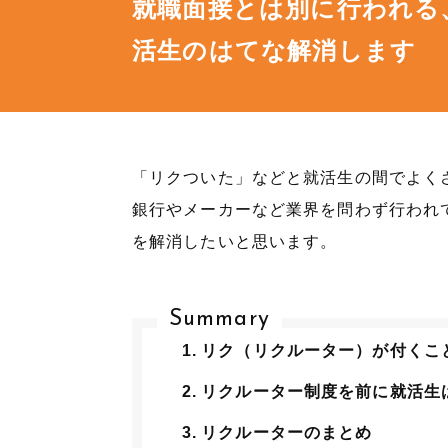
就職面接とは別に行われる
活生のはてな解消します
「リクついた」などと就活生の間でよく
銀行やメーカーなど業界を問わず行われ
を解消したいと思います。
Summary
リク（リクルーター）が付くこ
リクルーター制度を前に就活生
リクルーターのまとめ