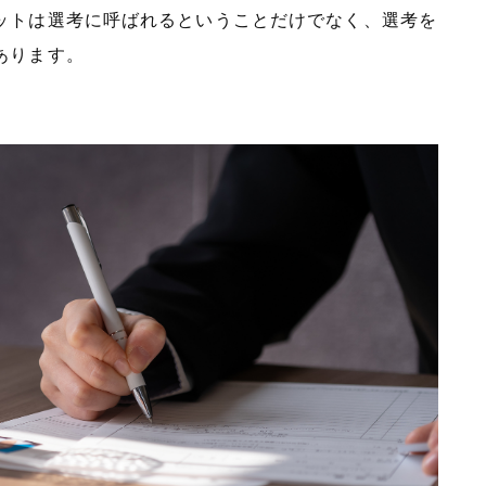
ットは選考に呼ばれるということだけでなく、選考を
あります。