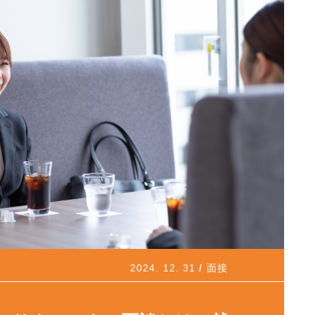
2024. 12. 31
面接