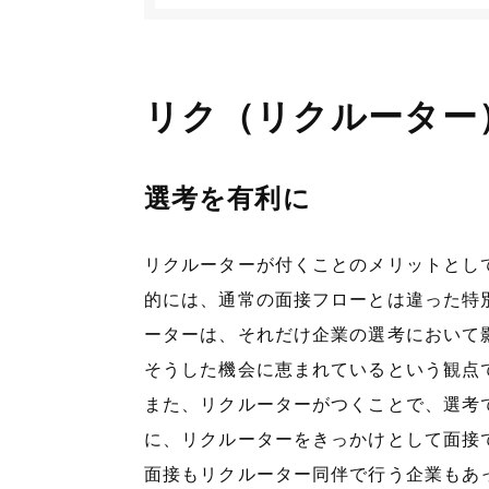
リク（リクルーター
選考を有利に
リクルーターが付くことのメリットとし
的には、通常の面接フローとは違った特
ーターは、それだけ企業の選考において
そうした機会に恵まれているという観点
また、リクルーターがつくことで、選考
に、リクルーターをきっかけとして面接
面接もリクルーター同伴で行う企業もあ