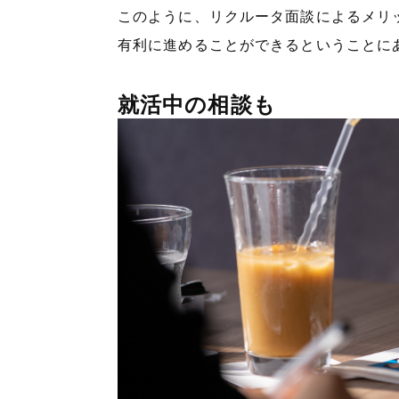
このように、リクルータ面談によるメリ
有利に進めることができるということに
就活中の相談も