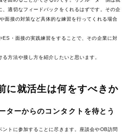
に、適切なフィードバックをくれるはずです。その企
削や面接の対策など具体的な練習を行ってくれる場合
やES・面接の実践練習をすることで、その企業に対
ける方法や接し方を紹介したいと思います。
前に就活生は何をすべきか
ーターからのコンタクトを待とう
ベントに参加することに尽きます。座談会やOB訪問