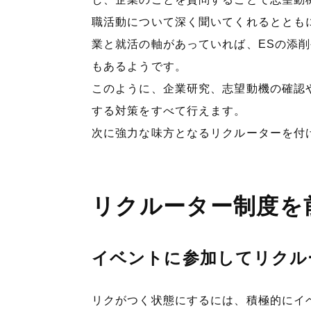
職活動について深く聞いてくれるととも
業と就活の軸があっていれば、ESの添
もあるようです。
このように、企業研究、志望動機の確認
する対策をすべて行えます。
次に強力な味方となるリクルーターを付
リクルーター制度を
イベントに参加してリクル
リクがつく状態にするには、積極的にイ