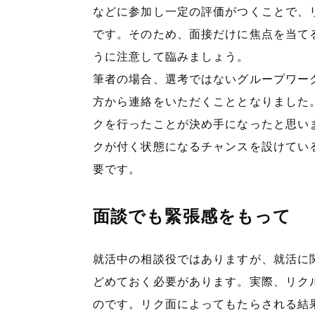
などに参加し一定の評価がつくことで、
です。そのため、面接だけに焦点を当て
うに注意して臨みましょう。
筆者の場合、選考ではないグループワー
方から連絡をいただくこととなりました
クを行ったことが決め手になったと思い
クが付く状態になるチャンスを設けてい
要です。
面談でも緊張感をもって
就活中の相談役ではありますが、就活に
どめておく必要があります。実際、リク
のです。リク面によってもたらされる結