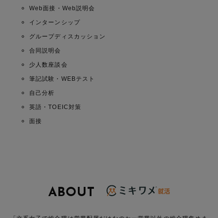
Web面接・Web説明会
インターンシップ
グループディスカッション
合同説明会
少人数座談会
筆記試験・WEBテスト
自己分析
英語・TOEIC対策
面接
ABOUT