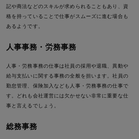
記や商法などのスキルが求められることもあり、資
格を持っていることで仕事がスムーズに進む場合も
あるようです。
人事事務・労務事務
人事・労務事務の仕事は社員の採用や退職、異動や
給与支払いに関する事務の全般を担います。社員の
勤怠管理、保険加入なども人事・労務事務の仕事で
す。どれも会社運営には欠かせない非常に重要な仕
事と言えるでしょう。
総務事務