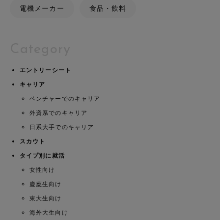
電機メーカー
食品・飲料
Category
エントリーシート
キャリア
ベンチャーでのキャリア
外資系でのキャリア
日系大手でのキャリア
スカウト
タイプ別に就活
女性向け
慶應生向け
東大生向け
海外大生向け