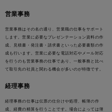
営業事務
営業事務はその名の通り、営業職の仕事をサポート
します。営業に必要なプレゼンテーション資料の作
成、見積書・発注書・請求書といった必要書類の作
成も行います。営業に必要な電話対応やメール対応
を行うのも営業事務の仕事であり、一般事務と比べ
て取引先の社員と関わる機会が多いのが特徴です。
経理事務
経理事務の仕事は伝票の仕分けや処理、帳簿の作
成、経費の精算を行うことです。場合によっては簿