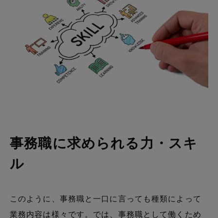
事務職に求められる力・スキ
ル
このように、事務職と一口に言っても種類によって
業務内容は様々です。では、事務職として働くため