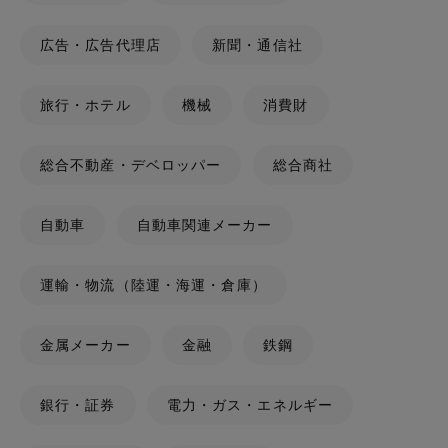
広告・広告代理店
新聞・通信社
旅行・ホテル
機械
消費財
総合不動産・デベロッパー
総合商社
自動車
自動車関連メーカー
運輸・物流（陸運・海運・倉庫）
金属メーカー
金融
鉄鋼
銀行・証券
電力・ガス・エネルギー