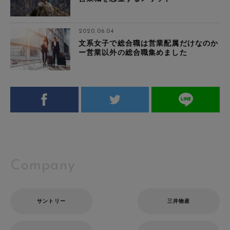
2020.06.04
文系女子で総合職は営業配属だけなのか
ー営業以外の総合職集めました
Company
サントリー
三井物産