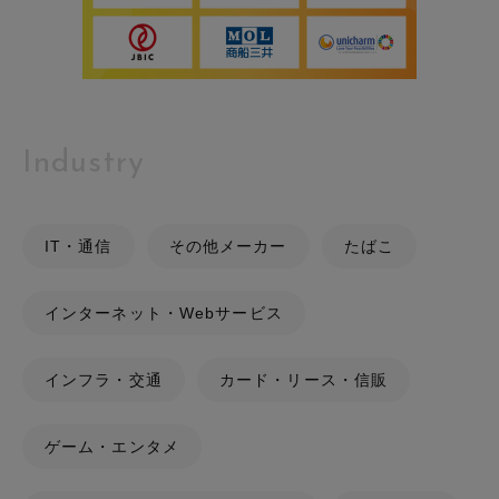
Industry
IT・通信
その他メーカー
たばこ
インターネット・Webサービス
インフラ・交通
カード・リース・信販
ゲーム・エンタメ