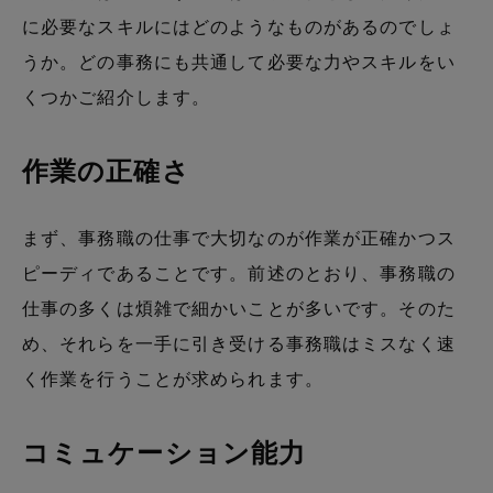
に必要なスキルにはどのようなものがあるのでしょ
うか。どの事務にも共通して必要な力やスキルをい
くつかご紹介します。
作業の正確さ
まず、事務職の仕事で大切なのが作業が正確かつス
ピーディであることです。前述のとおり、事務職の
仕事の多くは煩雑で細かいことが多いです。そのた
め、それらを一手に引き受ける事務職はミスなく速
く作業を行うことが求められます。
コミュケーション能力