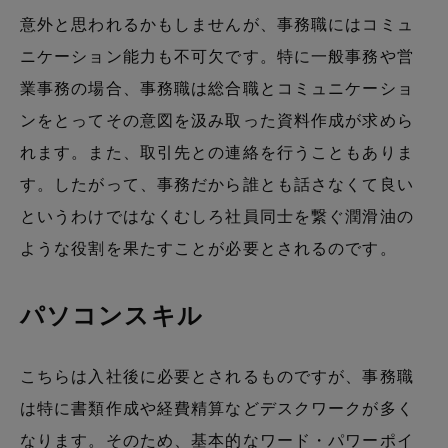
意外と思われるかもしませんが、事務職にはコミュ
ニケーション能力も不可欠です。特に一般事務や営
業事務の場合、事務職は総合職とコミュニケーショ
ンをとってその意図を汲み取った資料作成が求めら
れます。また、取引先との連絡を行うこともありま
す。したがって、事務だから誰とも話さなくて良い
というわけではなくむしろ社員同士を繋ぐ潤滑油の
ような役割を果たすことが必要とされるのです。
パソコンスキル
こちらは入社後に必要とされるものですが、事務職
は特に書類作成や経費精算などデスクワークが多く
なります。そのため、基本的なワード・パワーポイ