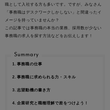
職として入社する方も多いです。ですが、みなさん
「事務職はデスクワークしかしない」と間違ったイ
メージを持っていませんか？
この記事では事務職の本当の業務、採用数が少ない
事務職の求人を探す方法などをお伝えします！
Summary
事務職の仕事
事務職に求められる力・スキル
志望動機の書き方
企業研究と職種理解で差をつけよう！