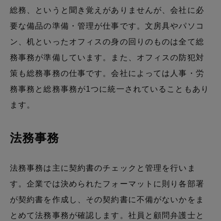
総務、というと聞き覚えがありませんが、会社に必
要な備品の準備・管理が仕事です。文房具やパソコ
ン、机といったオフィスの身の回りのものは全て総
務事務が準備しています。また、オフィスの防犯対
策も総務事務の仕事です。会社によっては人事・労
務事務と総務事務が1つに統一されていることもあり
ます。
法務事務
法務事務は主に契約書のチェックと管理を行いま
す。企業では決められたフォーマットに則り各部署
が契約書を作成し、その契約書に不備がないかをま
とめて法務事務が確認します。社員と顧問弁護士と