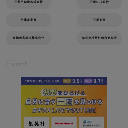
三井不動産株式会社
三菱UFJ銀行
伊藤忠商事
三菱商事
東海旅客鉄道株式会社
株式会社野村総合研究所
Event