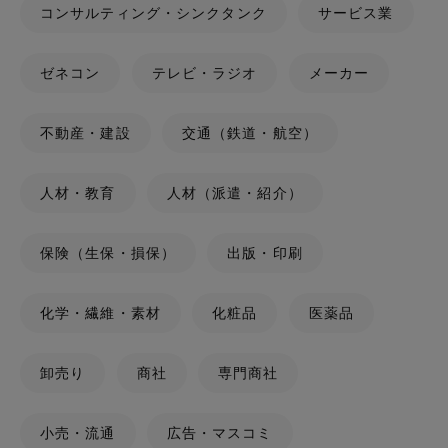
コンサルティング・シンクタンク
サービス業
ゼネコン
テレビ・ラジオ
メーカー
不動産・建設
交通（鉄道・航空）
人材・教育
人材（派遣・紹介）
保険（生保・損保）
出版・印刷
化学・繊維・素材
化粧品
医薬品
卸売り
商社
専門商社
小売・流通
広告・マスコミ