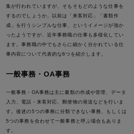
集が行われていますが、そもそもどのような仕事を
するのでしょうか。以前は「来客対応」「書類作
成」を行うシンプルな仕事、というイメージが強か
ったようですが、近年事務職の仕事も多様化してい
ます。事務職の中でもさらに細かく分かれている仕
事内容について代表的な6つを紹介します。
一般事務・OA事務
一般事務・OA事務は主に書類の作成や管理、データ
入力、電話・来客対応、郵便物の発送などを行いま
す。後述の5つの事務に分類できない事務、もしくは
5つの事務を合わせて一般事務と呼ぶ場合もありま
す。