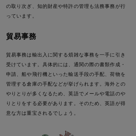
の取り次ぎ、知的財産や特許の管理も法務事務が行
っています。
貿易事務
貿易事務は輸出入に関する煩雑な事務を一手に引き
受けています。具体的には、通関の際の書類作成・
申請、船や飛行機といった輸送手段の手配、荷物を
管理する倉庫の手配などが挙げられます。海外との
やりとりが多くなるため、英語でメールや電話のや
りとりをする必要があります。そのため、英語が得
意な方は重宝されるでしょう。