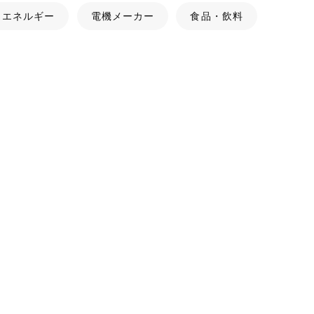
・エネルギー
電機メーカー
食品・飲料