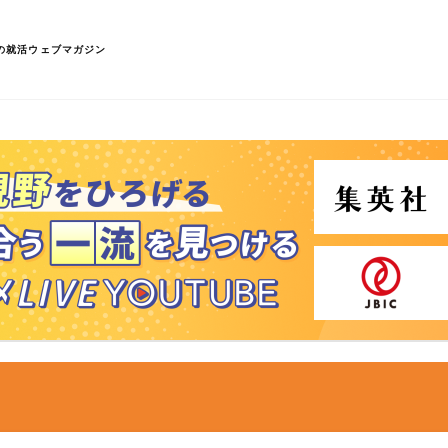
の就活ウェブマガジン