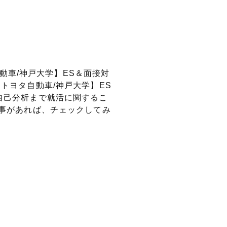
動車/神戸大学】ES＆面接対
トヨタ自動車/神戸大学】ES
自己分析まで就活に関するこ
記事があれば、チェックしてみ