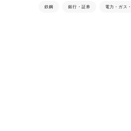
鉄鋼
銀行・証券
電力・ガス