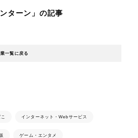
インターン」の記事
企業一覧に戻る
ばこ
インターネット・Webサービス
販
ゲーム・エンタメ