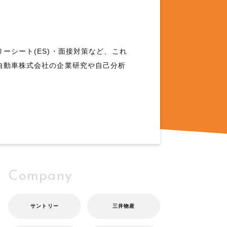
ーシート(ES)・面接対策など、これ
自動車株式会社の企業研究や自己分析
Company
サントリー
三井物産