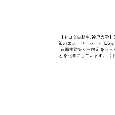
【トヨタ自動車/神戸大学】
策のエントリーシート(ES
＆面接対策から内定をもら
とを記事にしています。【ト