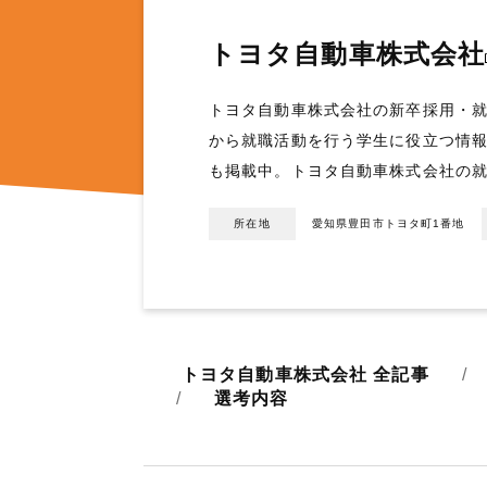
トヨタ自動車株式会社
トヨタ自動車株式会社の新卒採用・就
から就職活動を行う学生に役立つ情
も掲載中。トヨタ自動車株式会社の
所在地
愛知県豊田市トヨタ町1番地
トヨタ自動車株式会社 全記事
選考内容