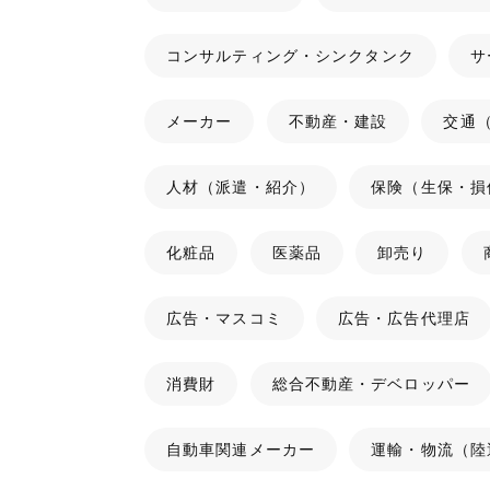
コンサルティング・シンクタンク
サ
メーカー
不動産・建設
交通
人材（派遣・紹介）
保険（生保・損
化粧品
医薬品
卸売り
広告・マスコミ
広告・広告代理店
消費財
総合不動産・デベロッパー
自動車関連メーカー
運輸・物流（陸