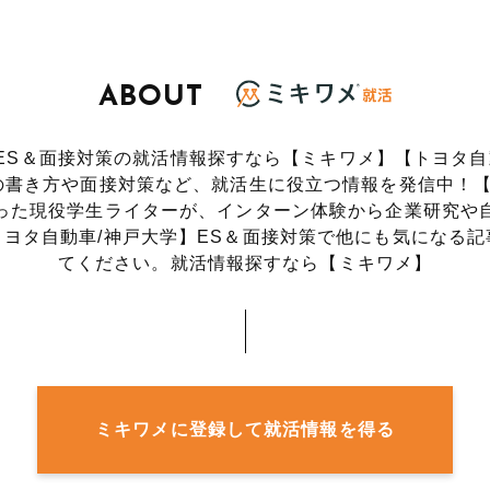
ABOUT
ES＆面接対策の就活情報探すなら【ミキワメ】【トヨタ自
)の書き方や面接対策など、就活生に役立つ情報を発信中！【
った現役学生ライターが、インターン体験から企業研究や
ヨタ自動車/神戸大学】ES＆面接対策で他にも気になる
てください。就活情報探すなら【ミキワメ】
ミキワメに登録して就活情報を得る