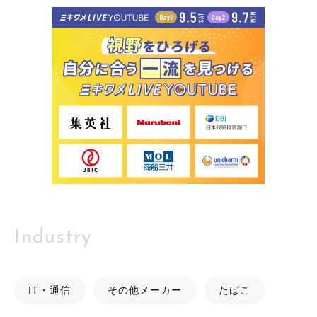
Industry
IT・通信
その他メーカー
たばこ