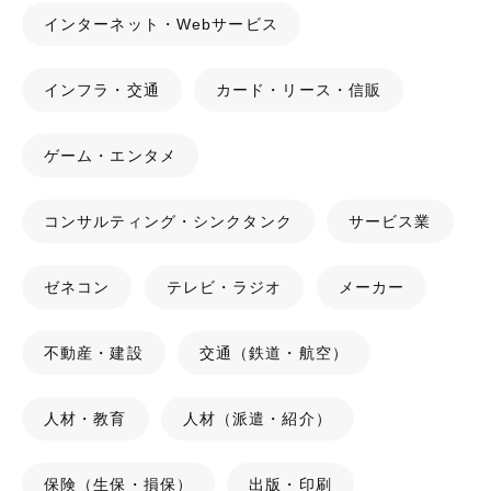
インターネット・Webサービス
インフラ・交通
カード・リース・信販
ゲーム・エンタメ
コンサルティング・シンクタンク
サービス業
ゼネコン
テレビ・ラジオ
メーカー
不動産・建設
交通（鉄道・航空）
人材・教育
人材（派遣・紹介）
保険（生保・損保）
出版・印刷