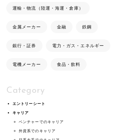
運輸・物流（陸運・海運・倉庫）
金属メーカー
金融
鉄鋼
銀行・証券
電力・ガス・エネルギー
電機メーカー
食品・飲料
Category
エントリーシート
キャリア
ベンチャーでのキャリア
外資系でのキャリア