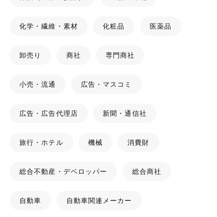
化学・繊維・素材
化粧品
医薬品
卸売り
商社
専門商社
小売・流通
広告・マスコミ
広告・広告代理店
新聞・通信社
旅行・ホテル
機械
消費財
総合不動産・デベロッパー
総合商社
自動車
自動車関連メーカー