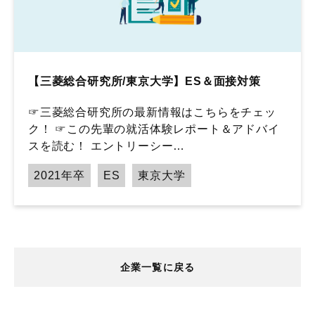
【三菱総合研究所/東京大学】ES＆面接対策
☞三菱総合研究所の最新情報はこちらをチェッ
ク！ ☞この先輩の就活体験レポート＆アドバイ
スを読む！ エントリーシー…
2021年卒
ES
東京大学
企業一覧に戻る