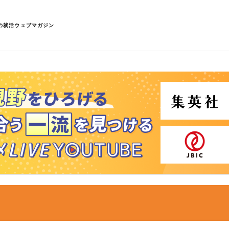
の就活ウェブマガジン