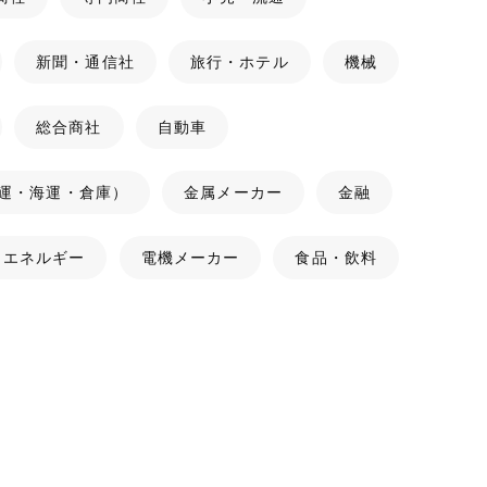
新聞・通信社
旅行・ホテル
機械
総合商社
自動車
運・海運・倉庫）
金属メーカー
金融
・エネルギー
電機メーカー
食品・飲料