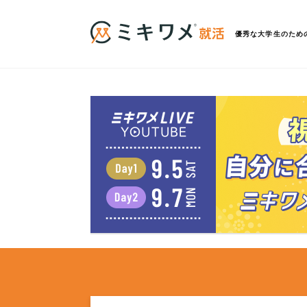
優秀な大学生のため