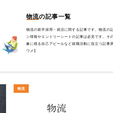
物流
の記事一覧
物流の新卒採用・就活に関する記事です。物流の
ン情報やエントリーシートの記事は必見です。そ
象に残る自己アピールなど就職活動に役立つ記事
ワメ】
物流