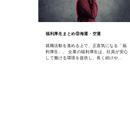
福利厚生まとめ⑨海運・空運
就職活動を進める上で、正直気になる「福
利厚生」。 企業の福利厚生は、社員が安心
して働ける環境を提供し、長く続けや…