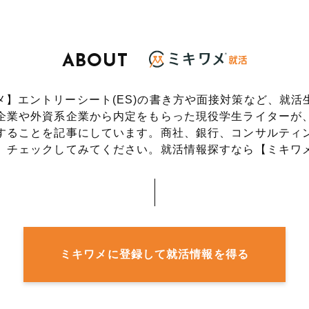
ABOUT
メ】エントリーシート(ES)の書き方や面接対策など、就活
企業や外資系企業から内定をもらった現役学生ライターが
することを記事にしています。
商社、銀行、コンサルティ
、チェックしてみてください。
就活情報探すなら【ミキワ
ミキワメに登録して就活情報を得る