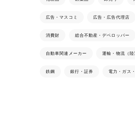
広告・マスコミ
広告・広告代理店
消費財
総合不動産・デベロッパー
自動車関連メーカー
運輸・物流（陸
鉄鋼
銀行・証券
電力・ガス