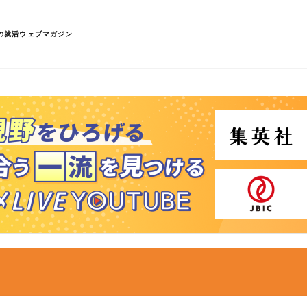
の就活ウェブマガジン