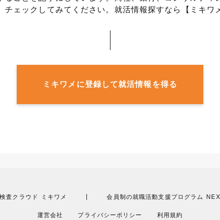
、チェックしてみてください。
就活情報探すなら【ミキワ
ミキワメに登録して就活情報を得る
検査クラウド
ミキワメ
会員制の就職活動支援プログラム
NEX
運営会社
プライバシーポリシー
利用規約