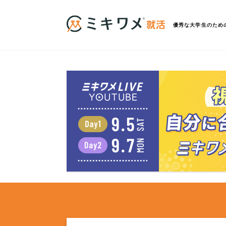
優秀な大学生のため