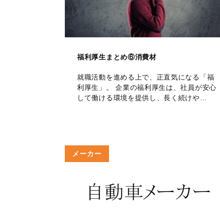
福利厚生まとめ⑥消費材
就職活動を進める上で、正直気になる「福
利厚生」。 企業の福利厚生は、社員が安心
して働ける環境を提供し、長く続けや…
メーカー