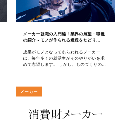
メーカー就職の入門編！業界の展望・職種
の紹介～モノが作られる過程をたどり...
成果がモノとなってあらわれるメーカー
は、毎年多くの就活生がそのやりがいを求
めて志望します。 しかし、ものづくりの…
メーカー