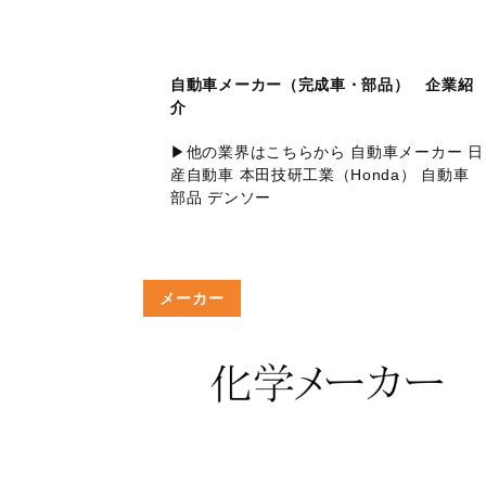
自動車メーカー（完成車・部品） 企業紹
介
▶他の業界はこちらから 自動車メーカー 日
産自動車 本田技研工業（Honda） 自動車
部品 デンソー
メーカー