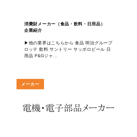
消費財メーカー（食品・飲料・日用品）
企業紹介
▶他の業界はこちらから 食品 明治グループ
ロッテ 飲料 サントリー サッポロビール 日
用品 P&Gジャ…
メーカー