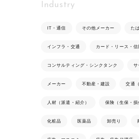
Industry
IT・通信
その他メーカー
た
インフラ・交通
カード・リース・信
コンサルティング・シンクタンク
サ
メーカー
不動産・建設
交通
人材（派遣・紹介）
保険（生保・損
化粧品
医薬品
卸売り