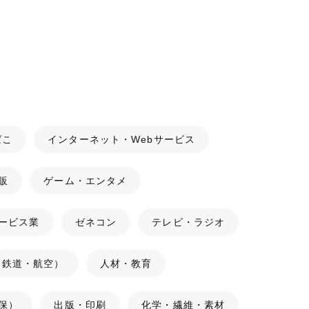
ばこ
インターネット・Webサービス
販
ゲーム・エンタメ
ービス業
ゼネコン
テレビ・ラジオ
（鉄道・航空）
人材・教育
保）
出版・印刷
化学・繊維・素材