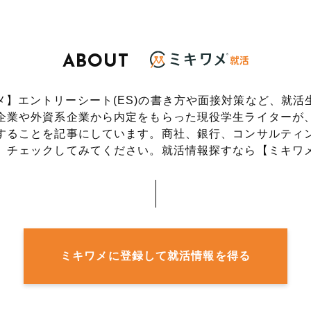
ABOUT
メ】エントリーシート(ES)の書き方や面接対策など、就活
企業や外資系企業から内定をもらった現役学生ライターが
することを記事にしています。
商社、銀行、コンサルティ
、チェックしてみてください。
就活情報探すなら【ミキワ
ミキワメに登録して就活情報を得る