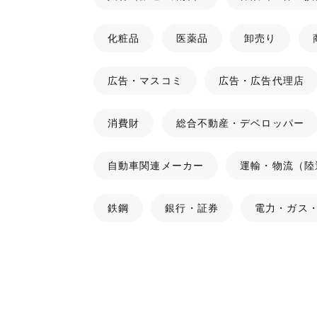
化粧品
医薬品
卸売り
広告・マスコミ
広告・広告代理店
消費財
総合不動産・デベロッパー
自動車関連メーカー
運輸・物流（陸
鉄鋼
銀行・証券
電力・ガス