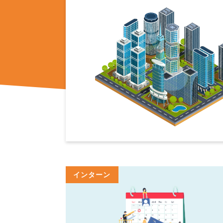
インターン