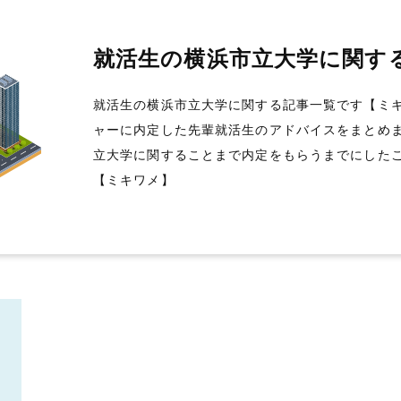
就活生の横浜市立大学に関す
就活生の横浜市立大学に関する記事一覧です【ミ
ャーに内定した先輩就活生のアドバイスをまとめま
立大学に関することまで内定をもらうまでにした
【ミキワメ】