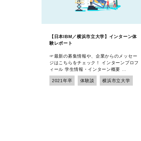
【日本IBM／横浜市立大学】インターン体
験レポート
☞最新の募集情報や、企業からのメッセー
ジはこちらをチェック！ インターンプロフ
ィール 学生情報・インターン概要 …
2021年卒
体験談
横浜市立大学