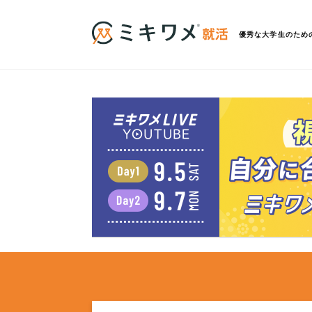
優秀な大学生のため