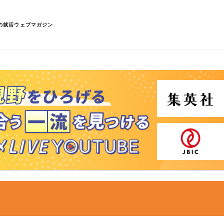
の就活ウェブマガジン