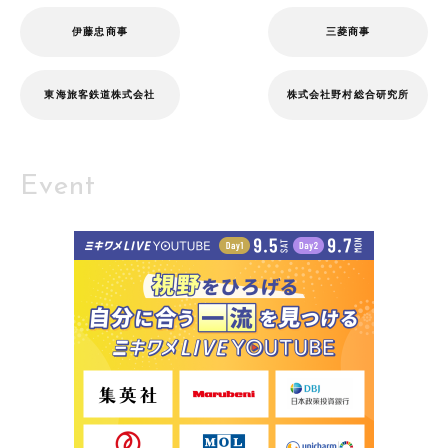
伊藤忠商事
三菱商事
東海旅客鉄道株式会社
株式会社野村総合研究所
Event