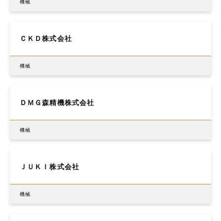
機械
ＣＫＤ株式会社
機械
ＤＭＧ森精機株式会社
機械
ＪＵＫＩ株式会社
機械