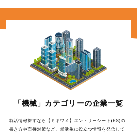
「機械」カテゴリーの企業一覧
就活情報探すなら【ミキワメ】エントリーシート(ES)の
書き方や面接対策など、就活生に役立つ情報を発信して