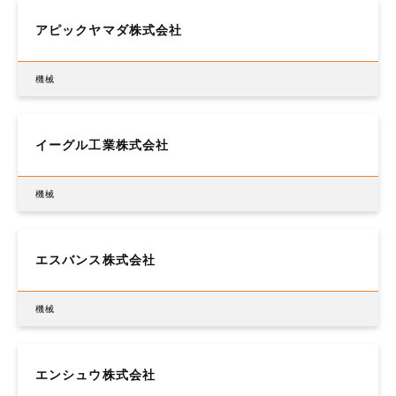
アピックヤマダ株式会社
機械
イーグル工業株式会社
機械
エスバンス株式会社
機械
エンシュウ株式会社