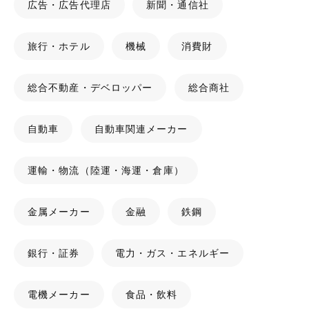
広告・広告代理店
新聞・通信社
旅行・ホテル
機械
消費財
総合不動産・デベロッパー
総合商社
自動車
自動車関連メーカー
運輸・物流（陸運・海運・倉庫）
金属メーカー
金融
鉄鋼
銀行・証券
電力・ガス・エネルギー
電機メーカー
食品・飲料