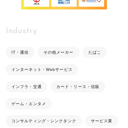
Industry
IT・通信
その他メーカー
たばこ
インターネット・Webサービス
インフラ・交通
カード・リース・信販
ゲーム・エンタメ
コンサルティング・シンクタンク
サービス業