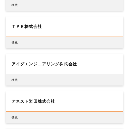
機械
ＴＰＲ株式会社
機械
アイダエンジニアリング株式会社
機械
アネスト岩田株式会社
機械