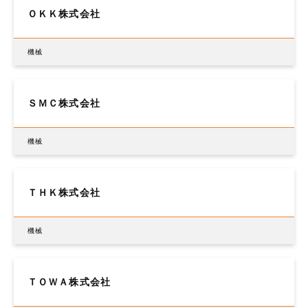
ＯＫＫ株式会社
機械
ＳＭＣ株式会社
機械
ＴＨＫ株式会社
機械
ＴＯＷＡ株式会社