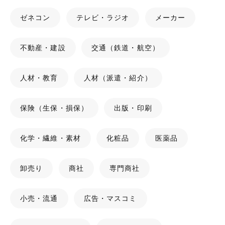
ゼネコン
テレビ・ラジオ
メーカー
不動産・建設
交通（鉄道・航空）
人材・教育
人材（派遣・紹介）
保険（生保・損保）
出版・印刷
化学・繊維・素材
化粧品
医薬品
卸売り
商社
専門商社
小売・流通
広告・マスコミ