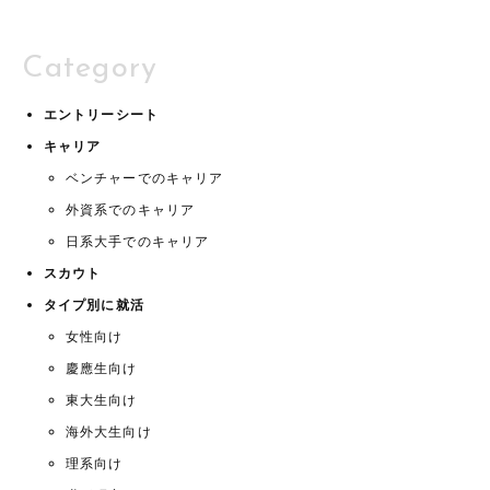
Category
エントリーシート
キャリア
ベンチャーでのキャリア
外資系でのキャリア
日系大手でのキャリア
スカウト
タイプ別に就活
女性向け
慶應生向け
東大生向け
海外大生向け
理系向け