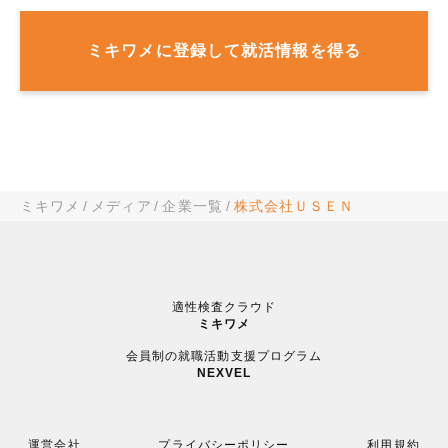
ミキワメに登録して就活情報を得る
ミキワメ
メディア
企業一覧
株式会社ＵＳＥＮ
適性検査クラウド
ミキワメ
会員制の就職活動支援プログラム
NEXVEL
運営会社
プライバシーポリシー
利用規約