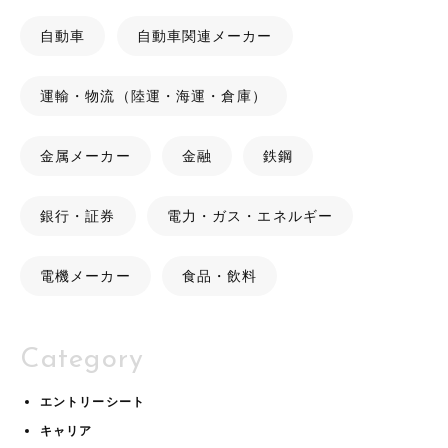
自動車
自動車関連メーカー
運輸・物流（陸運・海運・倉庫）
金属メーカー
金融
鉄鋼
銀行・証券
電力・ガス・エネルギー
電機メーカー
食品・飲料
Category
エントリーシート
キャリア