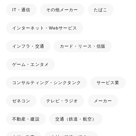
IT・通信
その他メーカー
たばこ
インターネット・Webサービス
インフラ・交通
カード・リース・信販
ゲーム・エンタメ
コンサルティング・シンクタンク
サービス業
ゼネコン
テレビ・ラジオ
メーカー
不動産・建設
交通（鉄道・航空）