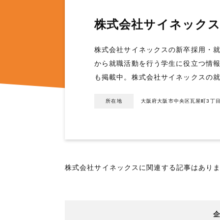
株式会社サイネック
株式会社サイネックスの新卒採用・就
から就職活動を行う学生に役立つ情
も掲載中。株式会社サイネックスの
所在地
大阪府大阪市中央区瓦屋町3丁目
株式会社サイネックスに関連する記事はあり