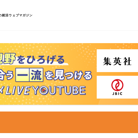
の就活ウェブマガジン