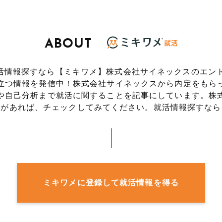
ABOUT
活情報探すなら【ミキワメ】株式会社サイネックスのエントリ
立つ情報を発信中！株式会社サイネックスから内定をもら
や自己分析まで就活に関することを記事にしています。株
事があれば、チェックしてみてください。就活情報探すなら
ミキワメに登録して就活情報を得る