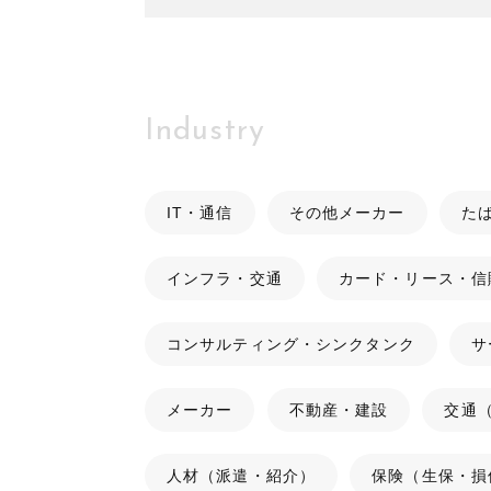
Industry
IT・通信
その他メーカー
た
インフラ・交通
カード・リース・信
コンサルティング・シンクタンク
サ
メーカー
不動産・建設
交通
人材（派遣・紹介）
保険（生保・損