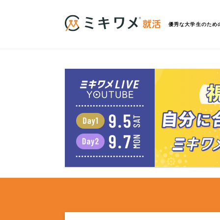
優秀な大学生のため