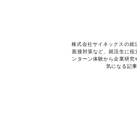
株式会社サイネックスの就
面接対策など、就活生に役
ンターン体験から企業研究
気になる記