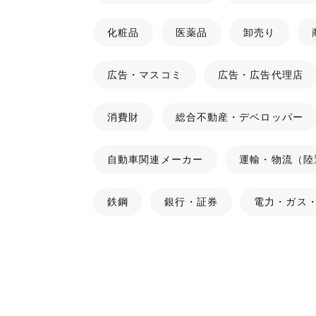
化粧品
医薬品
卸売り
広告・マスコミ
広告・広告代理店
消費財
総合不動産・デベロッパー
自動車関連メーカー
運輸・物流（陸
鉄鋼
銀行・証券
電力・ガス