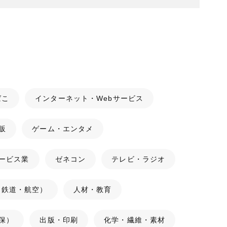
ばこ
インターネット・Webサービス
販
ゲーム・エンタメ
ービス業
ゼネコン
テレビ・ラジオ
（鉄道・航空）
人材・教育
保）
出版・印刷
化学・繊維・素材